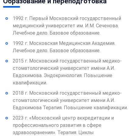
Образование и переподготовка
1992 г. Первый Московский государственный
медицинский университет им. И.М. Сеченова.
Лечебное дело. Базовое образование.
1992 г. Московская Медицинская Академия.
Лечебное дело. Базовое образование.
2015 г. Московский государственный медико-
стоматологический университет имени А.И.
Евдокимова. Эндокринология. Повышение
квалификации.
2018 г. Московский государственный медико-
стоматологический университет имени А.И.
Евдокимова Терапия. Повышение квалификации.
2023 г. «Московский центр аккредитации и
профессионального развития в сфере
здравоохранения». Терапия. Циклы