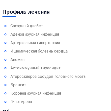
Профиль лечения
Сахарный диабет
Аденовирусная инфекция
Артериальная гипертензия
Ишемическая болезнь сердца
Анемия
Аутоиммунный тиреоидит
Атеросклероз сосудов головного мозга
Бронхит
Коронавирусная инфекция
Гипотиреоз