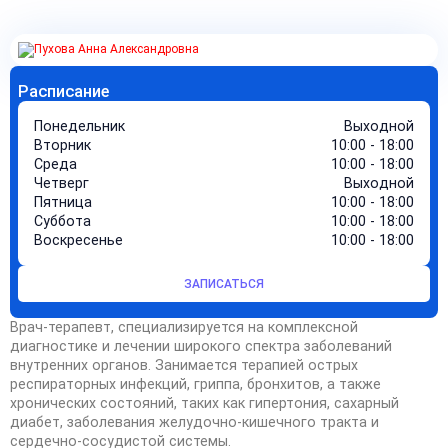
Расписание
Понедельник
Выходной
Вторник
10:00 - 18:00
Среда
10:00 - 18:00
Четверг
Выходной
Пятница
10:00 - 18:00
Суббота
10:00 - 18:00
Воскресенье
10:00 - 18:00
ЗАПИСАТЬСЯ
Врач-терапевт, специализируется на комплексной
диагностике и лечении широкого спектра заболеваний
внутренних органов. Занимается терапией острых
респираторных инфекций, гриппа, бронхитов, а также
хронических состояний, таких как гипертония, сахарный
диабет, заболевания желудочно-кишечного тракта и
сердечно-сосудистой системы.