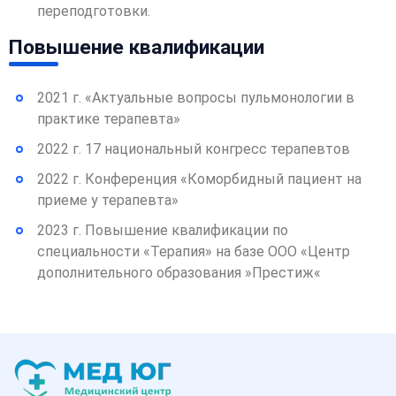
переподготовки.
Повышение квалификации
2021 г. «Актуальные вопросы пульмонологии в
практике терапевта»
2022 г. 17 национальный конгресс терапевтов
2022 г. Конференция «Коморбидный пациент на
приеме у терапевта»
2023 г. Повышение квалификации по
специальности «Терапия» на базе ООО «Центр
дополнительного образования »Престиж«