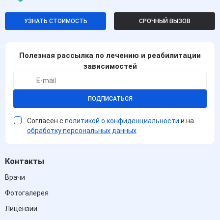
УЗНАТЬ СТОИМОСТЬ
СРОЧНЫЙ ВЫЗОВ
Полезная рассылка по лечению и реабилитации
зависимостей
ПОДПИСАТЬСЯ
Согласен с
политикой о конфиденциальности
и на
обработку персональных данных
Контакты
Врачи
Фотогалерея
Лицензии