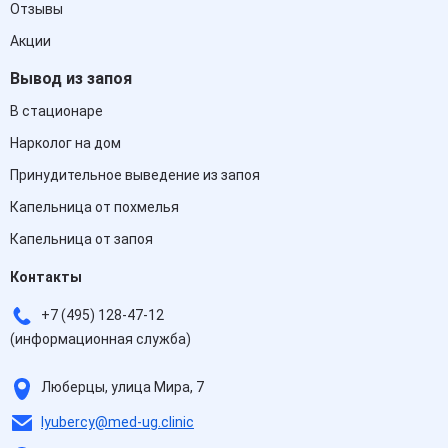
Отзывы
Акции
Вывод из запоя
В стационаре
Нарколог на дом
Принудительное выведение из запоя
Капельница от похмелья
Капельница от запоя
Контакты
+7 (495) 128-47-12
(информационная служба)
Люберцы, улица Мира, 7
lyubercy@med-ug.clinic