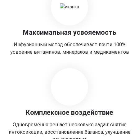
Максимальная усвояемость
Инфузионный метод обеспечивает почти 100%
усвоение витаминов, минералов и медикаментов
Комплексное воздействие
Одновременно решает несколько задач: снятие
интоксикации, восстановление баланса, улучшение