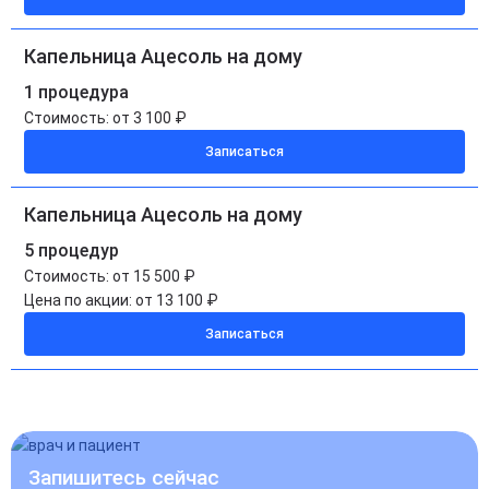
Капельница Ацесоль на дому
1 процедура
Стоимость:
от 3 100 ₽
Записаться
Капельница Ацесоль на дому
5 процедур
Стоимость:
от 15 500 ₽
Цена по акции:
от 13 100 ₽
Записаться
Запишитесь сейчас