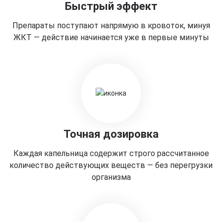
Быстрый эффект
Препараты поступают напрямую в кровоток, минуя
ЖКТ — действие начинается уже в первые минуты
Точная дозировка
Каждая капельница содержит строго рассчитанное
количество действующих веществ — без перегрузки
организма