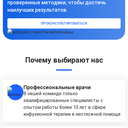
проверенные методики, чтобы достичь
наилучших результатов.
ПРОКОНСУЛЬТИРОВАТЬСЯ
Почему выбирают нас
Профессиональные врачи
В нашей команде только
квалифицированные специалисты с
опытом работы более 10 лет в сфере
инфузионной терапии и неотложной помощи