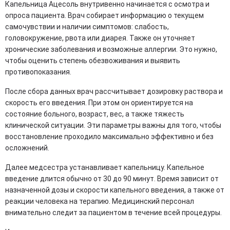
Капельница Ацесоль внутривенно начинается с осмотра и
опроса пациента. Врач собирает информацию о текущем
самочувствии и наличии симптомов: слабость,
головокружение, рвота или диарея. Также он уточняет
хронические заболевания и возможные аллергии. Это нужно,
чтобы оценить степень обезвоживания и выявить
противопоказания.
После сбора данных врач рассчитывает дозировку раствора и
скорость его введения. При этом он ориентируется на
состояние больного, возраст, вес, а также тяжесть
клинической ситуации. Эти параметры важны для того, чтобы
восстановление проходило максимально эффективно и без
осложнений.
Далее медсестра устанавливает капельницу. Капельное
введение длится обычно от 30 до 90 минут. Время зависит от
назначенной дозы и скорости капельного введения, а также от
реакции человека на терапию. Медицинский персонал
внимательно следит за пациентом в течение всей процедуры.