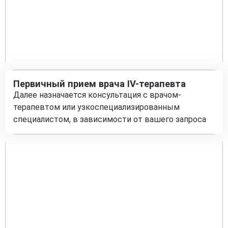
Первичный прием врача IV-терапевта
Далее назначается консультация с врачом-
терапевтом или узкоспециализированным
специалистом, в зависимости от вашего запроса