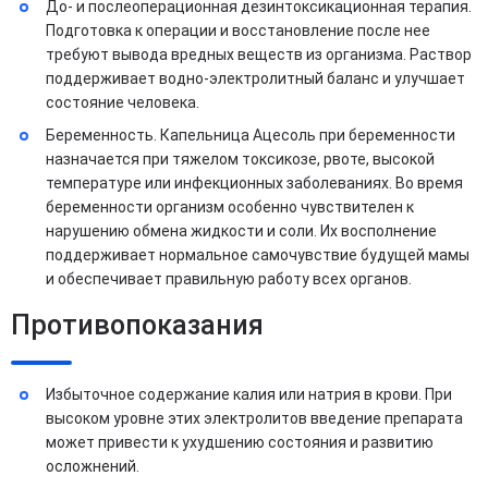
До- и послеоперационная дезинтоксикационная терапия.
Подготовка к операции и восстановление после нее
требуют вывода вредных веществ из организма. Раствор
поддерживает водно-электролитный баланс и улучшает
состояние человека.
Беременность. Капельница Ацесоль при беременности
назначается при тяжелом токсикозе, рвоте, высокой
температуре или инфекционных заболеваниях. Во время
беременности организм особенно чувствителен к
нарушению обмена жидкости и соли. Их восполнение
поддерживает нормальное самочувствие будущей мамы
и обеспечивает правильную работу всех органов.
Противопоказания
Избыточное содержание калия или натрия в крови. При
высоком уровне этих электролитов введение препарата
может привести к ухудшению состояния и развитию
осложнений.