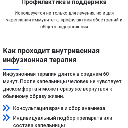
Профилактика и поддержка
Используется не только для лечения, но и для
укрепления иммунитета, профилактики обострений и
общего оздоровления
Как проходит внутривенная
инфузионная терапия
Инфузионная терапия длится в среднем 60
минут. После капельницы человек не чувствует
дискомфорта и может сразу же вернуться к
обычному образу жизни.
Консультация врача и сбор анамнеза
Индивидуальный подбор препарата или
состава капельницы