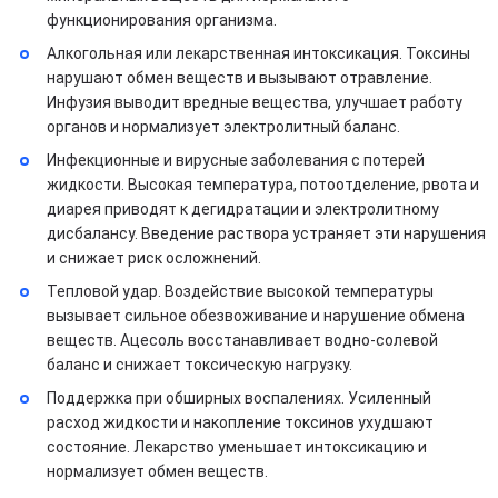
функционирования организма.
Алкогольная или лекарственная интоксикация. Токсины
нарушают обмен веществ и вызывают отравление.
Инфузия выводит вредные вещества, улучшает работу
органов и нормализует электролитный баланс.
Инфекционные и вирусные заболевания с потерей
жидкости. Высокая температура, потоотделение, рвота и
диарея приводят к дегидратации и электролитному
дисбалансу. Введение раствора устраняет эти нарушения
и снижает риск осложнений.
Тепловой удар. Воздействие высокой температуры
вызывает сильное обезвоживание и нарушение обмена
веществ. Ацесоль восстанавливает водно-солевой
баланс и снижает токсическую нагрузку.
Поддержка при обширных воспалениях. Усиленный
расход жидкости и накопление токсинов ухудшают
состояние. Лекарство уменьшает интоксикацию и
нормализует обмен веществ.