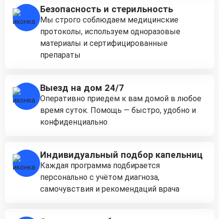
Безопасность и стерильность
Мы строго соблюдаем медицинские
протоколы, используем одноразовые
материалы и сертифицированные
препараты
Выезд на дом 24/7
Оперативно приедем к вам домой в любое
время суток. Помощь — быстро, удобно и
конфиденциально
Индивидуальный подбор капельниц
Каждая программа подбирается
персонально с учётом диагноза,
самочувствия и рекомендаций врача