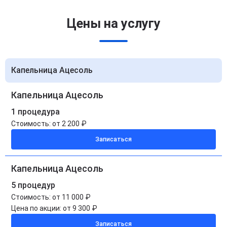
Цены на услугу
Капельница Ацесоль
Капельница Ацесоль
1 процедура
Стоимость:
от 2 200 ₽
Записаться
Капельница Ацесоль
5 процедур
Стоимость:
от 11 000 ₽
Цена по акции:
от 9 300 ₽
Записаться