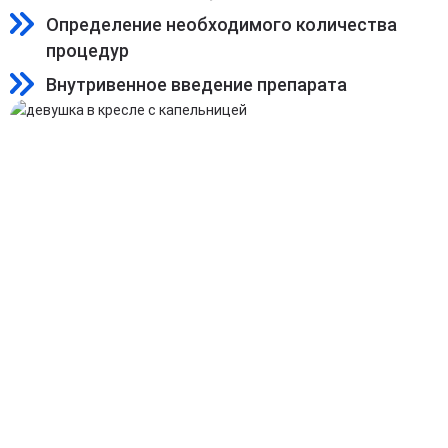
Определение необходимого количества
процедур
Внутривенное введение препарата