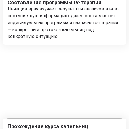
Составление программы IV-терапии
Лечащий врач изучает результаты анализов и всю
поступившую информацию, далее составляется
индивидуальная программа и назначается терапия
— конкретный протокол капельниц под
конкретную ситуацию
Прохождение курса капельниц