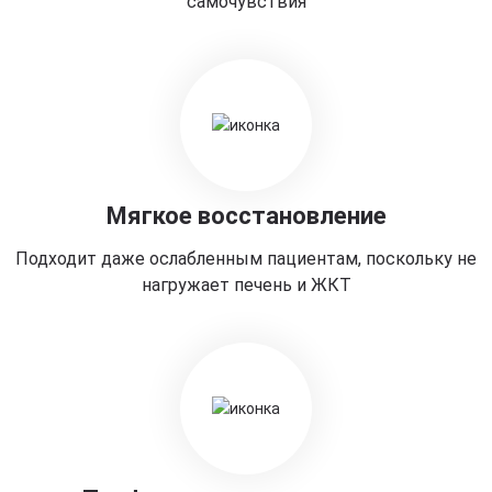
самочувствия
Мягкое восстановление
Подходит даже ослабленным пациентам, поскольку не
нагружает печень и ЖКТ