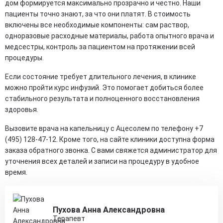
дом формируется максимально прозрачно и честно. Наши
пациенты точно знают, за что они платят. В стоимость
включены все необходимые компоненты: сам раствор,
одноразовые расходные материалы, работа опытного врача и
медсестры, контроль за пациентом на протяжении всей
процедуры.
Если состояние требует длительного лечения, в клинике
можно пройти курс инфузий. Это помогает добиться более
стабильного результата и полноценного восстановления
здоровья.
Вызовите врача на капельницу с Ацесолем по телефону +7
(495) 128-47-12. Кроме того, на сайте клиники доступна форма
заказа обратного звонка. С вами свяжется администратор для
уточнения всех деталей и записи на процедуру в удобное
время.
Пухова Анна Александровна
Терапевт