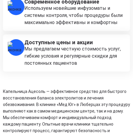
Современное оборудование
Используем новейшие инфузоматы и
системы контроля, чтобы процедуры были
максимально эффективны и комфортны
Доступные цены и акции
Мы предлагаем честную стоимость услуг,
гибкие условия и регулярные скидки для
постоянных пациентов
Капельница Ацесоль — эффективное средство для быстрого
восстановления баланса электролитов и лечения
обезвоживания. В клинике «Мед Юг» в Люберцах эту процедуру
выполняют как в самом медицинском центре, так и на дому.
Мы обеспечиваем комфорт и индивидуальный подход
каждому пациенту. Опытные врачи клиники тщательно
контролируют процесс, гарантируют безопасность и