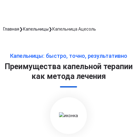
Главная
Капельницы
Капельница Ацесоль
Капельницы: быстро, точно, результативно
Преимущества капельной терапии
как метода лечения