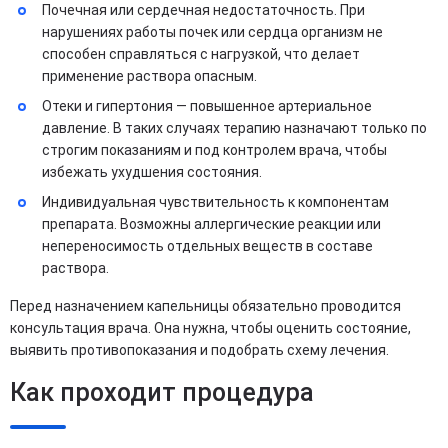
Почечная или сердечная недостаточность. При
нарушениях работы почек или сердца организм не
способен справляться с нагрузкой, что делает
применение раствора опасным.
Отеки и гипертония — повышенное артериальное
давление. В таких случаях терапию назначают только по
строгим показаниям и под контролем врача, чтобы
избежать ухудшения состояния.
Индивидуальная чувствительность к компонентам
препарата. Возможны аллергические реакции или
непереносимость отдельных веществ в составе
раствора.
Перед назначением капельницы обязательно проводится
консультация врача. Она нужна, чтобы оценить состояние,
выявить противопоказания и подобрать схему лечения.
Как проходит процедура