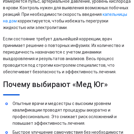
Измеряется пульс, артериальное давление, уровень кислорода
в крови. Контроль нужен для выявления возможных побочных
реакций. При необходимости скорость введения
капельницы
на дом
корректируется, чтобы избежать перегрузки
жидкостью или электролитами.
Если состояние требует дальнейшей коррекции, врач
принимает решение о повторных инфузиях. Их количество и
периодичность назначаются с учетом динамики
выздоровления и результатов анализов. Весь процесс
проводится под строгим контролем специалистов, что
обеспечивает безопасность и эффективность лечения.
Почему выбирают «Мед Юг»
Опытные врачи и медсестры с высоким уровнем
квалификации проводят процедуры аккуратно и
профессионально. Это снижает риск осложнений и
повышает эффективность лечения.
Быстрое улучшение самочувствия без необходимости