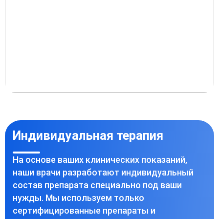
Индивидуальная терапия
На основе ваших клинических показаний,
наши врачи разработают индивидуальный
состав препарата специально под ваши
нужды. Мы используем только
сертифицированные препараты и