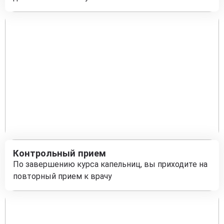
Контрольный прием
По завершению курса капельниц, вы приходите на
повторный прием к врачу