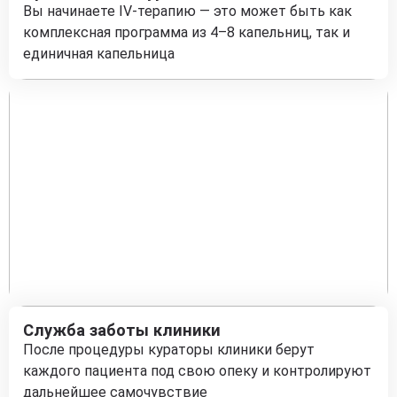
Вы начинаете IV-терапию — это может быть как
комплексная программа из 4–8 капельниц, так и
единичная капельница
Служба заботы клиники
После процедуры кураторы клиники берут
каждого пациента под свою опеку и контролируют
дальнейшее самочувствие