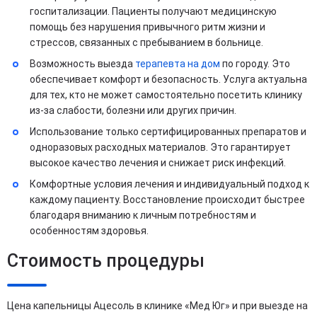
госпитализации. Пациенты получают медицинскую
помощь без нарушения привычного ритм жизни и
стрессов, связанных с пребыванием в больнице.
Возможность выезда
терапевта на дом
по городу. Это
обеспечивает комфорт и безопасность. Услуга актуальна
для тех, кто не может самостоятельно посетить клинику
из-за слабости, болезни или других причин.
Использование только сертифицированных препаратов и
одноразовых расходных материалов. Это гарантирует
высокое качество лечения и снижает риск инфекций.
Комфортные условия лечения и индивидуальный подход к
каждому пациенту. Восстановление происходит быстрее
благодаря вниманию к личным потребностям и
особенностям здоровья.
Стоимость процедуры
Цена капельницы Ацесоль в клинике «Мед Юг» и при выезде на