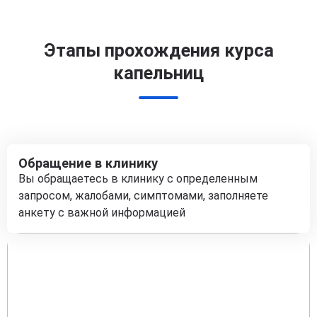
Этапы прохождения курса
капельниц
Обращение в клинику
Вы обращаетесь в клинику с определенным
запросом, жалобами, симптомами, заполняете
анкету с важной информацией