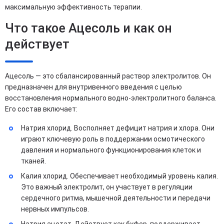
максимальную эффективность терапии.
Что такое Ацесоль и как он
действует
Ацесоль — это сбалансированный раствор электролитов. Он
предназначен для внутривенного введения с целью
восстановления нормального водно-электролитного баланса.
Его состав включает:
Натрия хлорид. Восполняет дефицит натрия и хлора. Они
играют ключевую роль в поддержании осмотического
давления и нормального функционирования клеток и
тканей.
Калия хлорид. Обеспечивает необходимый уровень калия.
Это важный электролит, он участвует в регуляции
сердечного ритма, мышечной деятельности и передачи
нервных импульсов.