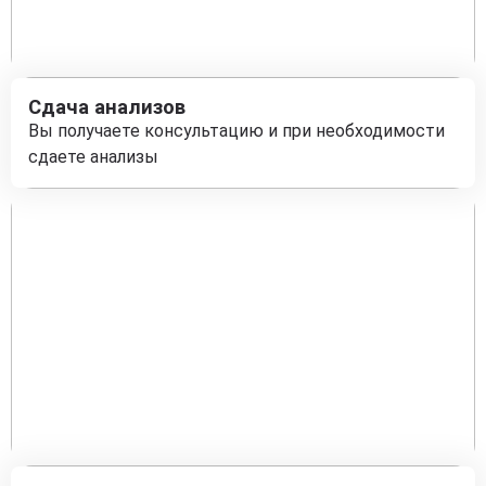
Сдача анализов
Вы получаете консультацию и при необходимости
сдаете анализы