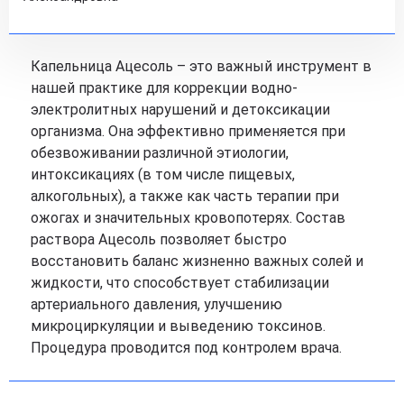
Капельница Ацесоль – это важный инструмент в
нашей практике для коррекции водно-
электролитных нарушений и детоксикации
организма. Она эффективно применяется при
обезвоживании различной этиологии,
интоксикациях (в том числе пищевых,
алкогольных), а также как часть терапии при
ожогах и значительных кровопотерях. Состав
раствора Ацесоль позволяет быстро
восстановить баланс жизненно важных солей и
жидкости, что способствует стабилизации
артериального давления, улучшению
микроциркуляции и выведению токсинов.
Процедура проводится под контролем врача.