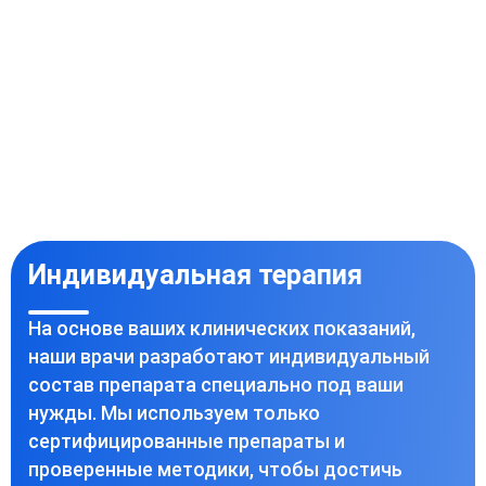
Индивидуальная терапия
На основе ваших клинических показаний,
наши врачи разработают индивидуальный
состав препарата специально под ваши
нужды. Мы используем только
сертифицированные препараты и
проверенные методики, чтобы достичь