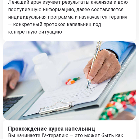
Лечащий врач изучает результаты анализов и всю
поступившую информацию, далее составляется
индивидуальная программа и назначается терапия
— конкретный протокол капельниц под
конкретную ситуацию
Прохождение курса капельниц
Вы начинаете IV-терапию — это может быть как