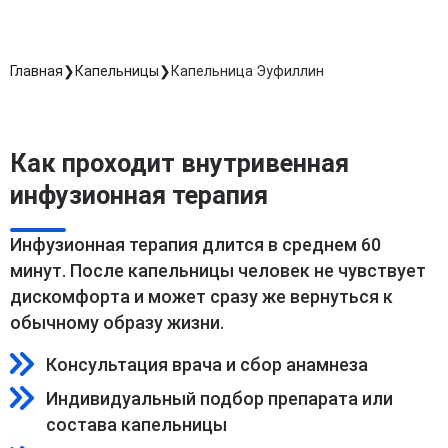
Главная
Капельницы
Капельница Эуфиллин
Как проходит внутривенная
инфузионная терапия
Инфузионная терапия длится в среднем 60
минут. После капельницы человек не чувствует
дискомфорта и может сразу же вернуться к
обычному образу жизни.
Консультация врача и сбор анамнеза
Индивидуальный подбор препарата или
состава капельницы