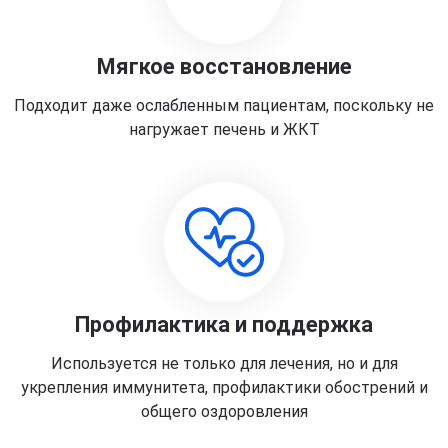
Мягкое восстановление
Подходит даже ослабленным пациентам, поскольку не
нагружает печень и ЖКТ
Профилактика и поддержка
Используется не только для лечения, но и для
укрепления иммунитета, профилактики обострений и
общего оздоровления