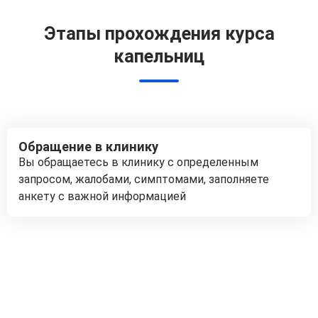
Этапы прохождения курса
капельниц
Обращение в клинику
Вы обращаетесь в клинику с определенным
запросом, жалобами, симптомами, заполняете
анкету с важной информацией