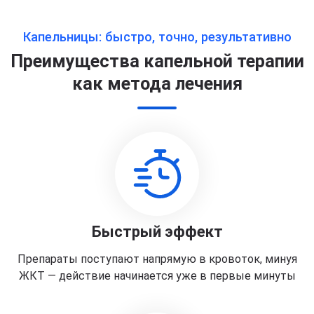
Капельницы: быстро, точно, результативно
Преимущества капельной терапии
как метода лечения
Быстрый эффект
Препараты поступают напрямую в кровоток, минуя
ЖКТ — действие начинается уже в первые минуты