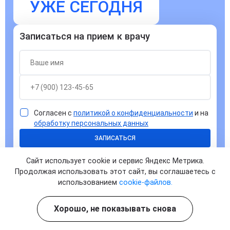
УЖЕ СЕГОДНЯ
Записаться на прием к врачу
Согласен с
политикой о конфиденциальности
и на
обработку персональных данных
ЗАПИСАТЬСЯ
Сайт использует cookie и сервис Яндекс Метрика.
Продолжая использовать этот сайт, вы соглашаетесь с
использованием
cookie-файлов.
Хорошо, не показывать снова
Ответы на часто задаваемые