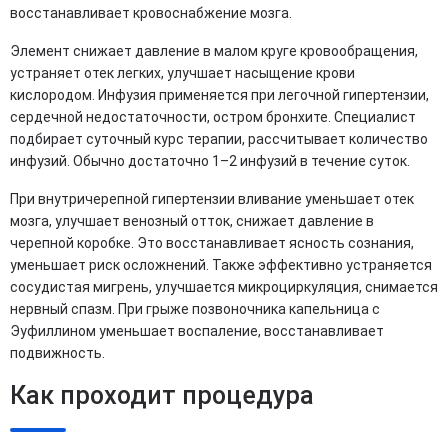
восстанавливает кровоснабжение мозга.
Элемент снижает давление в малом круге кровообращения,
устраняет отек легких, улучшает насыщение крови
кислородом. Инфузия применяется при легочной гипертензии,
сердечной недостаточности, остром бронхите. Специалист
подбирает суточный курс терапии, рассчитывает количество
инфузий. Обычно достаточно 1–2 инфузий в течение суток.
При внутричерепной гипертензии вливание уменьшает отек
мозга, улучшает венозный отток, снижает давление в
черепной коробке. Это восстанавливает ясность сознания,
уменьшает риск осложнений. Также эффективно устраняется
сосудистая мигрень, улучшается микроциркуляция, снимается
нервный спазм. При грыже позвоночника капельница с
Эуфиллином уменьшает воспаление, восстанавливает
подвижность.
Как проходит процедура