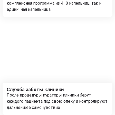
комплексная программа из 4–8 капельниц, так и
единичная капельница
Служба заботы клиники
После процедуры кураторы клиники берут
каждого пациента под свою опеку и контролируют
дальнейшее самочувствие