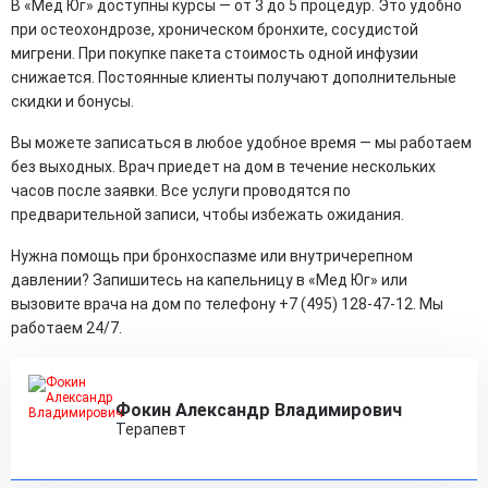
В «Мед Юг» доступны курсы — от 3 до 5 процедур. Это удобно
при остеохондрозе, хроническом бронхите, сосудистой
мигрени. При покупке пакета стоимость одной инфузии
снижается. Постоянные клиенты получают дополнительные
скидки и бонусы.
Вы можете записаться в любое удобное время — мы работаем
без выходных. Врач приедет на дом в течение нескольких
часов после заявки. Все услуги проводятся по
предварительной записи, чтобы избежать ожидания.
Нужна помощь при бронхоспазме или внутричерепном
давлении? Запишитесь на капельницу в «Мед Юг» или
вызовите врача на дом по телефону +7 (495) 128-47-12. Мы
работаем 24/7.
Фокин Александр Владимирович
Терапевт