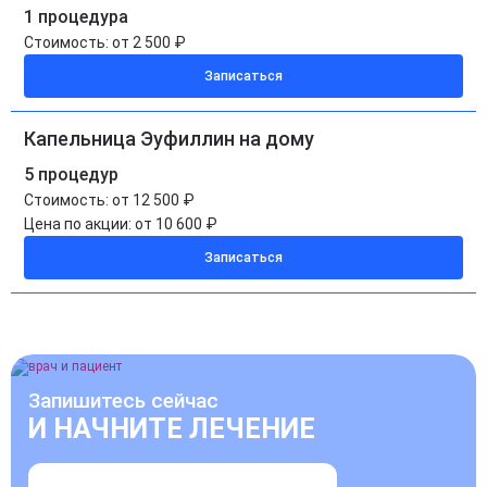
1 процедура
Стоимость:
от 2 500 ₽
Записаться
Капельница Эуфиллин на дому
5 процедур
Стоимость:
от 12 500 ₽
Цена по акции:
от 10 600 ₽
Записаться
Запишитесь сейчас
И НАЧНИТЕ ЛЕЧЕНИЕ