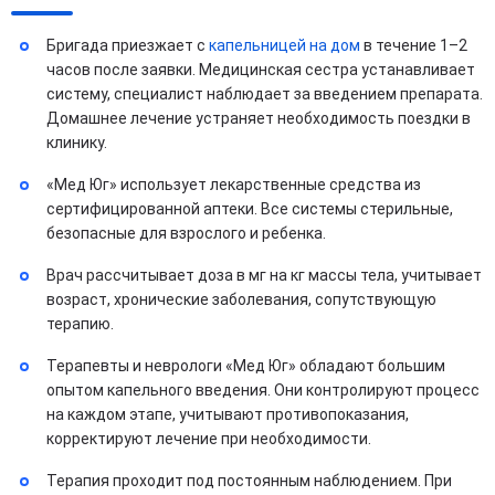
Бригада приезжает с
капельницей на дом
в течение 1–2
часов после заявки. Медицинская сестра устанавливает
систему, специалист наблюдает за введением препарата.
Домашнее лечение устраняет необходимость поездки в
клинику.
«Мед Юг» использует лекарственные средства из
сертифицированной аптеки. Все системы стерильные,
безопасные для взрослого и ребенка.
Врач рассчитывает доза в мг на кг массы тела, учитывает
возраст, хронические заболевания, сопутствующую
терапию.
Терапевты и неврологи «Мед Юг» обладают большим
опытом капельного введения. Они контролируют процесс
на каждом этапе, учитывают противопоказания,
корректируют лечение при необходимости.
Терапия проходит под постоянным наблюдением. При