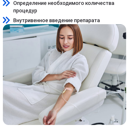
Определение необходимого количества
процедур
Внутривенное введение препарата