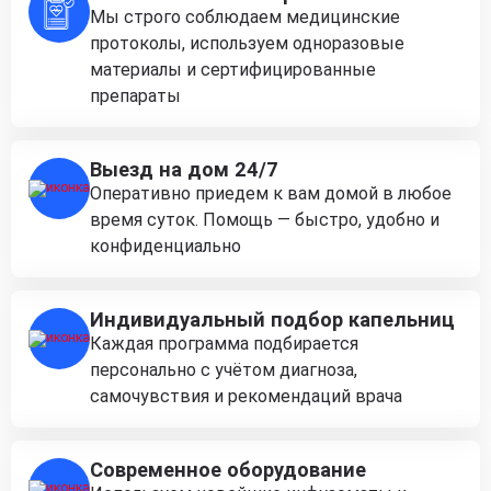
Мы строго соблюдаем медицинские
протоколы, используем одноразовые
материалы и сертифицированные
препараты
Выезд на дом 24/7
Оперативно приедем к вам домой в любое
время суток. Помощь — быстро, удобно и
конфиденциально
Индивидуальный подбор капельниц
Каждая программа подбирается
персонально с учётом диагноза,
самочувствия и рекомендаций врача
Современное оборудование