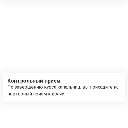
Контрольный прием
По завершению курса капельниц, вы приходите на
повторный прием к врачу