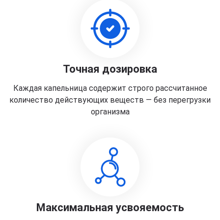
Точная дозировка
Каждая капельница содержит строго рассчитанное
количество действующих веществ — без перегрузки
организма
Максимальная усвояемость