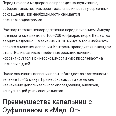
Перед началом медперсонал проводит консультацию,
собирает анамнез, измеряет давление и частоту сердечных
сокращений. При необходимости снимается
электрокардиограмма.
Раствор готовят непосредственно перед вливанием. Ампулу
препарата смешивают с 100–200 мл физраствора. Вещество
вводят медленно — в течение 20–30 минут, чтобы избежать
резкого снижения давления. Контроль проводится на каждом
этапе. Если возникают побочные реакции, лечение
корректируется. При необходимости курс продлевают на
несколько дней.
После окончания вливания врач наблюдает за состоянием в
течение 10–15 минут. При необходимости возможно
назначение дополнительного обследования, анализов,
консультаций узких специалистов.
Преимущества капельниц с
Эуфиллином в «Мед Юг»