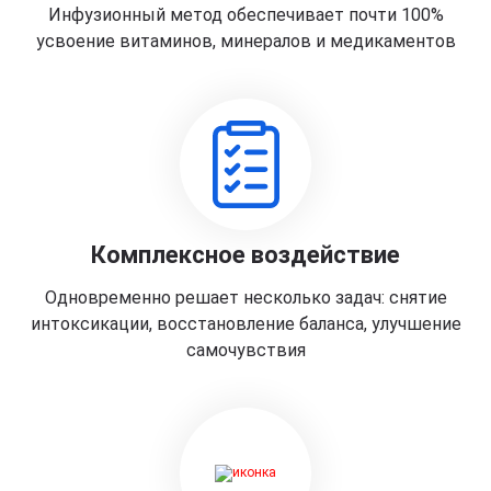
Инфузионный метод обеспечивает почти 100%
усвоение витаминов, минералов и медикаментов
Комплексное воздействие
Одновременно решает несколько задач: снятие
интоксикации, восстановление баланса, улучшение
самочувствия