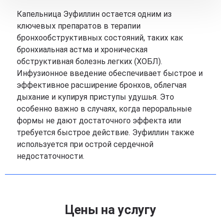
Капельница Эуфиллин остается одним из
ключевых препаратов в терапии
бронхообструктивных состояний, таких как
бронхиальная астма и хроническая
обструктивная болезнь легких (ХОБЛ).
Инфузионное введение обеспечивает быстрое и
эффективное расширение бронхов, облегчая
дыхание и купируя приступы удушья. Это
особенно важно в случаях, когда пероральные
формы не дают достаточного эффекта или
требуется быстрое действие. Эуфиллин также
используется при острой сердечной
недостаточности.
Цены на услугу