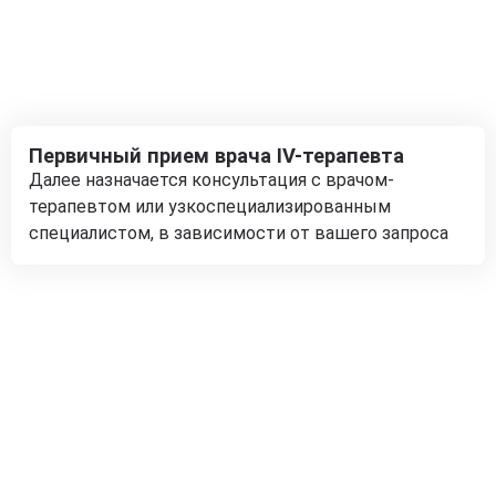
Первичный прием врача IV-терапевта
Далее назначается консультация с врачом-
терапевтом или узкоспециализированным
специалистом, в зависимости от вашего запроса