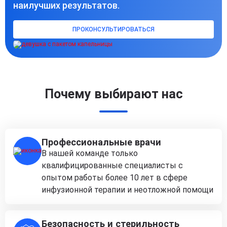
наилучших результатов.
ПРОКОНСУЛЬТИРОВАТЬСЯ
Почему выбирают нас
Профессиональные врачи
В нашей команде только
квалифицированные специалисты с
опытом работы более 10 лет в сфере
инфузионной терапии и неотложной помощи
Безопасность и стерильность