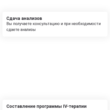
Сдача анализов
Вы получаете консультацию и при необходимости
сдаете анализы
Составление программы IV-терапии