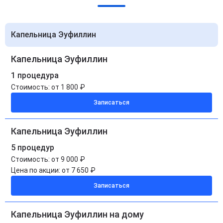
Капельница Эуфиллин
Капельница Эуфиллин
1 процедура
Стоимость:
от 1 800 ₽
Записаться
Капельница Эуфиллин
5 процедур
Стоимость:
от 9 000 ₽
Цена по акции:
от 7 650 ₽
Записаться
Капельница Эуфиллин на дому