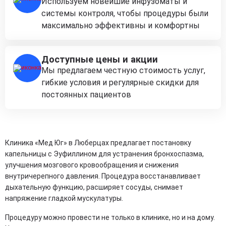
Используем новейшие инфузоматы и
системы контроля, чтобы процедуры были
максимально эффективны и комфортны
Доступные цены и акции
Мы предлагаем честную стоимость услуг,
гибкие условия и регулярные скидки для
постоянных пациентов
Клиника «Мед Юг» в Люберцах предлагает постановку
капельницы с Эуфиллином для устранения бронхоспазма,
улучшения мозгового кровообращения и снижения
внутричерепного давления. Процедура восстанавливает
дыхательную функцию, расширяет сосуды, снимает
напряжение гладкой мускулатуры.
Процедуру можно провести не только в клинике, но и на дому.