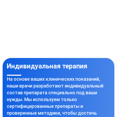
Индивидуальная терапия
На основе ваших клинических показаний,
наши врачи разработают индивидуальный
состав препарата специально под ваши
нужды. Мы используем только
сертифицированные препараты и
проверенные методики, чтобы достичь