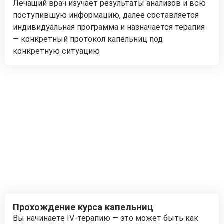
Лечащий врач изучает результаты анализов и всю
поступившую информацию, далее составляется
индивидуальная программа и назначается терапия
— конкретный протокол капельниц под
конкретную ситуацию
Прохождение курса капельниц
Вы начинаете IV-терапию — это может быть как