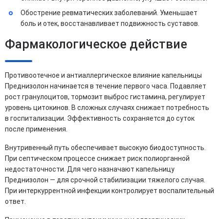
Обострение ревматических заболеваний. Уменьшает
боль и отек, восстанавливает подвижность суставов.
Фармакологическое действие
Противоотечное и антиаллергическое влияние капельницы
Преднизолон начинается в течение первого часа. Подавляет
рост гранулоцитов, тормозит выброс гистамина, регулирует
уровень цитокинов. В сложных случаях снижает потребность
в госпитализации. Эффективность сохраняется до суток
после применения.
Внутривенный путь обеспечивает высокую биодоступность.
При септическом процессе снижает риск полиорганной
недостаточности. Для чего назначают капельницу
Преднизолон — для срочной стабилизации тяжелого случая.
При интеркуррентной инфекции контролирует воспалительный
ответ.