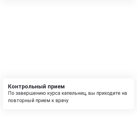
Контрольный прием
По завершению курса капельниц, вы приходите на
повторный прием к врачу