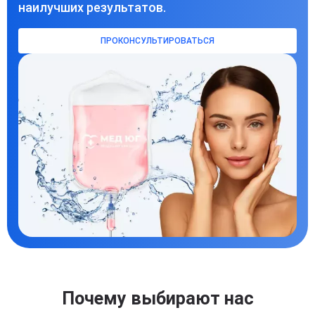
наилучших результатов.
ПРОКОНСУЛЬТИРОВАТЬСЯ
Почему выбирают нас