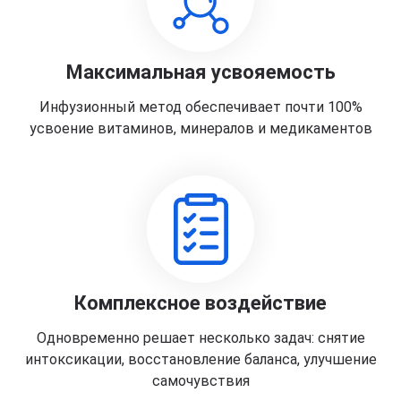
Максимальная усвояемость
Инфузионный метод обеспечивает почти 100%
усвоение витаминов, минералов и медикаментов
Комплексное воздействие
Одновременно решает несколько задач: снятие
интоксикации, восстановление баланса, улучшение
самочувствия