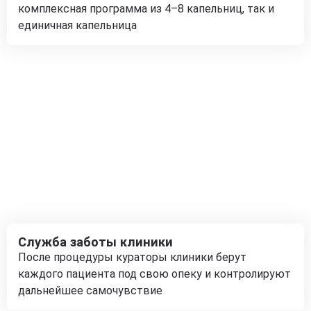
комплексная программа из 4–8 капельниц, так и
единичная капельница
Служба заботы клиники
После процедуры кураторы клиники берут
каждого пациента под свою опеку и контролируют
дальнейшее самочувствие