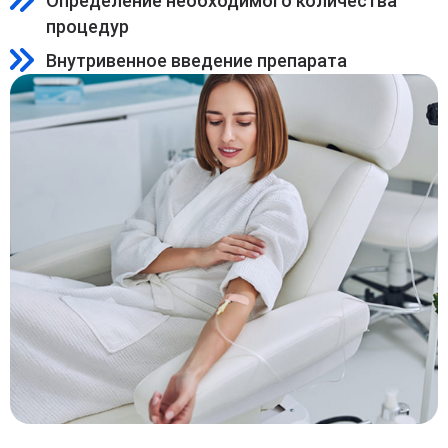
Определение необходимого количества
процедур
Внутривенное введение препарата