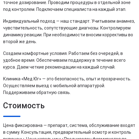
точное дозирование. Проводим процедуры в отдельной зоне
под контролем. Подключаем специалиста на каждый этап.
Индивидуальный подход — наш стандарт. Учитываем анамнез,
чувствительность, сопутствующие диагнозы. Контролируем
динамику реакции. При необходимости вносим коррективы во
второй же день.
Создаем комфортные условия. Работаем без очередей, в
удобное время. Обеспечиваем поддержку в течение всего
курса. Даем четкие рекомендации на каждый случай.
Клиника «Мед Юг» — это безопасность, опыт и прозрачность.
Осуществляем выезд с мобильной аппаратурой.
Поддерживаем обратную связь.
Стоимость
Цена фиксирована — препарат, система, обслуживание входят
в сумму. Консультация, предварительный осмотр и контроль
включены. Цена капельницы Преднизолон формируется по