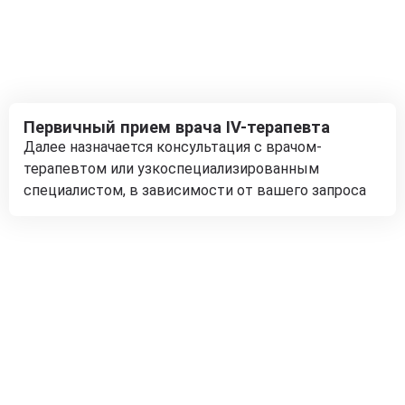
Первичный прием врача IV-терапевта
Далее назначается консультация с врачом-
терапевтом или узкоспециализированным
специалистом, в зависимости от вашего запроса