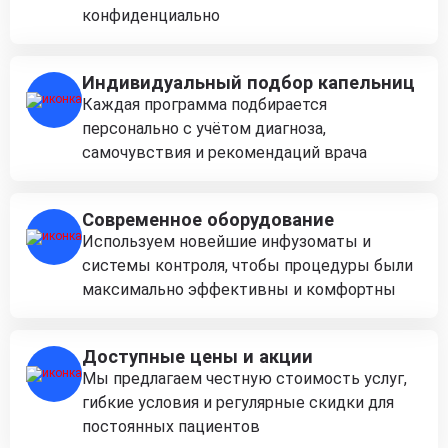
конфиденциально
Индивидуальный подбор капельниц
Каждая программа подбирается
персонально с учётом диагноза,
самочувствия и рекомендаций врача
Современное оборудование
Используем новейшие инфузоматы и
системы контроля, чтобы процедуры были
максимально эффективны и комфортны
Доступные цены и акции
Мы предлагаем честную стоимость услуг,
гибкие условия и регулярные скидки для
постоянных пациентов