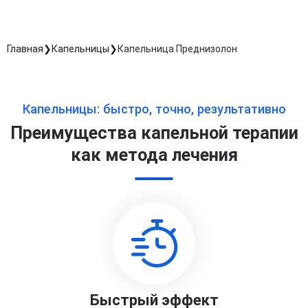
Главная
Капельницы
Капельница Преднизолон
Капельницы: быстро, точно, результативно
Преимущества капельной терапии
как метода лечения
Быстрый эффект