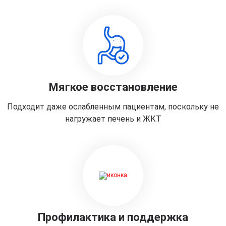
Мягкое восстановление
Подходит даже ослабленным пациентам, поскольку не
нагружает печень и ЖКТ
Профилактика и поддержка