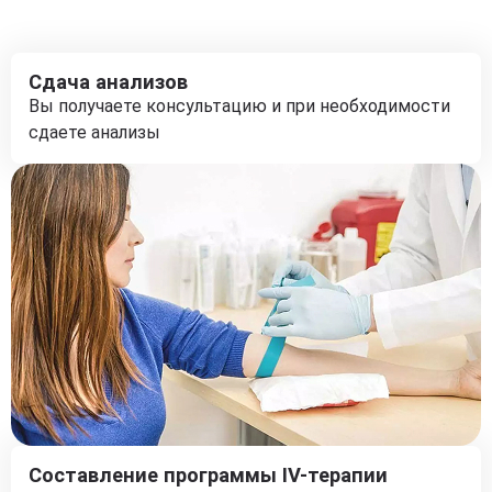
Сдача анализов
Вы получаете консультацию и при необходимости
сдаете анализы
Составление программы IV-терапии