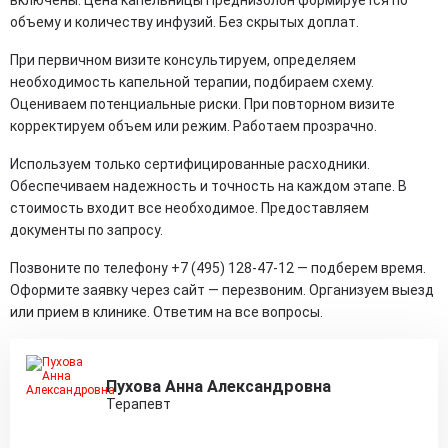
объему и количеству инфузий. Без скрытых доплат.
При первичном визите консультируем, определяем
необходимость капельной терапии, подбираем схему.
Оцениваем потенциальные риски. При повторном визите
корректируем объем или режим. Работаем прозрачно.
Используем только сертифицированные расходники.
Обеспечиваем надежность и точность на каждом этапе. В
стоимость входит все необходимое. Предоставляем
документы по запросу.
Позвоните по телефону +7 (495) 128-47-12 — подберем время.
Оформите заявку через сайт — перезвоним. Организуем выезд
или прием в клинике. Ответим на все вопросы.
Пухова Анна Александровна
Терапевт