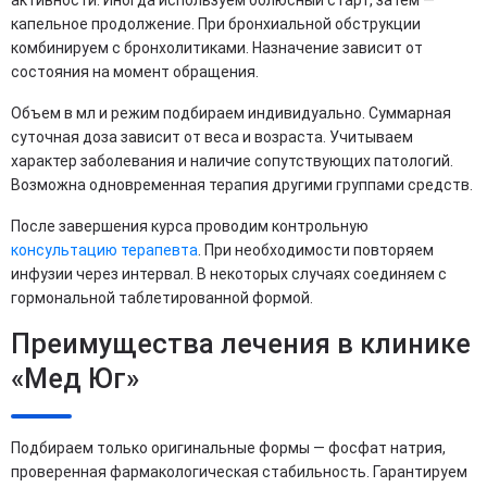
капельное продолжение. При бронхиальной обструкции
комбинируем с бронхолитиками. Назначение зависит от
состояния на момент обращения.
Объем в мл и режим подбираем индивидуально. Суммарная
суточная доза зависит от веса и возраста. Учитываем
характер заболевания и наличие сопутствующих патологий.
Возможна одновременная терапия другими группами средств.
После завершения курса проводим контрольную
консультацию терапевта
. При необходимости повторяем
инфузии через интервал. В некоторых случаях соединяем с
гормональной таблетированной формой.
Преимущества лечения в клинике
«Мед Юг»
Подбираем только оригинальные формы — фосфат натрия,
проверенная фармакологическая стабильность. Гарантируем