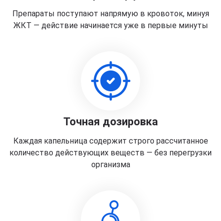
Препараты поступают напрямую в кровоток, минуя
ЖКТ — действие начинается уже в первые минуты
Точная дозировка
Каждая капельница содержит строго рассчитанное
количество действующих веществ — без перегрузки
организма