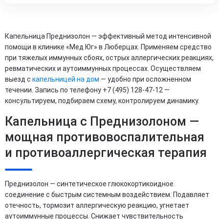
Капельница Преднизолон — эффективный метод интенсивной
помощи в клинике «Мед Юг» в Люберцах. Применяем средство
при тяжелых иммунных сбоях, острых аллергических реакциях,
ревматических и аутоиммунных процессах. Осуществляем
выезд с
капельницей на дом
— удобно при осложненном
течении. Запись по телефону +7 (495) 128-47-12 —
консультируем, подбираем схему, контролируем динамику.
Капельница с Преднизолоном —
мощная противовоспалительная
и противоаллергическая терапия
Преднизолон — синтетическое глюкокортикоидное
соединение с быстрым системным воздействием. Подавляет
отечность, тормозит аллергическую реакцию, угнетает
аутоиммунные процессы. Снижает чувствительность