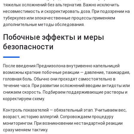
тяжелых осложнений без альтернатив. Важно исключить
несовместимость и скорректировать доза. При подозрении на
туберкулез или злокачественные процессы применяем
дополнительные методы обследования.
Побочные эффекты и меры
безопасности
После введения Преднизолона внутривенно капельницей
возможны краткие побочные реакции — давление, тахикардия,
головная боль. Обычно они проходят самостоятельно в
течение часа. При развитии осложнений вводим антидоты или
снижаем скорость. Подбираем поддерживающие растворы и
корректируем схему.
Контроль показателей — обязательный этап. Учитываем вес,
возраст, историю аллергий. Сопровождаем процедуру
мониторингом. При возникновении нестандартной реакции
сразу меняем тактику.