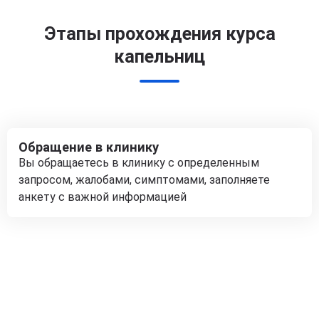
Этапы прохождения курса
капельниц
Обращение в клинику
Вы обращаетесь в клинику с определенным
запросом, жалобами, симптомами, заполняете
анкету с важной информацией