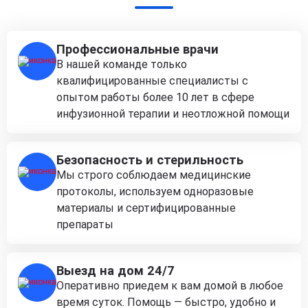
Профессиональные врачи
В нашей команде только
квалифицированные специалисты с
опытом работы более 10 лет в сфере
инфузионной терапии и неотложной помощи
Безопасность и стерильность
Мы строго соблюдаем медицинские
протоколы, используем одноразовые
материалы и сертифицированные
препараты
Выезд на дом 24/7
Оперативно приедем к вам домой в любое
время суток. Помощь — быстро, удобно и