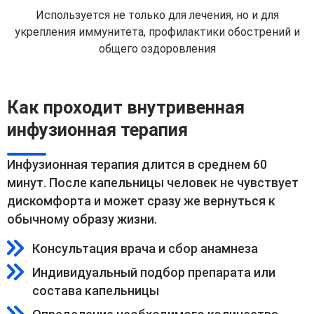
Используется не только для лечения, но и для
укрепления иммунитета, профилактики обострений и
общего оздоровления
Как проходит внутривенная
инфузионная терапия
Инфузионная терапия длится в среднем 60
минут. После капельницы человек не чувствует
дискомфорта и может сразу же вернуться к
обычному образу жизни.
Консультация врача и сбор анамнеза
Индивидуальный подбор препарата или
состава капельницы