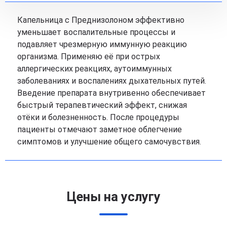
Капельница с Преднизолоном эффективно
уменьшает воспалительные процессы и
подавляет чрезмерную иммунную реакцию
организма. Применяю её при острых
аллергических реакциях, аутоиммунных
заболеваниях и воспалениях дыхательных путей.
Введение препарата внутривенно обеспечивает
быстрый терапевтический эффект, снижая
отёки и болезненность. После процедуры
пациенты отмечают заметное облегчение
симптомов и улучшение общего самочувствия.
Цены на услугу