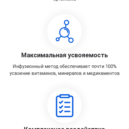
Максимальная усвояемость
Инфузионный метод обеспечивает почти 100%
усвоение витаминов, минералов и медикаментов