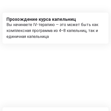
Прохождение курса капельниц
Вы начинаете IV-терапию — это может быть как
комплексная программа из 4–8 капельниц, так и
единичная капельница