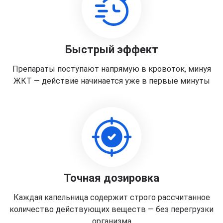
Быстрый эффект
Препараты поступают напрямую в кровоток, минуя
ЖКТ — действие начинается уже в первые минуты
Точная дозировка
Каждая капельница содержит строго рассчитанное
количество действующих веществ — без перегрузки
организма