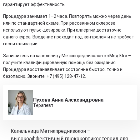
гарантирует эффективность.
Процедура занимает 1–2 часа. Повторять можно через день
или по стандартной схеме. При рассеянном склерозе
используют пульс-дозировки. При аллергии достаточно
одного курса. Введение проходит под контролем и не требует
госпитализации.
Запишитесь на капельницу Метилпреднизолон в «Мед Юг» –
получите квалифицированную помощь без ожидания.
Процедура восстанавливает состояние быстро, точно и
безопасно. Звоните: +7 (495) 128-47-12.
Пухова Анна Александровна
Терапевт
Капельница Метилпреднизолон –
высокоэффективный глюкокортикостероид для