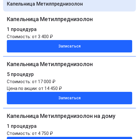
Капельница Метилпреднизолон
Капельница Метилпреднизолон
1 процедура
Стоимость:
от 3 400 ₽
Записаться
Капельница Метилпреднизолон
5 процедур
Стоимость:
от 17 000 ₽
Цена по акции:
от 14 450 ₽
Записаться
Капельница Метилпреднизолон на дому
1 процедура
Стоимость:
от 4 750 ₽