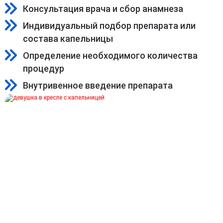
Консультация врача и сбор анамнеза
Индивидуальный подбор препарата или
состава капельницы
Определение необходимого количества
процедур
Внутривенное введение препарата