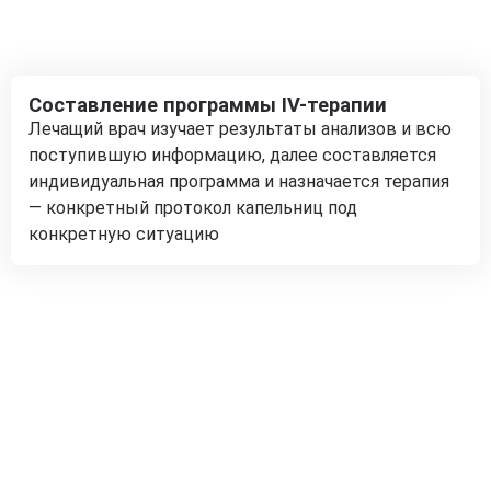
Составление программы IV-терапии
Лечащий врач изучает результаты анализов и всю
поступившую информацию, далее составляется
индивидуальная программа и назначается терапия
— конкретный протокол капельниц под
конкретную ситуацию