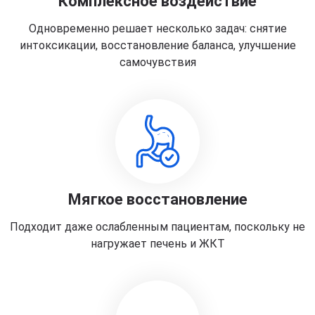
Комплексное воздействие
Одновременно решает несколько задач: снятие
интоксикации, восстановление баланса, улучшение
самочувствия
Мягкое восстановление
Подходит даже ослабленным пациентам, поскольку не
нагружает печень и ЖКТ