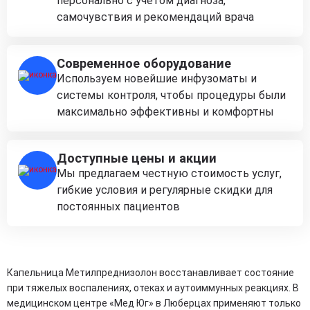
персонально с учётом диагноза,
самочувствия и рекомендаций врача
Современное оборудование
Используем новейшие инфузоматы и
системы контроля, чтобы процедуры были
максимально эффективны и комфортны
Доступные цены и акции
Мы предлагаем честную стоимость услуг,
гибкие условия и регулярные скидки для
постоянных пациентов
Капельница Метилпреднизолон восстанавливает состояние
при тяжелых воспалениях, отеках и аутоиммунных реакциях. В
медицинском центре «Мед Юг» в Люберцах применяют только