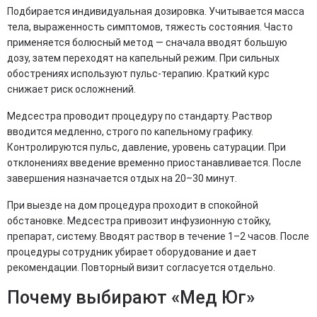
Подбирается индивидуальная дозировка. Учитывается масса
тела, выраженность симптомов, тяжесть состояния. Часто
применяется болюсный метод — сначала вводят большую
дозу, затем переходят на капельный режим. При сильных
обострениях используют пульс-терапию. Краткий курс
снижает риск осложнений.
Медсестра проводит процедуру по стандарту. Раствор
вводится медленно, строго по капельному графику.
Контролируются пульс, давление, уровень сатурации. При
отклонениях введение временно приостанавливается. После
завершения назначается отдых на 20–30 минут.
При выезде на дом процедура проходит в спокойной
обстановке. Медсестра привозит инфузионную стойку,
препарат, систему. Вводят раствор в течение 1–2 часов. После
процедуры сотрудник убирает оборудование и дает
рекомендации. Повторный визит согласуется отдельно.
Почему выбирают «Мед Юг»