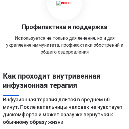
Профилактика и поддержка
Используется не только для лечения, но и для
укрепления иммунитета, профилактики обострений и
общего оздоровления
Как проходит внутривенная
инфузионная терапия
Инфузионная терапия длится в среднем 60
минут. После капельницы человек не чувствует
дискомфорта и может сразу же вернуться к
обычному образу жизни.