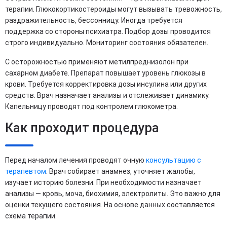
терапии. Глюкокортикостероиды могут вызывать тревожность,
раздражительность, бессонницу. Иногда требуется
поддержка со стороны психиатра. Подбор дозы проводится
строго индивидуально. Мониторинг состояния обязателен.
С осторожностью применяют метилпреднизолон при
сахарном диабете. Препарат повышает уровень глюкозы в
крови. Требуется корректировка дозы инсулина или других
средств. Врач назначает анализы и отслеживает динамику.
Капельницу проводят под контролем глюкометра.
Как проходит процедура
Перед началом лечения проводят очную
консультацию с
терапевтом
. Врач собирает анамнез, уточняет жалобы,
изучает историю болезни. При необходимости назначает
анализы — кровь, моча, биохимия, электролиты. Это важно для
оценки текущего состояния. На основе данных составляется
схема терапии.