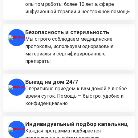
опытом работы более 10 лет в сфере
инфузионной терапии и неотложной помощи
Безопасность и стерильность
Мы строго соблюдаем медицинские
протоколы, используем одноразовые
материалы и сертифицированные
препараты
Выезд на дом 24/7
Оперативно приедем к вам домой в любое
время суток. Помощь — быстро, удобно и
конфиденциально
Индивидуальный подбор капельниц
Каждая программа подбирается