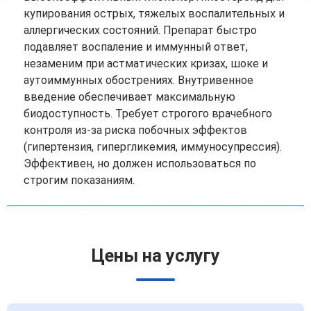
купирования острых, тяжелых воспалительных и
аллергических состояний. Препарат быстро
подавляет воспаление и иммунный ответ,
незаменим при астматических кризах, шоке и
аутоиммунных обострениях. Внутривенное
введение обеспечивает максимальную
биодоступность. Требует строгого врачебного
контроля из-за риска побочных эффектов
(гипертензия, гипергликемия, иммуносупрессия).
Эффективен, но должен использоваться по
строгим показаниям.
Цены на услугу