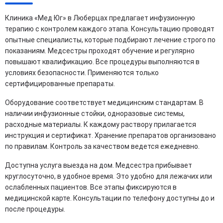
Клиника «Мед Юг» в Люберцах предлагает инфузионную
терапию с контролем каждого этапа. Консультацию проводят
опытные специалисты, которые подбирают лечение строго по
показаниям. Медсестры проходят обучение и регулярно
повышают квалификацию. Все процедуры выполняются в
условиях безопасности. Применяются только
сертифицированные препараты.
Оборудование соответствует медицинским стандартам. В
наличии инфузионные стойки, одноразовые системы,
расходные материалы. К каждому раствору прилагается
инструкция и сертификат. Хранение препаратов организовано
по правилам. Контроль за качеством ведется ежедневно.
Доступна услуга выезда на дом. Медсестра прибывает
круглосуточно, в удобное время. Это удобно для лежачих или
ослабленных пациентов. Все этапы фиксируются в
медицинской карте. Консультации по телефону доступны до и
после процедуры.