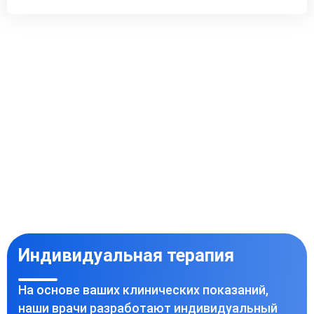
Индивидуальная терапия
На основе ваших клинических показаний,
наши врачи разработают индивидуальный