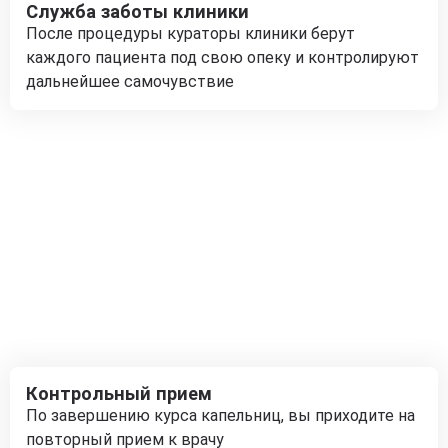
Служба заботы клиники
После процедуры кураторы клиники берут
каждого пациента под свою опеку и контролируют
дальнейшее самочувствие
Контрольный прием
По завершению курса капельниц, вы приходите на
повторный прием к врачу