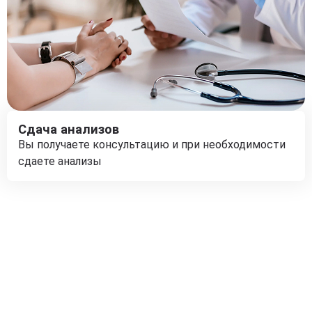
Сдача анализов
Вы получаете консультацию и при необходимости
сдаете анализы