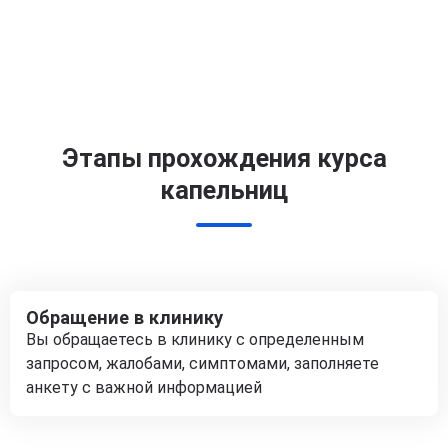
Этапы прохождения курса
капельниц
Обращение в клинику
Вы обращаетесь в клинику с определенным
запросом, жалобами, симптомами, заполняете
анкету с важной информацией