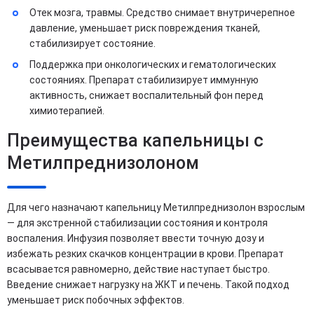
Отек мозга, травмы. Средство снимает внутричерепное
давление, уменьшает риск повреждения тканей,
стабилизирует состояние.
Поддержка при онкологических и гематологических
состояниях. Препарат стабилизирует иммунную
активность, снижает воспалительный фон перед
химиотерапией.
Преимущества капельницы с
Метилпреднизолоном
Для чего назначают капельницу Метилпреднизолон взрослым
— для экстренной стабилизации состояния и контроля
воспаления. Инфузия позволяет ввести точную дозу и
избежать резких скачков концентрации в крови. Препарат
всасывается равномерно, действие наступает быстро.
Введение снижает нагрузку на ЖКТ и печень. Такой подход
уменьшает риск побочных эффектов.