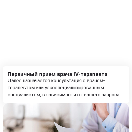
Первичный прием врача IV-терапевта
Далее назначается консультация с врачом-
терапевтом или узкоспециализированным
специалистом, в зависимости от вашего запроса