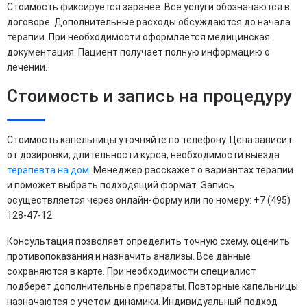
Стоимость фиксируется заранее. Все услуги обозначаются в
договоре. Дополнительные расходы обсуждаются до начала
терапии. При необходимости оформляется медицинская
документация. Пациент получает полную информацию о
лечении.
Стоимость и запись на процедуру
Стоимость капельницы уточняйте по телефону. Цена зависит
от дозировки, длительности курса, необходимости выезда
терапевта на дом
. Менеджер расскажет о вариантах терапии
и поможет выбрать подходящий формат. Запись
осуществляется через онлайн-форму или по номеру: +7 (495)
128-47-12.
Консультация позволяет определить точную схему, оценить
противопоказания и назначить анализы. Все данные
сохраняются в карте. При необходимости специалист
подберет дополнительные препараты. Повторные капельницы
назначаются с учетом динамики. Индивидуальный подход