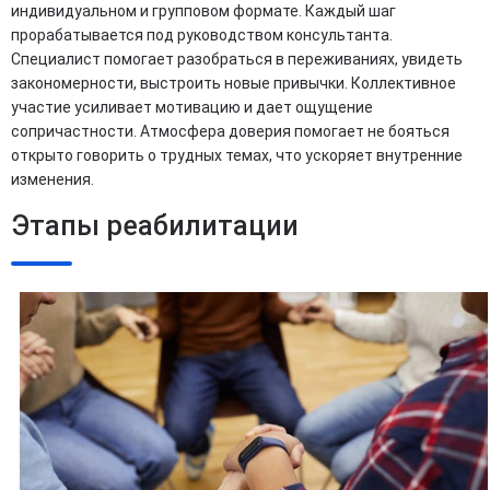
индивидуальном и групповом формате. Каждый шаг
прорабатывается под руководством консультанта.
Специалист помогает разобраться в переживаниях, увидеть
закономерности, выстроить новые привычки. Коллективное
участие усиливает мотивацию и дает ощущение
сопричастности. Атмосфера доверия помогает не бояться
открыто говорить о трудных темах, что ускоряет внутренние
изменения.
Этапы реабилитации