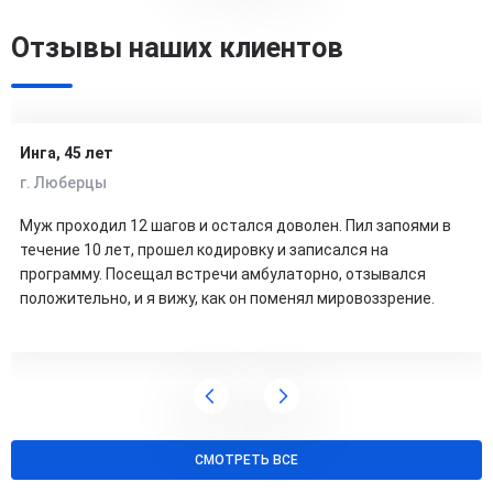
Отзывы наших клиентов
Инга, 45 лет
г. Люберцы
Муж проходил 12 шагов и остался доволен. Пил запоями в
течение 10 лет, прошел кодировку и записался на
программу. Посещал встречи амбулаторно, отзывался
положительно, и я вижу, как он поменял мировоззрение.
СМОТРЕТЬ ВСЕ