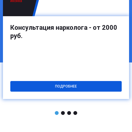
Консультация нарколога - от 2000
руб.
ПОДРОБНЕЕ