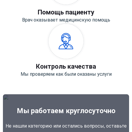
Помощь пациенту
Врач оказывает медицинскую помощь
Контроль качества
Мы проверяем как были оказаны услуги
Мы работаем круглосуточно
Не нашли категорию или остались вопросы, оставьте