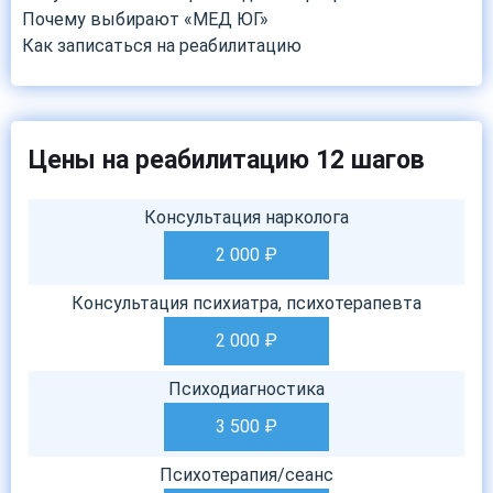
Почему выбирают «МЕД ЮГ»
Как записаться на реабилитацию
Цены на реабилитацию 12 шагов
Консультация нарколога
2 000
₽
Консультация психиатра, психотерапевта
2 000
₽
Психодиагностика
3 500
₽
Психотерапия/сеанс