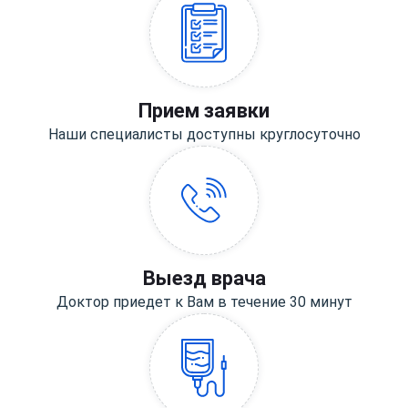
Прием заявки
Наши специалисты доступны круглосуточно
Выезд врача
Доктор приедет к Вам в течение 30 минут