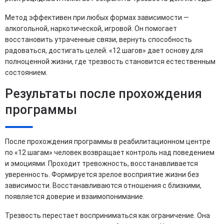
Метод эффективен при любых формах зависимости —
алкогольной, наркотической, игровой. Он помогает
восстановить утраченные связи, вернуть способность
радоваться, достигать целей. «12 шагов» дает основу для
полноценной жизни, где трезвость становится естественным
состоянием.
Результаты после прохождения
программы
После прохождения программы в реабилитационном центре
по «12 шагам» человек возвращает контроль над поведением
и эмоциями. Проходит тревожность, восстанавливается
уверенность. Формируется зрелое восприятие жизни без
зависимости. Восстанавливаются отношения с близкими,
появляется доверие и взаимопонимание.
Трезвость перестает восприниматься как ограничение. Она