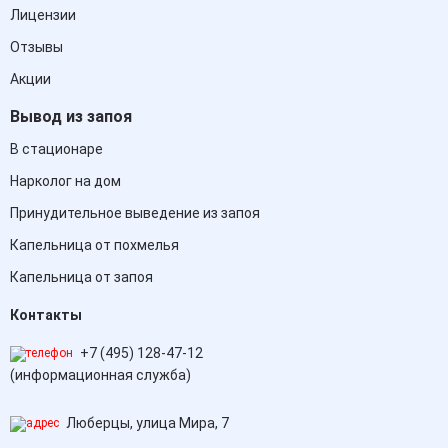
Лицензии
Отзывы
Акции
Вывод из запоя
В стационаре
Нарколог на дом
Принудительное выведение из запоя
Капельница от похмелья
Капельница от запоя
Контакты
+7 (495) 128-47-12
(информационная служба)
Люберцы, улица Мира, 7