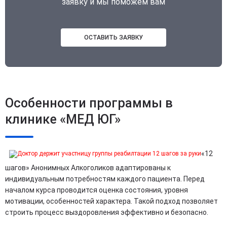
заявку и мы поможем вам
ОСТАВИТЬ ЗАЯВКУ
Особенности программы в
клинике «МЕД ЮГ»
«12
шагов» Анонимных Алкоголиков адаптированы к
индивидуальным потребностям каждого пациента. Перед
началом курса проводится оценка состояния, уровня
мотивации, особенностей характера. Такой подход позволяет
строить процесс выздоровления эффективно и безопасно.