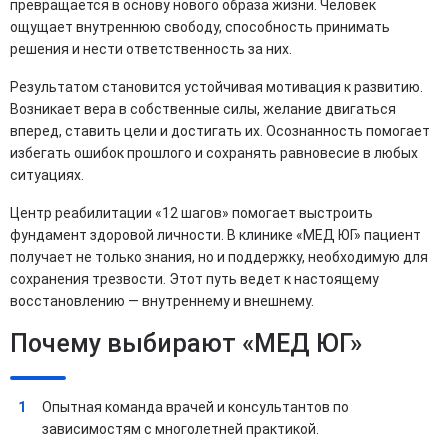
превращается в основу нового образа жизни. Человек
ощущает внутреннюю свободу, способность принимать
решения и нести ответственность за них.
Результатом становится устойчивая мотивация к развитию.
Возникает вера в собственные силы, желание двигаться
вперед, ставить цели и достигать их. Осознанность помогает
избегать ошибок прошлого и сохранять равновесие в любых
ситуациях.
Центр реабилитации «12 шагов» помогает выстроить
фундамент здоровой личности. В клинике «МЕД ЮГ» пациент
получает не только знания, но и поддержку, необходимую для
сохранения трезвости. Этот путь ведет к настоящему
восстановлению — внутреннему и внешнему.
Почему выбирают «МЕД ЮГ»
Опытная команда врачей и консультантов по
зависимостям с многолетней практикой.