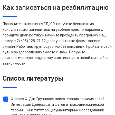
Как записаться на реабилитацию
Позвоните в клинику «МЕД ЮГ» получите бесплатную
консультацию, запишитесь на удобное время к наркологу,
пройдите диагностику и начните проходить программу. Наш
номер +7 (495) 128-47-12, доступна также форма записи
онлайн. Работаем круглосуточно без выходных. Пройдите свой
путь к выздоровлению вместе с нами. Получите
психологическую поддержку и мотивацию к новой жизни без
зависимости.
Список литературы
Флорес Ф. Дж. Групповая психотерапия зависимостей.
Интеграция Двенадцати шагов и психодинамической
теории. – Институт общегуманитарных исследований –