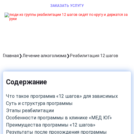
ЗАКАЗАТЬ УСЛУГУ
Главная
Лечение алкоголизма
Реабилитация 12 шагов
Содержание
Что такое программа «12 шагов» для зависимых
Суть и структура программы
Этапы реабилитации
Особенности программы в клинике «МЕД ЮГ»
Преимущества программы «12 шагов»
Результаты после прохождения программы