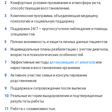
Комфортные условия проживания и атмосфера уюта,
способствующая восстановлению.
Комплексная программа, объединяющая медицину,
психологию и социальную поддержку.
Поддержка 24/7 — круглосуточное наблюдение и помощь
специалистов.
Полная анонимность и защита личных данных пациентов.
Индивидуальные планы реабилитации с учетом диагноза,
возраста и психологических особенностей.
Эффективные методы
детоксикацию от алкоголя
или
наркотиков и восстановления организма.
Активное участие семьи и консультирование
родственников.
Поддержка и сопровождение после выписки.
Реальные истории выздоровления и подтвержденные
результаты работы.
Работа с созависимостью.