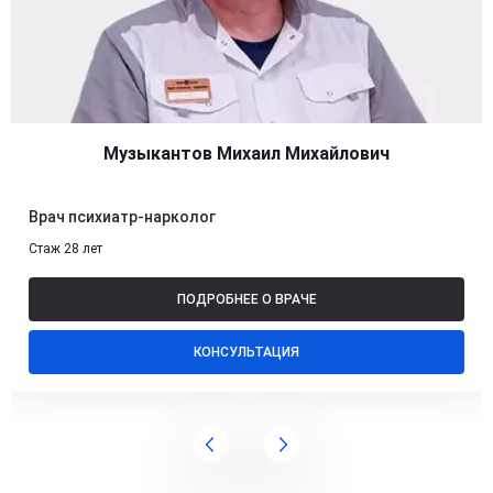
Музыкантов Михаил Михайлович
Врач психиатр-нарколог
Стаж 28 лет
ПОДРОБНЕЕ О ВРАЧЕ
КОНСУЛЬТАЦИЯ