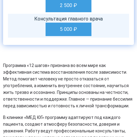
2 500
₽
Консультация главного врача
5 000
₽
Программа «12 шагов» признана во всем мире как
эффективная система восстановления после зависимости.
Метод помогает человеку не просто отказаться от
употребления, а изменить внутреннее состояние, научиться
жить трезво и осознанно. Принципы основаны на честности,
ответственности и поддержке. Главное — признание бессилия
перед зависимостью и готовность к личной трансформации.
В клинике «МЕД ЮГ» программу адаптируют под каждого
пациента, создают атмосферу безопасности, доверия и
уважения. Работу ведут профессиональные консультанты,