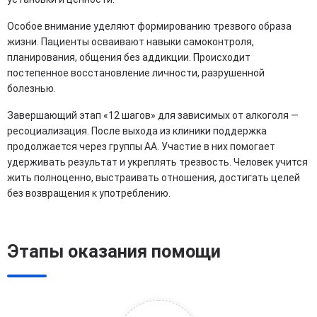
Особое внимание уделяют формированию трезвого образа
жизни. Пациенты осваивают навыки самоконтроля,
планирования, общения без аддикции. Происходит
постепенное восстановление личности, разрушенной
болезнью.
Завершающий этап «12 шагов» для зависимых от алкоголя —
ресоциализация. После выхода из клиники поддержка
продолжается через группы АА. Участие в них помогает
удерживать результат и укреплять трезвость. Человек учится
жить полноценно, выстраивать отношения, достигать целей
без возвращения к употреблению.
Этапы оказания помощи