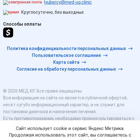
lyubercy@med-ug.clinic
Круглосуточно, без выходных
Способы оплаты
Политика конфиденциальности персональных данных
Пользовательское соглашение
Карта сайта
Согласие на обработку персональных данных
© 2026 МЕД ЮГ. Все права защищены.
Вся информация на сайте не является публичной офертой,
несёт сугубо информационный характер, и не служит для
постановки диагноза и назначения лечения.
Есть противопоказания, необходимо проконсультироваться с
врачом. Консультационные услуги, оказываемые по телефону,
Сайт использует cookie и сервис Яндекс Метрика.
мессенджерам и в соцсетях носят исключительно
Продолжая использовать этот сайт, вы соглашаетесь с
информационный характер и не являются медицинскими