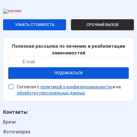
УЗНАТЬ СТОИМОСТЬ
СРОЧНЫЙ ВЫЗОВ
Полезная рассылка по лечению и реабилитации
зависимостей
ПОДПИСАТЬСЯ
Согласен с
политикой о конфиденциальности
и на
обработку персональных данных
Контакты
Врачи
Фотогалерея