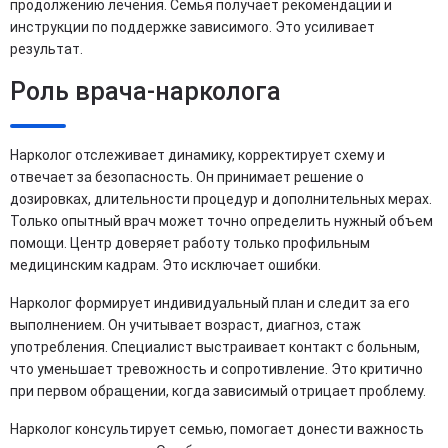
продолжению лечения. Семья получает рекомендации и
инструкции по поддержке зависимого. Это усиливает
результат.
Роль врача-нарколога
Нарколог отслеживает динамику, корректирует схему и
отвечает за безопасность. Он принимает решение о
дозировках, длительности процедур и дополнительных мерах.
Только опытный врач может точно определить нужный объем
помощи. Центр доверяет работу только профильным
медицинским кадрам. Это исключает ошибки.
Нарколог формирует индивидуальный план и следит за его
выполнением. Он учитывает возраст, диагноз, стаж
употребления. Специалист выстраивает контакт с больным,
что уменьшает тревожность и сопротивление. Это критично
при первом обращении, когда зависимый отрицает проблему.
Нарколог консультирует семью, помогает донести важность