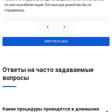
он уже в реабилитации. Без выезда домой мы бы не
справились.
СМОТРЕТЬ ВСЕ
Ответы на часто задаваемые
вопросы
Какие процедуры проводятся в домашних