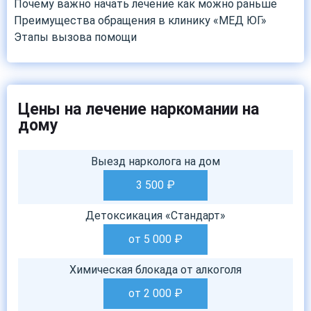
Почему важно начать лечение как можно раньше
Преимущества обращения в клинику «МЕД ЮГ»
Этапы вызова помощи
Цены на лечение наркомании на
дому
Выезд нарколога на дом
3 500
₽
Детоксикация «Стандарт»
от 5 000
₽
Химическая блокада от алкоголя
от 2 000
₽