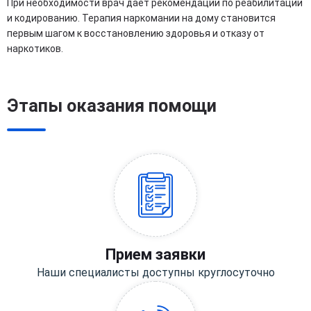
При необходимости врач дает рекомендации по реабилитации
и кодированию. Терапия наркомании на дому становится
первым шагом к восстановлению здоровья и отказу от
наркотиков.
Этапы оказания помощи
Прием заявки
Наши специалисты доступны круглосуточно