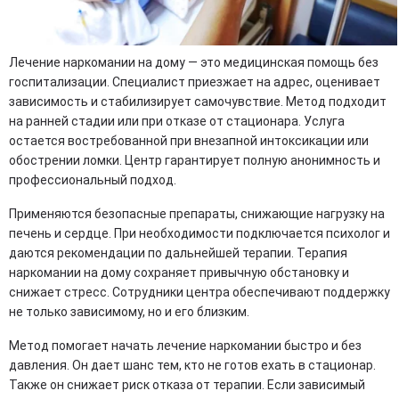
Лечение наркомании на дому — это медицинская помощь без
госпитализации. Специалист приезжает на адрес, оценивает
зависимость и стабилизирует самочувствие. Метод подходит
на ранней стадии или при отказе от стационара. Услуга
остается востребованной при внезапной интоксикации или
обострении ломки. Центр гарантирует полную анонимность и
профессиональный подход.
Применяются безопасные препараты, снижающие нагрузку на
печень и сердце. При необходимости подключается психолог и
даются рекомендации по дальнейшей терапии. Терапия
наркомании на дому сохраняет привычную обстановку и
снижает стресс. Сотрудники центра обеспечивают поддержку
не только зависимому, но и его близким.
Метод помогает начать лечение наркомании быстро и без
давления. Он дает шанс тем, кто не готов ехать в стационар.
Также он снижает риск отказа от терапии. Если зависимый