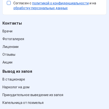
Согласен с
политикой о конфиденциальности
и на
обработку персональных данных
Контакты
Врачи
Фотогалерея
Лицензии
Отзывы
Акции
Вывод из запоя
В стационаре
Нарколог на дом
Принудительное выведение из запоя
Капельница от похмелья