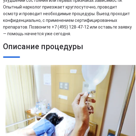
ухудшении состояния или первых признаках зависимости.
Опытный нарколог приезжает круглосуточно, проводит
осмотр и проводит необходимые процедуры. Выезд проходит
конфиденциально, с применением сертифицированных
препаратов. Позвоните +7 (495) 128-47-12 или оставьте заявку
— помощь начнется уже сегодня.
Описание процедуры