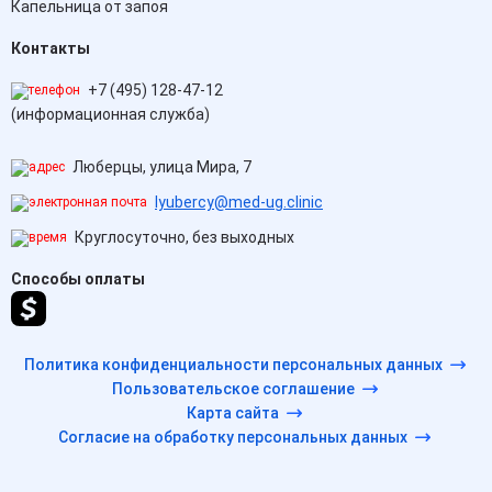
Капельница от запоя
Контакты
+7 (495) 128-47-12
(информационная служба)
Люберцы, улица Мира, 7
lyubercy@med-ug.clinic
Круглосуточно, без выходных
Способы оплаты
Политика конфиденциальности персональных данных
Пользовательское соглашение
Карта сайта
Согласие на обработку персональных данных