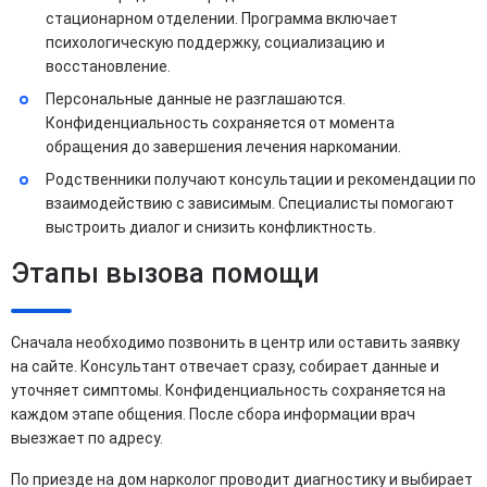
стационарном отделении. Программа включает
психологическую поддержку, социализацию и
восстановление.
Персональные данные не разглашаются.
Конфиденциальность сохраняется от момента
обращения до завершения лечения наркомании.
Родственники получают консультации и рекомендации по
взаимодействию с зависимым. Специалисты помогают
выстроить диалог и снизить конфликтность.
Этапы вызова помощи
Сначала необходимо позвонить в центр или оставить заявку
на сайте. Консультант отвечает сразу, собирает данные и
уточняет симптомы. Конфиденциальность сохраняется на
каждом этапе общения. После сбора информации врач
выезжает по адресу.
По приезде на дом нарколог проводит диагностику и выбирает