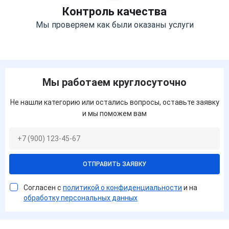
Контроль качества
Мы проверяем как были оказаны услуги
Мы работаем круглосуточно
Не нашли категорию или остались вопросы, оставьте заявку
и мы поможем вам
ОТПРАВИТЬ ЗАЯВКУ
Согласен с
политикой о конфиденциальности
и на
обработку персональных данных