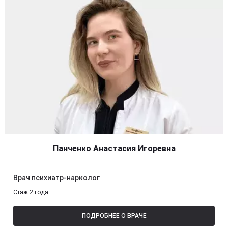
Панченко Анастасия Игоревна
Врач психиатр-нарколог
Стаж 2 года
ПОДРОБНЕЕ О ВРАЧЕ