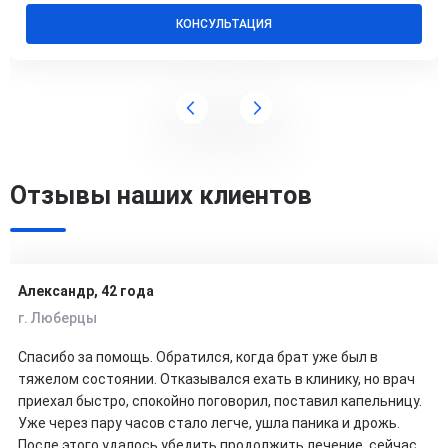
КОНСУЛЬТАЦИЯ
Отзывы наших клиентов
Александр, 42 года
г. Люберцы
Спасибо за помощь. Обратился, когда брат уже был в
тяжелом состоянии. Отказывался ехать в клинику, но врач
приехал быстро, спокойно поговорил, поставил капельницу.
Уже через пару часов стало легче, ушла паника и дрожь.
После этого удалось убедить продолжить лечение, сейчас