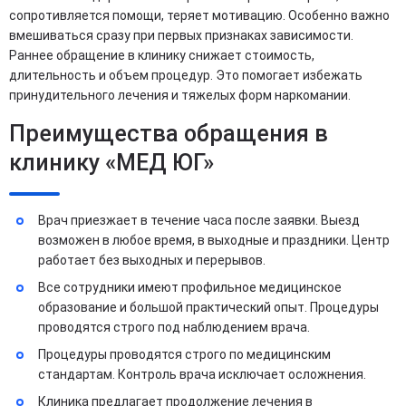
сопротивляется помощи, теряет мотивацию. Особенно важно
вмешиваться сразу при первых признаках зависимости.
Раннее обращение в клинику снижает стоимость,
длительность и объем процедур. Это помогает избежать
принудительного лечения и тяжелых форм наркомании.
Преимущества обращения в
клинику «МЕД ЮГ»
Врач приезжает в течение часа после заявки. Выезд
возможен в любое время, в выходные и праздники. Центр
работает без выходных и перерывов.
Все сотрудники имеют профильное медицинское
образование и большой практический опыт. Процедуры
проводятся строго под наблюдением врача.
Процедуры проводятся строго по медицинским
стандартам. Контроль врача исключает осложнения.
Клиника предлагает продолжение лечения в