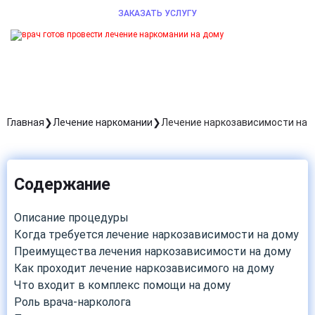
ЗАКАЗАТЬ УСЛУГУ
Главная
Лечение наркомании
Лечение наркозависимости на 
Содержание
Описание процедуры
Когда требуется лечение наркозависимости на дому
Преимущества лечения наркозависимости на дому
Как проходит лечение наркозависимого на дому
Что входит в комплекс помощи на дому
Роль врача-нарколога