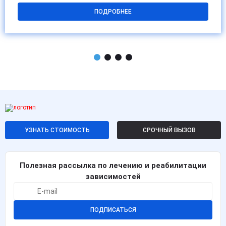
ПОДРОБНЕЕ
УЗНАТЬ СТОИМОСТЬ
СРОЧНЫЙ ВЫЗОВ
Полезная рассылка по лечению и реабилитации
зависимостей
ПОДПИСАТЬСЯ