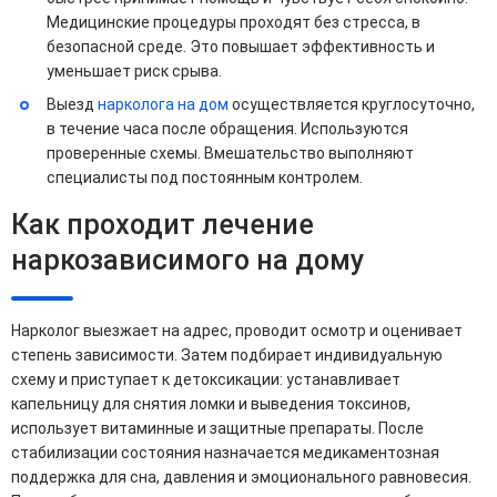
Медицинские процедуры проходят без стресса, в
безопасной среде. Это повышает эффективность и
уменьшает риск срыва.
Выезд
нарколога на дом
осуществляется круглосуточно,
в течение часа после обращения. Используются
проверенные схемы. Вмешательство выполняют
специалисты под постоянным контролем.
Как проходит лечение
наркозависимого на дому
Нарколог выезжает на адрес, проводит осмотр и оценивает
степень зависимости. Затем подбирает индивидуальную
схему и приступает к детоксикации: устанавливает
капельницу для снятия ломки и выведения токсинов,
использует витаминные и защитные препараты. После
стабилизации состояния назначается медикаментозная
поддержка для сна, давления и эмоционального равновесия.