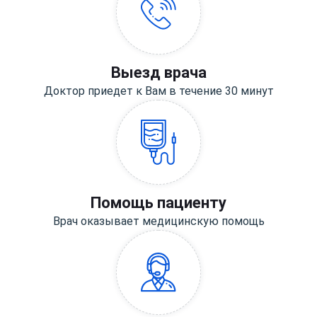
Выезд врача
Доктор приедет к Вам в течение 30 минут
Помощь пациенту
Врач оказывает медицинскую помощь