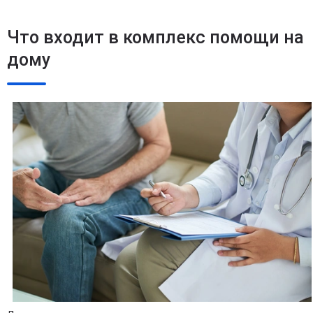
Что входит в комплекс помощи на
дому