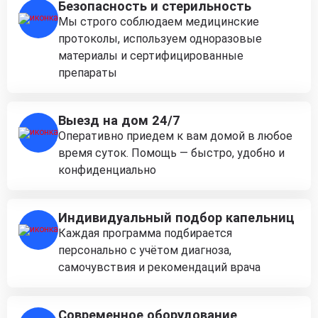
Безопасность и стерильность
Мы строго соблюдаем медицинские
протоколы, используем одноразовые
материалы и сертифицированные
препараты
Выезд на дом 24/7
Оперативно приедем к вам домой в любое
время суток. Помощь — быстро, удобно и
конфиденциально
Индивидуальный подбор капельниц
Каждая программа подбирается
персонально с учётом диагноза,
самочувствия и рекомендаций врача
Современное оборудование