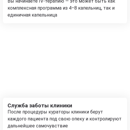
Вы начинаете IV-терапию — это может быть как
комплексная программа из 4–8 капельниц, так и
единичная капельница
Служба заботы клиники
После процедуры кураторы клиники берут
каждого пациента под свою опеку и контролируют
дальнейшее самочувствие