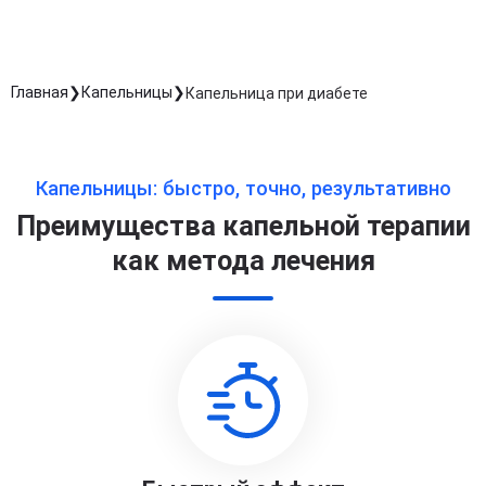
Главная
Капельницы
Капельница при диабете
Капельницы: быстро, точно, результативно
Преимущества капельной терапии
как метода лечения