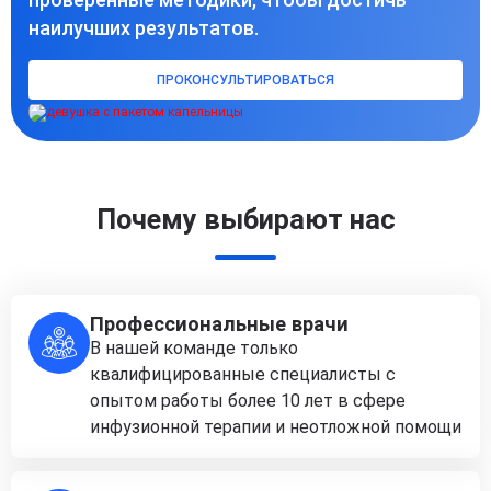
наилучших результатов.
ПРОКОНСУЛЬТИРОВАТЬСЯ
Почему выбирают нас
Профессиональные врачи
В нашей команде только
квалифицированные специалисты с
опытом работы более 10 лет в сфере
инфузионной терапии и неотложной помощи