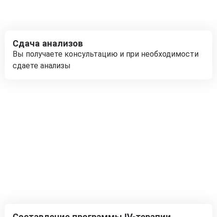
Сдача анализов
Вы получаете консультацию и при необходимости
сдаете анализы
Составление программы IV-терапии