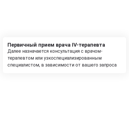
Первичный прием врача IV-терапевта
Далее назначается консультация с врачом-
терапевтом или узкоспециализированным
специалистом, в зависимости от вашего запроса