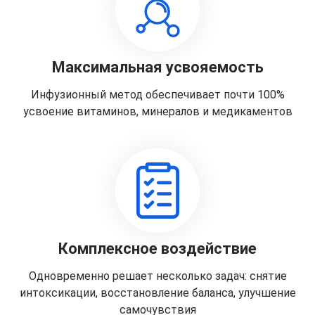
Максимальная усвояемость
Инфузионный метод обеспечивает почти 100%
усвоение витаминов, минералов и медикаментов
Комплексное воздействие
Одновременно решает несколько задач: снятие
интоксикации, восстановление баланса, улучшение
самочувствия