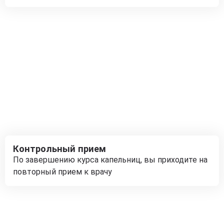
Контрольный прием
По завершению курса капельниц, вы приходите на
повторный прием к врачу