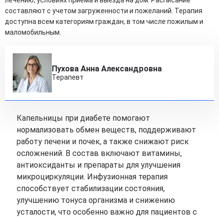
составляют с учетом загруженности и пожеланий. Терапия
доступна всем категориям граждан, в том числе пожилым и
маломобильным.
Пухова Анна Александровна
Терапевт
Капельницы при диабете помогают
нормализовать обмен веществ, поддерживают
работу печени и почек, а также снижают риск
осложнений. В состав включают витамины,
антиоксиданты и препараты для улучшения
микроциркуляции. Инфузионная терапия
способствует стабилизации состояния,
улучшению тонуса организма и снижению
усталости, что особенно важно для пациентов с