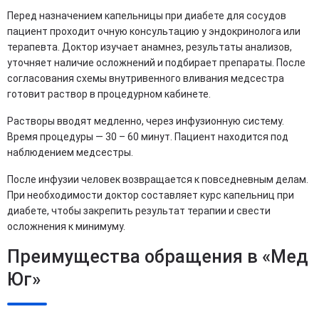
Перед назначением капельницы при диабете для сосудов
пациент проходит очную консультацию у эндокринолога или
терапевта. Доктор изучает анамнез, результаты анализов,
уточняет наличие осложнений и подбирает препараты. После
согласования схемы внутривенного вливания медсестра
готовит раствор в процедурном кабинете.
Растворы вводят медленно, через инфузионную систему.
Время процедуры — 30 – 60 минут. Пациент находится под
наблюдением медсестры.
После инфузии человек возвращается к повседневным делам.
При необходимости доктор составляет курс капельниц при
диабете, чтобы закрепить результат терапии и свести
осложнения к минимуму.
Преимущества обращения в «Мед
Юг»