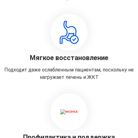
Мягкое восстановление
Подходит даже ослабленным пациентам, поскольку не
нагружает печень и ЖКТ
Профилактика и поддержка