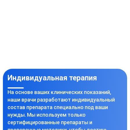
Индивидуальная терапия
На основе ваших клинических показаний,
наши врачи разработают индивидуальный
состав препарата специально под ваши
нужды. Мы используем только
сертифицированные препараты и
проверенные методики, чтобы достичь