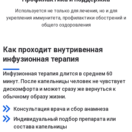
Используется не только для лечения, но и для
укрепления иммунитета, профилактики обострений и
общего оздоровления
Как проходит внутривенная
инфузионная терапия
Инфузионная терапия длится в среднем 60
минут. После капельницы человек не чувствует
дискомфорта и может сразу же вернуться к
обычному образу жизни.
Консультация врача и сбор анамнеза
Индивидуальный подбор препарата или
состава капельницы