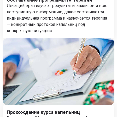
Лечащий врач изучает результаты анализов и всю
поступившую информацию, далее составляется
индивидуальная программа и назначается терапия
— конкретный протокол капельниц под
конкретную ситуацию
Прохождение курса капельниц