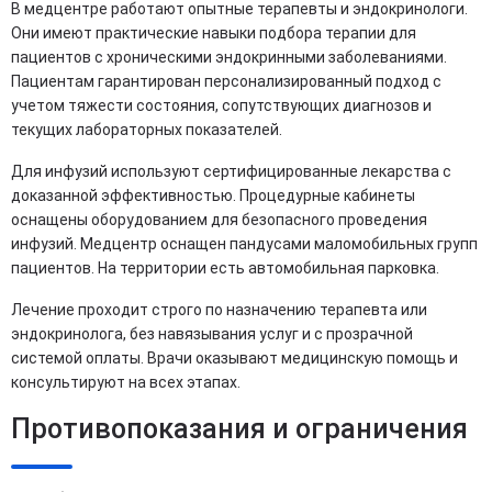
В медцентре работают опытные терапевты и эндокринологи.
Они имеют практические навыки подбора терапии для
пациентов с хроническими эндокринными заболеваниями.
Пациентам гарантирован персонализированный подход с
учетом тяжести состояния, сопутствующих диагнозов и
текущих лабораторных показателей.
Для инфузий используют сертифицированные лекарства с
доказанной эффективностью. Процедурные кабинеты
оснащены оборудованием для безопасного проведения
инфузий. Медцентр оснащен пандусами маломобильных групп
пациентов. На территории есть автомобильная парковка.
Лечение проходит строго по назначению терапевта или
эндокринолога, без навязывания услуг и с прозрачной
системой оплаты. Врачи оказывают медицинскую помощь и
консультируют на всех этапах.
Противопоказания и ограничения