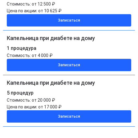
Стоимость:
от 12 500 ₽
Цена по акции:
от 10 625 ₽
Записаться
Капельница при диабете на дому
1 процедура
Стоимость:
от 4 000 ₽
Записаться
Капельница при диабете на дому
5 процедур
Стоимость:
от 20 000 ₽
Цена по акции:
от 17 000 ₽
Записаться