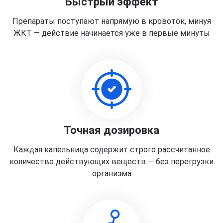
Быстрый эффект
Препараты поступают напрямую в кровоток, минуя
ЖКТ — действие начинается уже в первые минуты
Точная дозировка
Каждая капельница содержит строго рассчитанное
количество действующих веществ — без перегрузки
организма