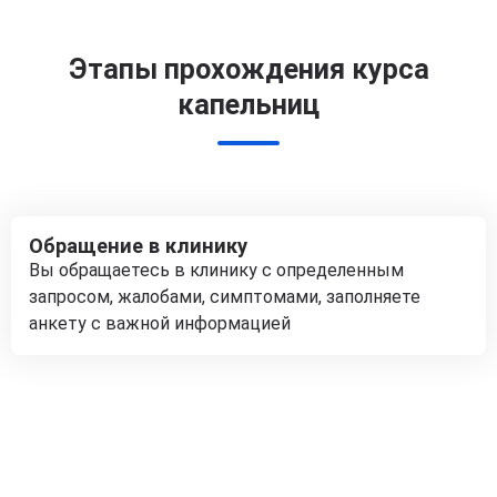
Этапы прохождения курса
капельниц
Обращение в клинику
Вы обращаетесь в клинику с определенным
запросом, жалобами, симптомами, заполняете
анкету с важной информацией