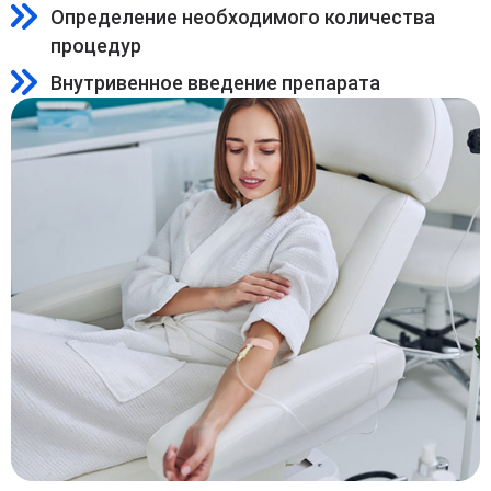
Определение необходимого количества
процедур
Внутривенное введение препарата