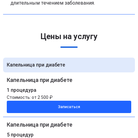
длительным течением заболевания.
Цены на услугу
Капельница при диабете
Капельница при диабете
1 процедура
Стоимость:
от 2 500 ₽
Записаться
Капельница при диабете
5 процедур