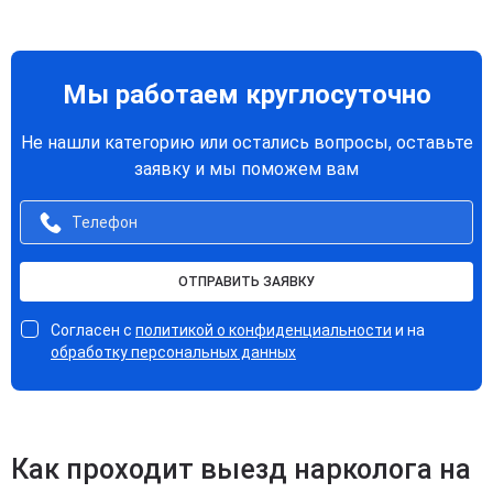
Мы работаем круглосуточно
Не нашли категорию или остались вопросы, оставьте
заявку и мы поможем вам
ОТПРАВИТЬ ЗАЯВКУ
Согласен с
политикой о конфиденциальности
и на
обработку персональных данных
Как проходит выезд нарколога на