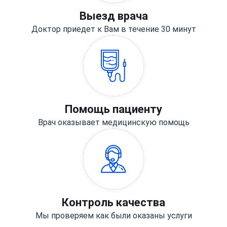
Выезд врача
Доктор приедет к Вам в течение 30 минут
Помощь пациенту
Врач оказывает медицинскую помощь
Контроль качества
Мы проверяем как были оказаны услуги