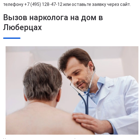
телефону +7 (495) 128-47-12 или оставьте заявку через сайт.
Вызов нарколога на дом в
Люберцах