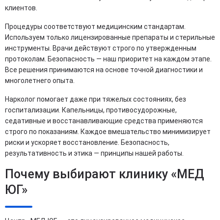
клиентов.
Процедуры соответствуют медицинским стандартам.
Используем только лицензированные препараты и стерильные
инструменты. Врачи действуют строго по утвержденным
протоколам. Безопасность — наш приоритет на каждом этапе.
Все решения принимаются на основе точной диагностики и
многолетнего опыта.
Нарколог помогает даже при тяжелых состояниях, без
госпитализации. Капельницы, противосудорожные,
седативные и восстанавливающие средства применяются
строго по показаниям. Каждое вмешательство минимизирует
риски и ускоряет восстановление. Безопасность,
результативность и этика — принципы нашей работы.
Почему выбирают клинику «МЕД
ЮГ»