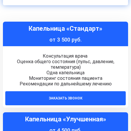
Капельница «Стандарт»
от 3 500 руб.
Консультация врача
Оценка общего состояния (пульс, давление,
температура)
Одна капельница
Мониторинг состояния пациента
Рекомендации по дальнейшему лечению
ЗАКАЗАТЬ ЗВОНОК
Капельница «Улучшенная»
от 4 500 руб.