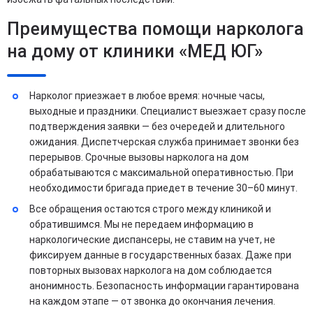
Преимущества помощи нарколога
на дому от клиники «МЕД ЮГ»
Нарколог приезжает в любое время: ночные часы,
выходные и праздники. Специалист выезжает сразу после
подтверждения заявки — без очередей и длительного
ожидания. Диспетчерская служба принимает звонки без
перерывов. Срочные вызовы нарколога на дом
обрабатываются с максимальной оперативностью. При
необходимости бригада приедет в течение 30–60 минут.
Все обращения остаются строго между клиникой и
обратившимся. Мы не передаем информацию в
наркологические диспансеры, не ставим на учет, не
фиксируем данные в государственных базах. Даже при
повторных вызовах нарколога на дом соблюдается
анонимность. Безопасность информации гарантирована
на каждом этапе — от звонка до окончания лечения.