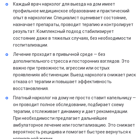
Каждый врач нарколог для выезда на дом имеет
профильное медицинское образование и практический
опыт в наркологии. Специалист оценивает состояние,
назначает препараты, проводит терапию и контролирует
результат. Комплексный подход стабилизирует
состояние даже в тяжелых случаях, без необходимости
госпитализации.
Лечение проходит в привычной среде — без
дополнительного стресса и посторонних взглядов. Это
важно при тревожности, агрессии или острых
проявлениях абстиненции. Выезд нарколога снижает риск
отказа от терапии и повышает эффективность
восстановления.
Платный нарколог на дому не просто ставит капельницу —
он проводит полное обследование, подбирает схему
терапии, отслеживает динамику и дает рекомендации.
При необходимости предлагает дальнейшее
амбулаторное лечение или госпитализацию. Это снижает
вероятность рецидива и помогает быстрее вернуться к
нормальной жизни.