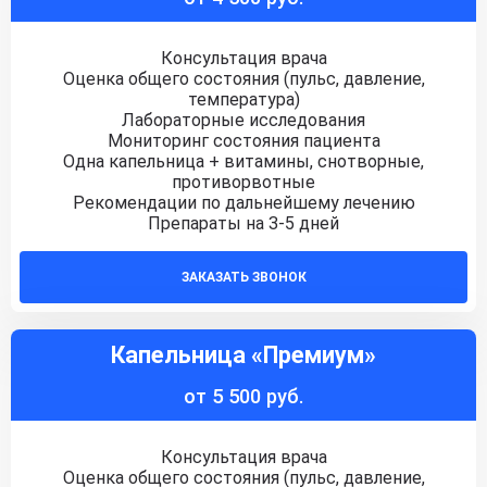
Консультация врача
Оценка общего состояния (пульс, давление,
температура)
Лабораторные исследования
Мониторинг состояния пациента
Одна капельница + витамины, снотворные,
противорвотные
Рекомендации по дальнейшему лечению
Препараты на 3-5 дней
ЗАКАЗАТЬ ЗВОНОК
Капельница «Премиум»
от 5 500 руб.
Консультация врача
Оценка общего состояния (пульс, давление,