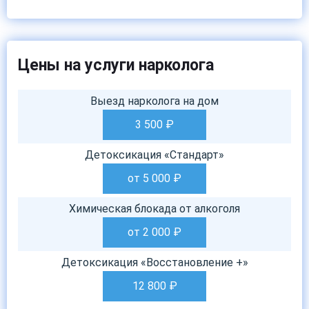
Цены на услуги нарколога
Выезд нарколога на дом
3 500
₽
Детоксикация «Стандарт»
от 5 000
₽
Химическая блокада от алкоголя
от 2 000
₽
Детоксикация «Восстановление +»
12 800
₽