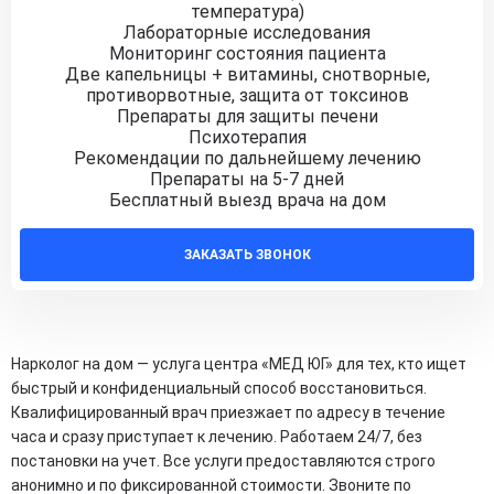
температура)
Лабораторные исследования
Мониторинг состояния пациента
Две капельницы + витамины, снотворные,
противорвотные, защита от токсинов
Препараты для защиты печени
Психотерапия
Рекомендации по дальнейшему лечению
Препараты на 5-7 дней
Бесплатный выезд врача на дом
ЗАКАЗАТЬ ЗВОНОК
Нарколог на дом — услуга центра «МЕД ЮГ» для тех, кто ищет
быстрый и конфиденциальный способ восстановиться.
Квалифицированный врач приезжает по адресу в течение
часа и сразу приступает к лечению. Работаем 24/7, без
постановки на учет. Все услуги предоставляются строго
анонимно и по фиксированной стоимости. Звоните по