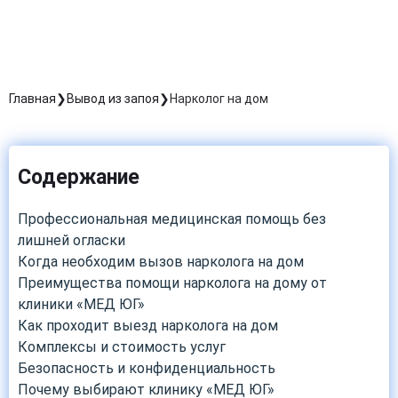
Главная
Вывод из запоя
Нарколог на дом
Содержание
Профессиональная медицинская помощь без
лишней огласки
Когда необходим вызов нарколога на дом
Преимущества помощи нарколога на дому от
клиники «МЕД ЮГ»
Как проходит выезд нарколога на дом
Комплексы и стоимость услуг
Безопасность и конфиденциальность
Почему выбирают клинику «МЕД ЮГ»