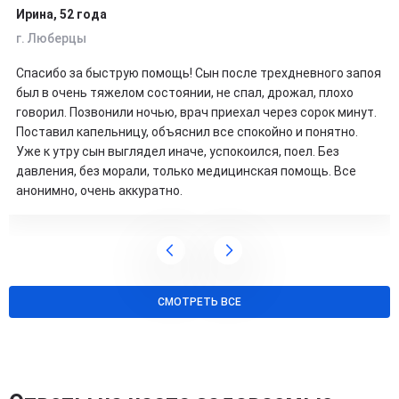
Ирина, 52 года
г. Люберцы
Спасибо за быструю помощь! Сын после трехдневного запоя
был в очень тяжелом состоянии, не спал, дрожал, плохо
говорил. Позвонили ночью, врач приехал через сорок минут.
Поставил капельницу, объяснил все спокойно и понятно.
Уже к утру сын выглядел иначе, успокоился, поел. Без
давления, без морали, только медицинская помощь. Все
анонимно, очень аккуратно.
СМОТРЕТЬ ВСЕ