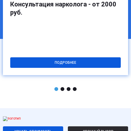
Консультация нарколога - от 2000
руб.
ПОДРОБНЕЕ