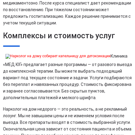
медикаментозно. После курса специалист дает рекомендации
по восстановлению. При тяжелом состоянии может
предложить госпитализацию. Каждое решение принимается с
учетом текущей ситуации.
Комплексы и стоимость услуг
Клиника
«МЕД ЮГ» предлагает разные программы — от разового выезда
до комплексной терапии. Вы можете выбрать подходящий
вариант под текущее состояние и задачи. Услуги подбираются
без переплат и навязанных процедур. Стоимость фиксирована
и заранее согласовывается. Без скрытых пунктов,
дополнительных платежей и мелкого шрифта.
Нарколог на дом недорого — это реальность, а не рекламный
лозунг. Мы не завышаем цены и не изменяем условия после
выезда. Все препараты входят в стоимость выбранной услуги.
Окончательная цена зависит от состояния пациента и объема