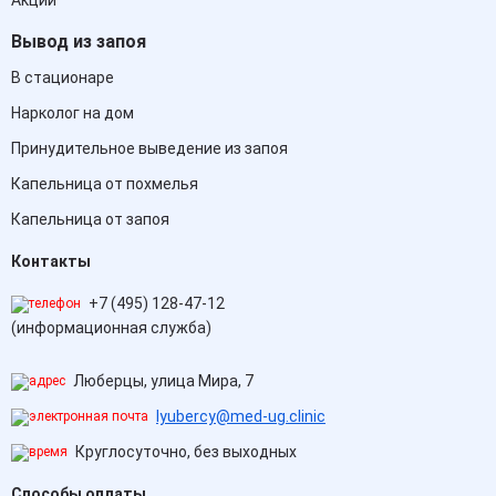
Акции
Вывод из запоя
В стационаре
Нарколог на дом
Принудительное выведение из запоя
Капельница от похмелья
Капельница от запоя
Контакты
+7 (495) 128-47-12
(информационная служба)
Люберцы, улица Мира, 7
lyubercy@med-ug.clinic
Круглосуточно, без выходных
Способы оплаты