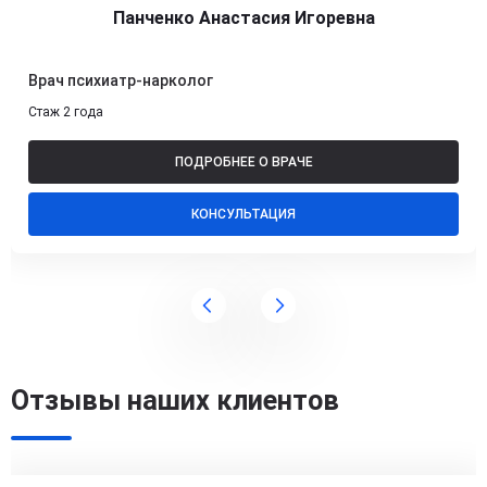
Панченко Анастасия Игоревна
Врач психиатр-нарколог
Стаж 2 года
ПОДРОБНЕЕ О ВРАЧЕ
КОНСУЛЬТАЦИЯ
Отзывы наших клиентов