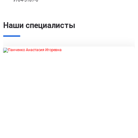
9704-3187-0
Наши специалисты