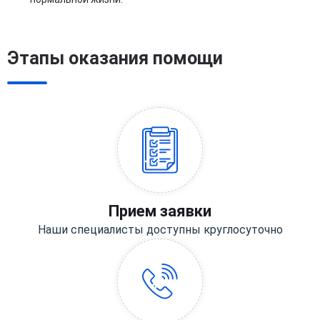
Этапы оказания помощи
Прием заявки
Наши специалисты доступны круглосуточно