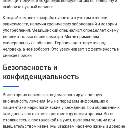
помощи. Получите подробную консультацию по телефону и
выберите нужный вариант.
Каждый комплекс разрабатывается с учетом степени
зависимости, наличия хронических заболеваний и истории
употребления. Медицинский специалист определяет схему
лечения только после осмотра. Мы не применяем
универсальных шаблонов. Терапия адаптируется под
человека, а не наоборот. Это увеличивает эффективность и
снижает риски.
Безопасность и
конфиденциальность
Вызов врача нарколога на дом гарантирует полную
анонимность лечения. Мы не передаем информацию о
пациентах в наркологические учреждения. При обращении к
нам данные остаются строго между вами и врачом. Вы не
столкнетесь с постановкой на учет, вызовом полиции или
вмешательством извне. Мы уважаем частную жизнь и доверие