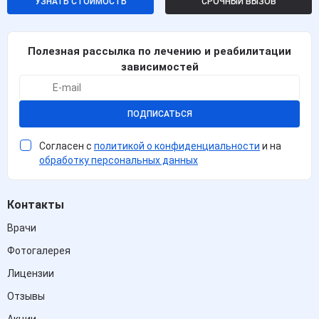
УЗНАТЬ СТОИМОСТЬ
СРОЧНЫЙ ВЫЗОВ
Полезная рассылка по лечению и реабилитации
зависимостей
ПОДПИСАТЬСЯ
Согласен с
политикой о конфиденциальности
и на
обработку персональных данных
Контакты
Врачи
Фотогалерея
Лицензии
Отзывы