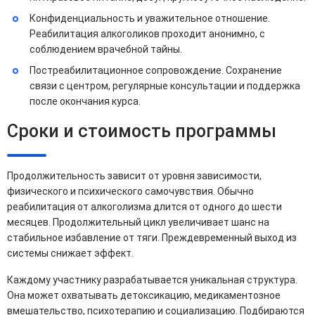
Конфиденциальность и уважительное отношение.
Реабилитация алкоголиков проходит анонимно, с
соблюдением врачебной тайны.
Постреабилитационное сопровождение. Сохранение
связи с центром, регулярные консультации и поддержка
после окончания курса.
Сроки и стоимость программы
Продолжительность зависит от уровня зависимости,
физического и психического самочувствия. Обычно
реабилитация от алкоголизма длится от одного до шести
месяцев. Продолжительный цикл увеличивает шанс на
стабильное избавление от тяги. Преждевременный выход из
системы снижает эффект.
Каждому участнику разрабатывается уникальная структура.
Она может охватывать детоксикацию, медикаментозное
вмешательство, психотерапию и социализацию. Подбираются