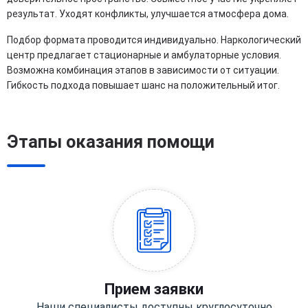
результат. Уходят конфликты, улучшается атмосфера дома.
Подбор формата проводится индивидуально. Наркологический
центр предлагает стационарные и амбулаторные условия.
Возможна комбинация этапов в зависимости от ситуации.
Гибкость подхода повышает шанс на положительный итог.
Этапы оказания помощи
Прием заявки
Наши специалисты доступны круглосуточно