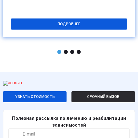
ПОДРОБНЕЕ
УЗНАТЬ СТОИМОСТЬ
СРОЧНЫЙ ВЫЗОВ
Полезная рассылка по лечению и реабилитации
зависимостей