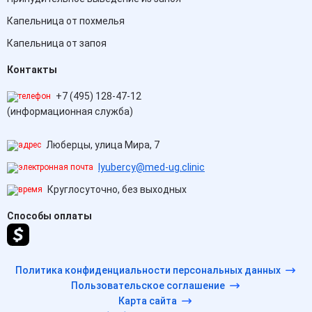
Капельница от похмелья
Капельница от запоя
Контакты
+7 (495) 128-47-12
(информационная служба)
Люберцы, улица Мира, 7
lyubercy@med-ug.clinic
Круглосуточно, без выходных
Способы оплаты
Политика конфиденциальности персональных данных
Пользовательское соглашение
Карта сайта