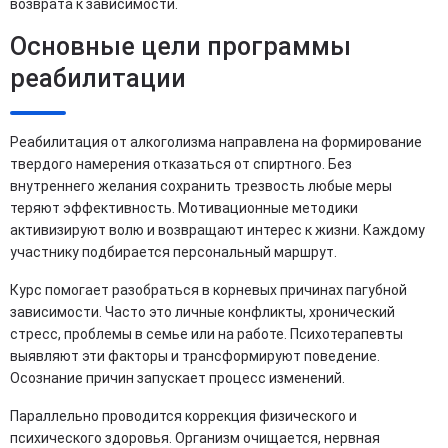
возврата к зависимости.
Основные цели программы
реабилитации
Реабилитация от алкоголизма направлена на формирование
твердого намерения отказаться от спиртного. Без
внутреннего желания сохранить трезвость любые меры
теряют эффективность. Мотивационные методики
активизируют волю и возвращают интерес к жизни. Каждому
участнику подбирается персональный маршрут.
Курс помогает разобраться в корневых причинах пагубной
зависимости. Часто это личные конфликты, хронический
стресс, проблемы в семье или на работе. Психотерапевты
выявляют эти факторы и трансформируют поведение.
Осознание причин запускает процесс изменений.
Параллельно проводится коррекция физического и
психического здоровья. Организм очищается, нервная