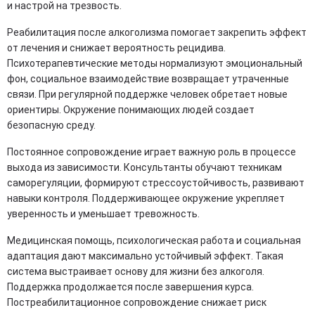
и настрой на трезвость.
Реабилитация после алкоголизма помогает закрепить эффект
от лечения и снижает вероятность рецидива.
Психотерапевтические методы нормализуют эмоциональный
фон, социальное взаимодействие возвращает утраченные
связи. При регулярной поддержке человек обретает новые
ориентиры. Окружение понимающих людей создает
безопасную среду.
Постоянное сопровождение играет важную роль в процессе
выхода из зависимости. Консультанты обучают техникам
саморегуляции, формируют стрессоустойчивость, развивают
навыки контроля. Поддерживающее окружение укрепляет
уверенность и уменьшает тревожность.
Медицинская помощь, психологическая работа и социальная
адаптация дают максимально устойчивый эффект. Такая
система выстраивает основу для жизни без алкоголя.
Поддержка продолжается после завершения курса.
Постреабилитационное сопровождение снижает риск