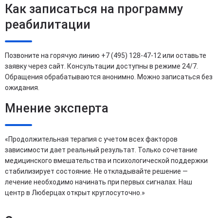
Как записаться на программу
реабилитации
Позвоните на горячую линию +7 (495) 128-47-12 или оставьте
заявку через сайт. Консультации доступны в режиме 24/7.
Обращения обрабатываются анонимно. Можно записаться без
ожидания.
Мнение эксперта
«Продолжительная терапия с учетом всех факторов
зависимости дает реальный результат. Только сочетание
медицинского вмешательства и психологической поддержки
стабилизирует состояние. Не откладывайте решение —
лечение необходимо начинать при первых сигналах. Наш
центр в Люберцах открыт круглосуточно.»