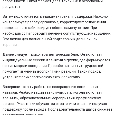
особенности. Такой формат дает точечный и безопасный
результат.
Затем подключается медикаментозная поддержка. Нарколог
контролирует работу организма, корректирует осложнения
после запоя, стабилизирует общее самочувствие. При
необходимости проводят лечение сопутствующих нарушений.
Это важно для полноценной подготовки к дальнейшей
терапии.
Далее следует психотерапевтический блок. Он включает
индивидуальные сессии и занятия в группе, где формируются
новые модели поведения. Проработка личных трудностей
помогает изменить восприятие и реакции. Такой подход
устраняет психологическую тягу к алкоголю.
Завершает этапы работа по возвращению социальных
навыков. Реабилитация зависимых от алкоголя включает
тренинги, образовательные мероприятия, профилактику
срывов. Участники обучаются стратегиям отказа и получают
поддержку после выхода. Последовательность шагов снижает