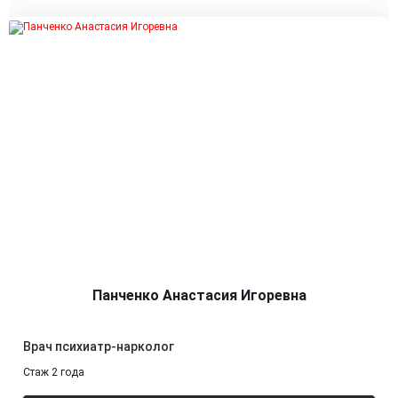
Панченко Анастасия Игоревна
Врач психиатр-нарколог
Стаж 2 года