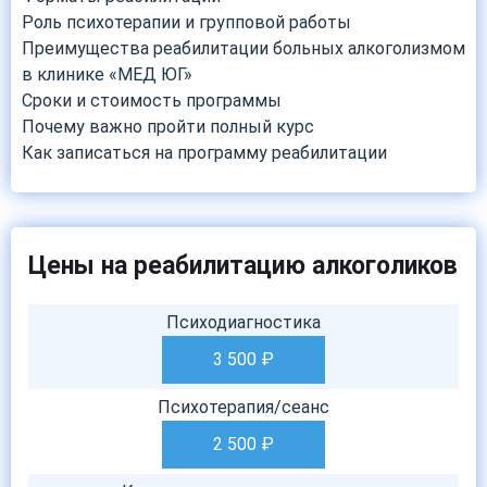
Роль психотерапии и групповой работы
Преимущества реабилитации больных алкоголизмом
в клинике «МЕД ЮГ»
Сроки и стоимость программы
Почему важно пройти полный курс
Как записаться на программу реабилитации
Цены на реабилитацию алкоголиков
Психодиагностика
3 500
₽
Психотерапия/сеанс
2 500
₽