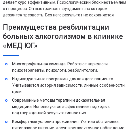
делает курс эффективным. Психологический блок неотъемлем
от процесса. Он выстраивает фундамент, на котором
держится трезвость. Без него результат не сохраняется.
Преимущества реабилитации
больных алкоголизмом в клинике
«МЕД ЮГ»
Многопрофильная команда. Работают наркологи,
психотерапевты, психологи, реабилитологи.
Индивидуальные программы для каждого пациента.
Учитываются история зависимости, личные особенности,
цели.
Современные методы терапии и доказательная
медицина. Используются эффективные подходы с
подтвержденной результативностью.
Комфортные условия проживания. Уютная обстановка,
пятиразовое питание, досуг, круглосуточное наблюдение.