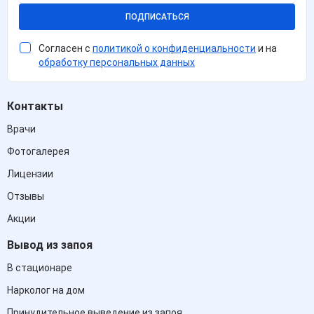
ПОДПИСАТЬСЯ
Согласен с
политикой о конфиденциальности
и на
обработку персональных данных
Контакты
Врачи
Фотогалерея
Лицензии
Отзывы
Акции
Вывод из запоя
В стационаре
Нарколог на дом
Принудительное выведение из запоя