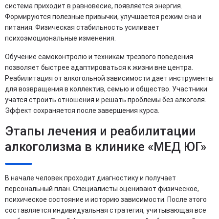
система приходит в равновесие, появляется энергия.
Формируются полезные привычки, улучшается режим сна и
питания. Физическая стабильность усиливает
психоэмоциональные изменения.
Обучение самоконтролю и техникам трезвого поведения
позволяет быстрее адаптироваться к жизни вне центра.
Реабилитация от алкогольной зависимости дает инструменты
для возвращения в коллектив, семью и общество. Участники
учатся строить отношения и решать проблемы без алкоголя.
Эффект сохраняется после завершения курса.
Этапы лечения и реабилитации
алкоголизма в клинике «МЕД ЮГ»
В начале человек проходит диагностику и получает
персональный план. Специалисты оценивают физическое,
психическое состояние и историю зависимости. После этого
составляется индивидуальная стратегия, учитывающая все