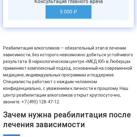
Консультация главного врача
5 000
₽
Реабилитация алкоголиков — обязательный этап в лечении
зависимости, без которого невозможно добиться устойчивого
результата. В наркологическом центре «МЕД ЮГ» в Люберцах
применяют комплексный подход, основанный на современной
медицине, индивидуальных программах и поддержке.
Специалисты работают с каждым человеком
конфиденциально, с уважением к личности и прошлому. Наш
центр реабилитации алкоголиков открыт круглосуточно,
звоните: +7 (495) 128-47-12.
Зачем нужна реабилитация после
лечения зависимости