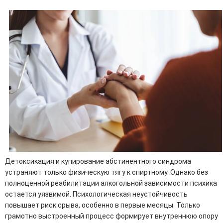
Детоксикация и купирование абстинентного синдрома
устраняют только физическую тягу к спиртному. Однако без
полноценной реабилитации алкогольной зависимости психика
остается уязвимой. Психологическая неустойчивость
повышает риск срыва, особенно в первые месяцы. Только
грамотно выстроенный процесс формирует внутреннюю опору