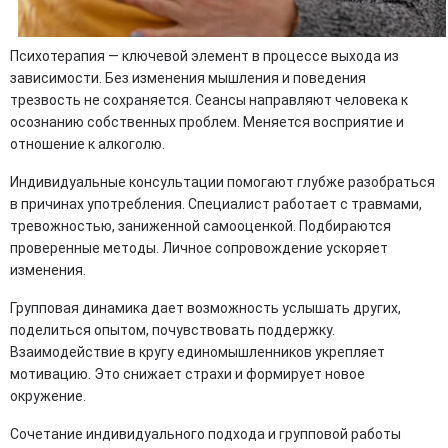
Психотерапия — ключевой элемент в процессе выхода из
зависимости. Без изменения мышления и поведения
трезвость не сохраняется. Сеансы направляют человека к
осознанию собственных проблем. Меняется восприятие и
отношение к алкоголю.
Индивидуальные консультации помогают глубже разобраться
в причинах употребления. Специалист работает с травмами,
тревожностью, заниженной самооценкой. Подбираются
проверенные методы. Личное сопровождение ускоряет
изменения.
Групповая динамика дает возможность услышать других,
поделиться опытом, почувствовать поддержку.
Взаимодействие в кругу единомышленников укрепляет
мотивацию. Это снижает страхи и формирует новое
окружение.
Сочетание индивидуального подхода и групповой работы