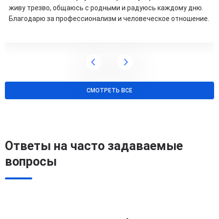
живу трезво, общаюсь с родными и радуюсь каждому дню.
Благодарю за профессионализм и человеческое отношение.
СМОТРЕТЬ ВСЕ
Ответы на часто задаваемые
вопросы