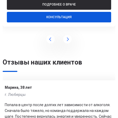
ПОДРОБНЕЕ О ВРАЧЕ
КОНСУЛЬТАЦИЯ
Отзывы наших клиентов
Марина, 38 лет
г. Люберцы
Попала в центр после долгих лет зависимости от алкоголя.
Сначала было тяжело, но команда поддержала на каждом
шаге. Постепенно вернулась энергия и уверенность. Сейчас