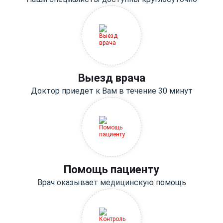
Выезд врача
Доктор приедет к Вам в течение 30 минут
Помощь пациенту
Врач оказывает медицинскую помощь