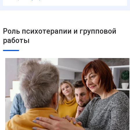
Роль психотерапии и групповой
работы