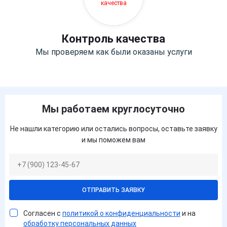
Контроль качества
Мы проверяем как были оказаны услуги
Мы работаем круглосуточно
Не нашли категорию или остались вопросы, оставьте заявку
и мы поможем вам
ОТПРАВИТЬ ЗАЯВКУ
Согласен с
политикой о конфиденциальности
и на
обработку персональных данных