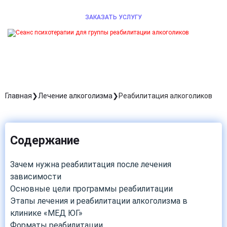
ЗАКАЗАТЬ УСЛУГУ
Главная
Лечение алкоголизма
Реабилитация алкоголиков
Содержание
Зачем нужна реабилитация после лечения
зависимости
Основные цели программы реабилитации
Этапы лечения и реабилитации алкоголизма в
клинике «МЕД ЮГ»
Форматы реабилитации