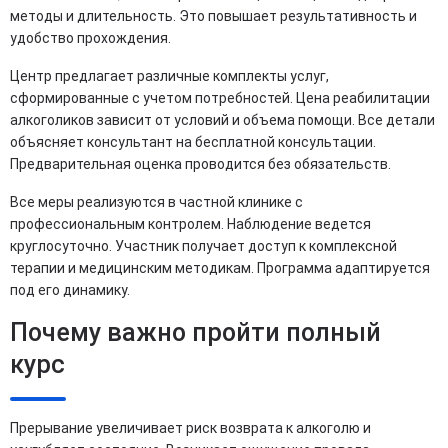
методы и длительность. Это повышает результативность и
удобство прохождения.
Центр предлагает различные комплекты услуг,
сформированные с учетом потребностей. Цена реабилитации
алкоголиков зависит от условий и объема помощи. Все детали
объясняет консультант на бесплатной консультации.
Предварительная оценка проводится без обязательств.
Все меры реализуются в частной клинике с
профессиональным контролем. Наблюдение ведется
круглосуточно. Участник получает доступ к комплексной
терапии и медицинским методикам. Программа адаптируется
под его динамику.
Почему важно пройти полный
курс
Прерывание увеличивает риск возврата к алкоголю и