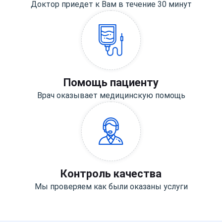
Доктор приедет к Вам в течение 30 минут
Помощь пациенту
Врач оказывает медицинскую помощь
Контроль качества
Мы проверяем как были оказаны услуги