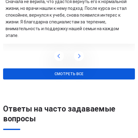
Сначала не верила, что удастся вернуть его к нормальной
жизни, но врачи нашли к нему подход. После курса он стал
спокойнее, вернулся к учебе, снова появился интерес к
жизни. Я благодарна специалистам за терпение,
внимательность и поддержку нашей семьи на каждом
этапе.
СМОТРЕТЬ ВСЕ
Ответы на часто задаваемые
вопросы