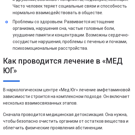
Часто человек теряет социальные связи и способность
нормально взаимодействовать в обществе.
Проблемы со здоровьем. Развивается истощение
организма, нарушения сна, частые головные боли,
ухудшение памяти и концентрации. Возможны сердечно-
сосудистые нарушения, проблемы с печенью и почками,
психоэмоциональные расстройства.
Как проводится лечение в «МЕД
ЮГ»
В наркологическом центре «Мед Юг» лечение амфетаминовой
зависимости строится на комплексном подходе. Он включает
несколько взаимосвязанных этапов.
Сначала проводится медицинская детоксикация. Она нужна,
чтобы безопасно очистить организм от остатков вещества и
облегчить физические проявления абстиненции.