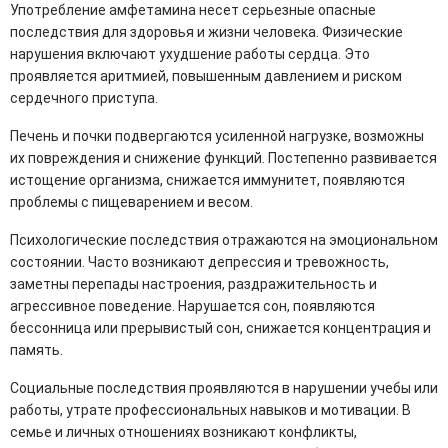
Употребление амфетамина несет серьезные опасные
последствия для здоровья и жизни человека. Физические
нарушения включают ухудшение работы сердца. Это
проявляется аритмией, повышенным давлением и риском
сердечного приступа.
Печень и почки подвергаются усиленной нагрузке, возможны
их повреждения и снижение функций. Постепенно развивается
истощение организма, снижается иммунитет, появляются
проблемы с пищеварением и весом.
Психологические последствия отражаются на эмоциональном
состоянии. Часто возникают депрессия и тревожность,
заметны перепады настроения, раздражительность и
агрессивное поведение. Нарушается сон, появляются
бессонница или прерывистый сон, снижается концентрация и
память.
Социальные последствия проявляются в нарушении учебы или
работы, утрате профессиональных навыков и мотивации. В
семье и личных отношениях возникают конфликты,