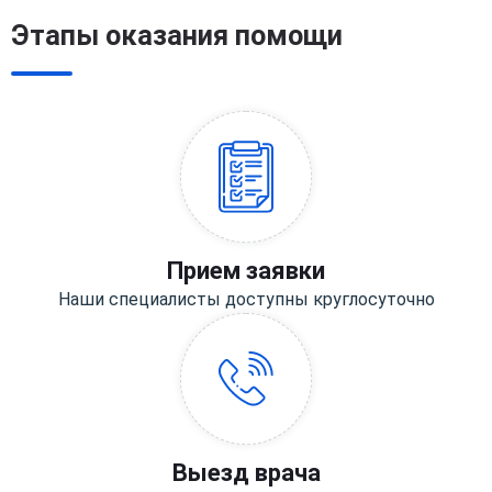
Этапы оказания помощи
Прием заявки
Наши специалисты доступны круглосуточно
Выезд врача