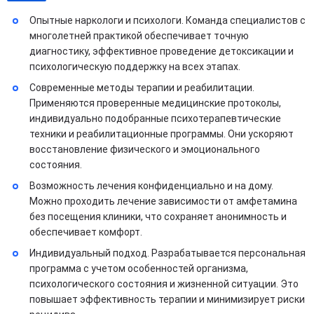
Опытные наркологи и психологи. Команда специалистов с
многолетней практикой обеспечивает точную
диагностику, эффективное проведение детоксикации и
психологическую поддержку на всех этапах.
Современные методы терапии и реабилитации.
Применяются проверенные медицинские протоколы,
индивидуально подобранные психотерапевтические
техники и реабилитационные программы. Они ускоряют
восстановление физического и эмоционального
состояния.
Возможность лечения конфиденциально и на дому.
Можно проходить лечение зависимости от амфетамина
без посещения клиники, что сохраняет анонимность и
обеспечивает комфорт.
Индивидуальный подход. Разрабатывается персональная
программа с учетом особенностей организма,
психологического состояния и жизненной ситуации. Это
повышает эффективность терапии и минимизирует риски