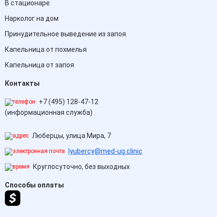
В стационаре
Нарколог на дом
Принудительное выведение из запоя
Капельница от похмелья
Капельница от запоя
Контакты
+7 (495) 128-47-12
(информационная служба)
Люберцы, улица Мира, 7
lyubercy@med-ug.clinic
Круглосуточно, без выходных
Способы оплаты