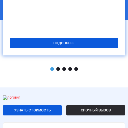
ПОДРОБНЕЕ
УЗНАТЬ СТОИМОСТЬ
СРОЧНЫЙ ВЫЗОВ