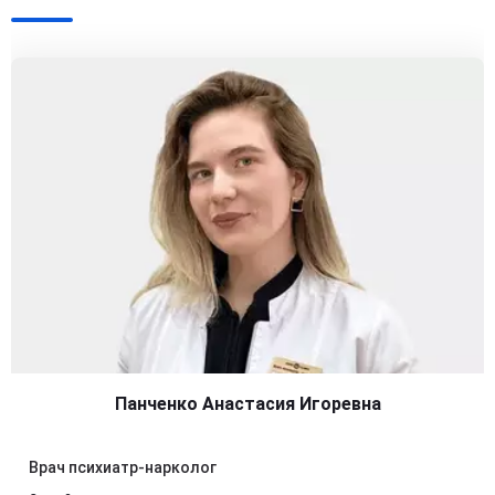
Панченко Анастасия Игоревна
Врач психиатр-нарколог