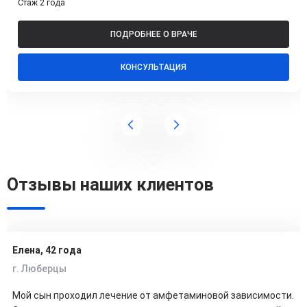
Стаж 2 года
ПОДРОБНЕЕ О ВРАЧЕ
КОНСУЛЬТАЦИЯ
Отзывы наших клиентов
Елена, 42 года
г. Люберцы
Мой сын проходил лечение от амфетаминовой зависимости.