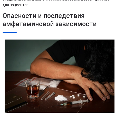
для пациентов.
Опасности и последствия
амфетаминовой зависимости