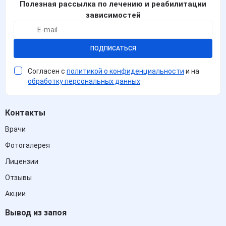
Полезная рассылка по лечению и реабилитации
зависимостей
ПОДПИСАТЬСЯ
Согласен с
политикой о конфиденциальности
и на
обработку персональных данных
Контакты
Врачи
Фотогалерея
Лицензии
Отзывы
Акции
Вывод из запоя