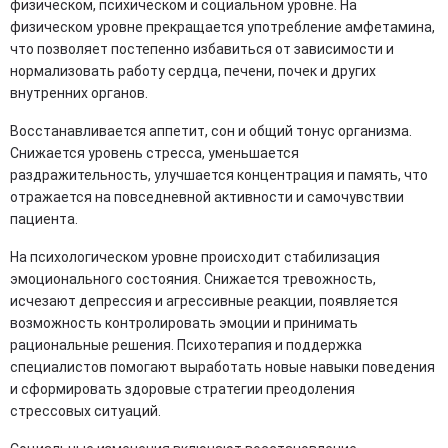
физическом, психическом и социальном уровне. На
физическом уровне прекращается употребление амфетамина,
что позволяет постепенно избавиться от зависимости и
нормализовать работу сердца, печени, почек и других
внутренних органов.
Восстанавливается аппетит, сон и общий тонус организма.
Снижается уровень стресса, уменьшается
раздражительность, улучшается концентрация и память, что
отражается на повседневной активности и самочувствии
пациента.
На психологическом уровне происходит стабилизация
эмоционального состояния. Снижается тревожность,
исчезают депрессия и агрессивные реакции, появляется
возможность контролировать эмоции и принимать
рациональные решения. Психотерапия и поддержка
специалистов помогают выработать новые навыки поведения
и сформировать здоровые стратегии преодоления
стрессовых ситуаций.