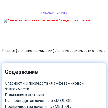
стабилизировать состояние и снизить риск срывов.
ЗАКАЗАТЬ УСЛУГУ
Главная
Лечение наркомании
Лечение зависимости от амфе
Содержание
Опасности и последствия амфетаминовой
зависимости
Показания к лечению
Как проводится лечение в «МЕД ЮГ»
Преимущества лечения в «МЕД ЮГ»