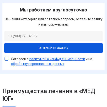
Мы работаем круглосуточно
Не нашли категорию или остались вопросы, оставьте заявку
и мы поможем вам
ОТПРАВИТЬ ЗАЯВКУ
Согласен с
политикой о конфиденциальности
и на
обработку персональных данных
Преимущества лечения в «МЕД
ЮГ»