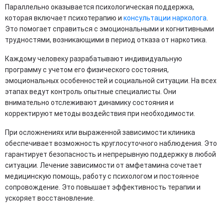
Параллельно оказывается психологическая поддержка,
которая включает психотерапию и
консультации нарколога
.
Это помогает справиться с эмоциональными и когнитивными
трудностями, возникающими в период отказа от наркотика.
Каждому человеку разрабатывают индивидуальную
программу с учетом его физического состояния,
эмоциональных особенностей и социальной ситуации. На всех
этапах ведут контроль опытные специалисты. Они
внимательно отслеживают динамику состояния и
корректируют методы воздействия при необходимости.
При осложнениях или выраженной зависимости клиника
обеспечивает возможность круглосуточного наблюдения. Это
гарантирует безопасность и непрерывную поддержку в любой
ситуации. Лечение зависимости от амфетамина сочетает
медицинскую помощь, работу с психологом и постоянное
сопровождение. Это повышает эффективность терапии и
ускоряет восстановление.