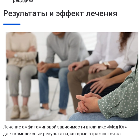
рецидива.
Результаты и эффект лечения
Лечение амфитаминовой зависимости в клинике «Мед Юг»
дает комплексные результаты, которые отражаются на