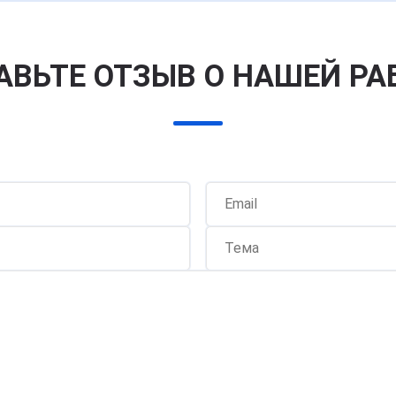
АВЬТЕ ОТЗЫВ О НАШЕЙ РА