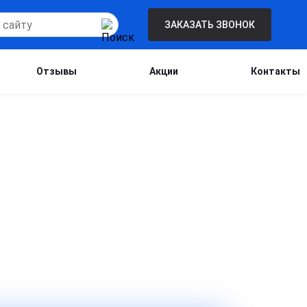
ЗАКАЗАТЬ ЗВОНОК
Отзывы
Акции
Контакты