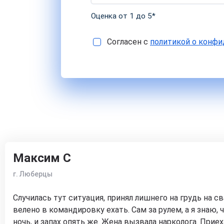
Оценка от 1 до 5*
Согласен с
политикой о конф
Максим С
г. Люберцы
Случилась тут ситуация, принял лишнего на грудь на св
велено в командировку ехать. Сам за рулем, а я знаю, 
ночь, и запах опять же. Жена вызвала нарколога. Приех