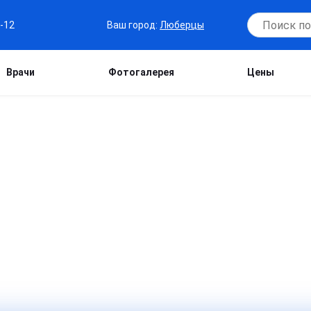
Ваш город:
Люберцы
7-12
Врачи
Фотогалерея
Цены