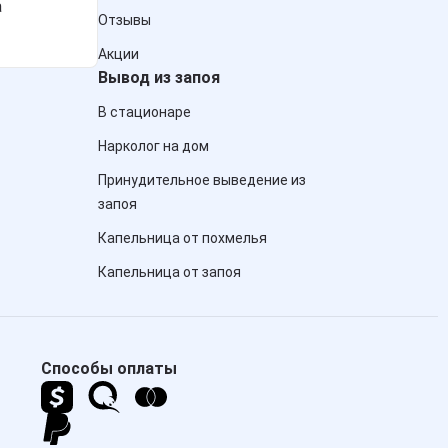
а
Отзывы
Акции
Вывод из запоя
В стационаре
Нарколог на дом
Принудительное выведение из
запоя
Капельница от похмелья
Капельница от запоя
Способы оплаты