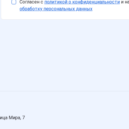
Согласен с
политикой о конфиденциальности
и н
обработку персональных данных
ца Мира, 7