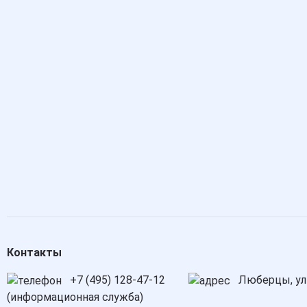
Контакты
+7 (495) 128-47-12
Люберцы, ули
(информационная служба)