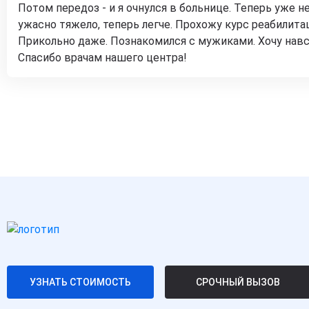
Потом передоз - и я очнулся в больнице. Теперь уже н
ужасно тяжело, теперь легче. Прохожу курс реабилитац
Прикольно даже. Познакомился с мужиками. Хочу навс
Спасибо врачам нашего центра!
УЗНАТЬ СТОИМОСТЬ
СРОЧНЫЙ ВЫЗОВ