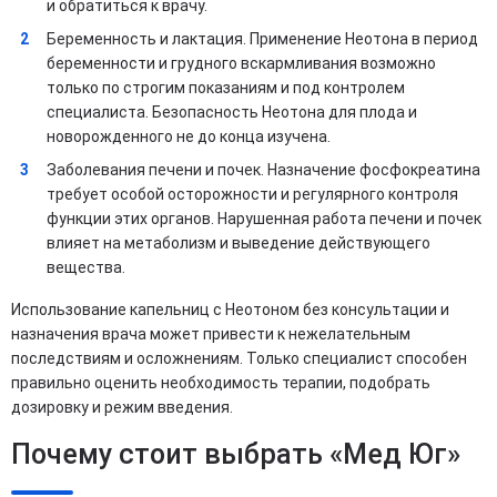
и обратиться к врачу.
Беременность и лактация. Применение Неотона в период
беременности и грудного вскармливания возможно
только по строгим показаниям и под контролем
специалиста. Безопасность Неотона для плода и
новорожденного не до конца изучена.
Заболевания печени и почек. Назначение фосфокреатина
требует особой осторожности и регулярного контроля
функции этих органов. Нарушенная работа печени и почек
влияет на метаболизм и выведение действующего
вещества.
Использование капельниц с Неотоном без консультации и
назначения врача может привести к нежелательным
последствиям и осложнениям. Только специалист способен
правильно оценить необходимость терапии, подобрать
дозировку и режим введения.
Почему стоит выбрать «Мед Юг»