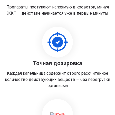
Препараты поступают напрямую в кровоток, минуя
ЖКТ — действие начинается уже в первые минуты
Точная дозировка
Каждая капельница содержит строго рассчитанное
количество действующих веществ — без перегрузки
организма