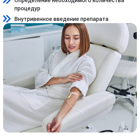
Определение необходимого количества
процедур
Внутривенное введение препарата