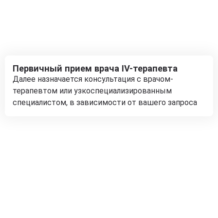
Первичный прием врача IV-терапевта
Далее назначается консультация с врачом-
терапевтом или узкоспециализированным
специалистом, в зависимости от вашего запроса