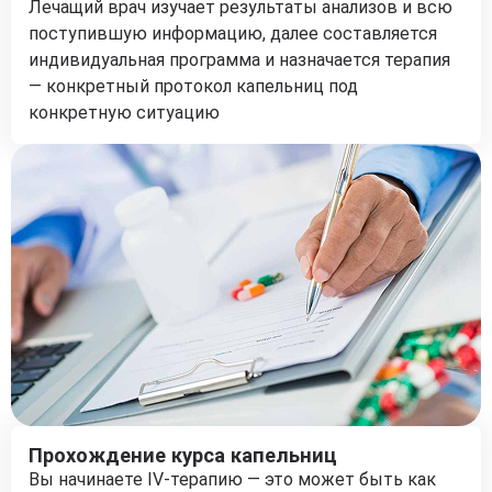
Лечащий врач изучает результаты анализов и всю
поступившую информацию, далее составляется
индивидуальная программа и назначается терапия
— конкретный протокол капельниц под
конкретную ситуацию
Прохождение курса капельниц
Вы начинаете IV-терапию — это может быть как