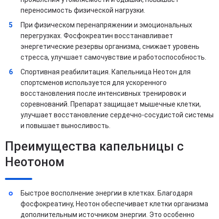
переносимость физической нагрузки.
При физическом перенапряжении и эмоциональных
перегрузках. Фосфокреатин восстанавливает
энергетические резервы организма, снижает уровень
стресса, улучшает самочувствие и работоспособность.
Спортивная реабилитация. Капельница Неотон для
спортсменов используется для ускоренного
восстановления после интенсивных тренировок и
соревнований. Препарат защищает мышечные клетки,
улучшает восстановление сердечно-сосудистой системы
и повышает выносливость.
Преимущества капельницы с
Неотоном
Быстрое восполнение энергии в клетках. Благодаря
фосфокреатину, Неотон обеспечивает клетки организма
дополнительным источником энергии. Это особенно