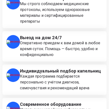
Мы строго соблюдаем медицинские
протоколы, используем одноразовые
материалы и сертифицированные
препараты
Выезд на дом 24/7
Оперативно приедем к вам домой в любое
время суток. Помощь — быстро, удобно и
конфиденциально
Индивидуальный подбор капельниц
Каждая программа подбирается
персонально с учётом диагноза,
самочувствия и рекомендаций врача
Современное оборудование