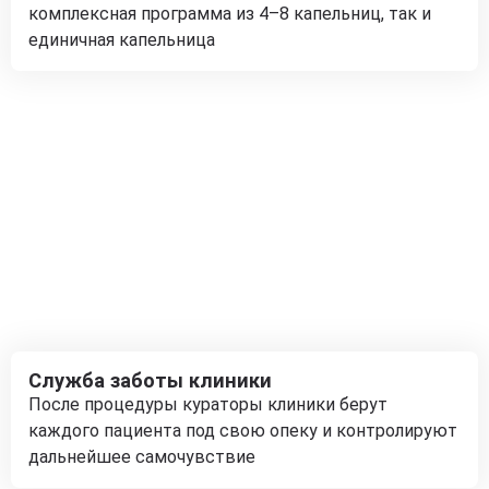
комплексная программа из 4–8 капельниц, так и
единичная капельница
Служба заботы клиники
После процедуры кураторы клиники берут
каждого пациента под свою опеку и контролируют
дальнейшее самочувствие