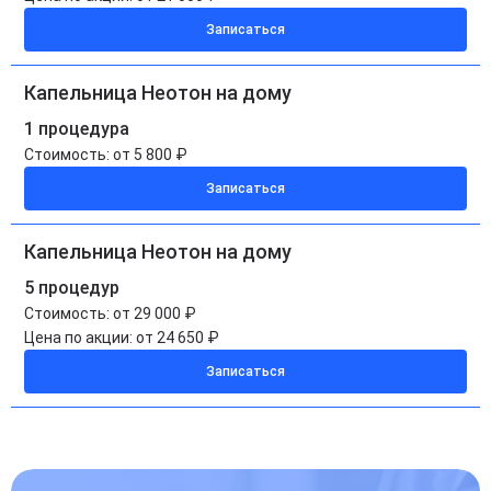
Записаться
Капельница Неотон на дому
1 процедура
Стоимость:
от 5 800 ₽
Записаться
Капельница Неотон на дому
5 процедур
Стоимость:
от 29 000 ₽
Цена по акции:
от 24 650 ₽
Записаться