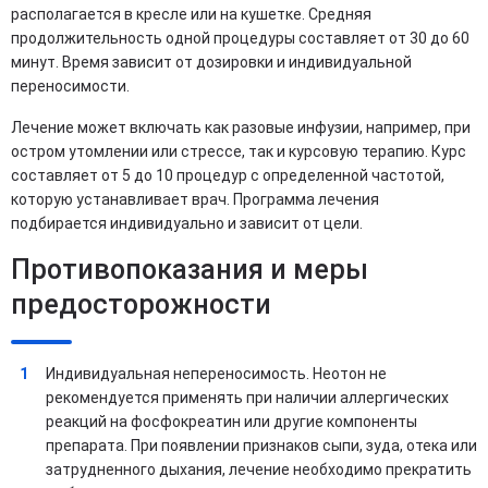
располагается в кресле или на кушетке. Средняя
продолжительность одной процедуры составляет от 30 до 60
минут. Время зависит от дозировки и индивидуальной
переносимости.
Лечение может включать как разовые инфузии, например, при
остром утомлении или стрессе, так и курсовую терапию. Курс
составляет от 5 до 10 процедур с определенной частотой,
которую устанавливает врач. Программа лечения
подбирается индивидуально и зависит от цели.
Противопоказания и меры
предосторожности
Индивидуальная непереносимость. Неотон не
рекомендуется применять при наличии аллергических
реакций на фосфокреатин или другие компоненты
препарата. При появлении признаков сыпи, зуда, отека или
затрудненного дыхания, лечение необходимо прекратить