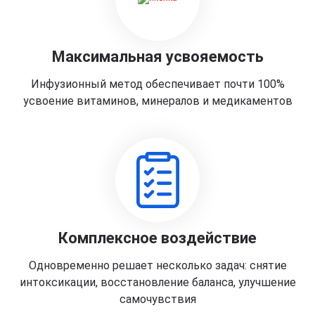
Максимальная усвояемость
Инфузионный метод обеспечивает почти 100%
усвоение витаминов, минералов и медикаментов
Комплексное воздействие
Одновременно решает несколько задач: снятие
интоксикации, восстановление баланса, улучшение
самочувствия