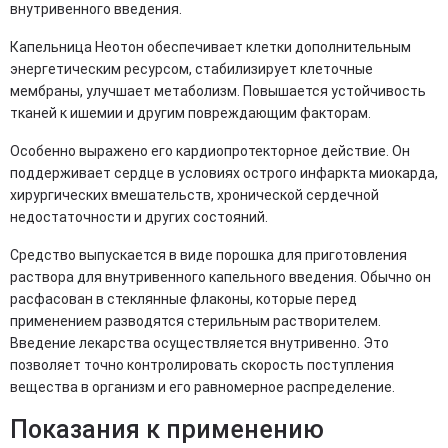
внутривенного введения.
Капельница Неотон обеспечивает клетки дополнительным
энергетическим ресурсом, стабилизирует клеточные
мембраны, улучшает метаболизм. Повышается устойчивость
тканей к ишемии и другим повреждающим факторам.
Особенно выражено его кардиопротекторное действие. Он
поддерживает сердце в условиях острого инфаркта миокарда,
хирургических вмешательств, хронической сердечной
недостаточности и других состояний.
Средство выпускается в виде порошка для приготовления
раствора для внутривенного капельного введения. Обычно он
расфасован в стеклянные флаконы, которые перед
применением разводятся стерильным растворителем.
Введение лекарства осуществляется внутривенно. Это
позволяет точно контролировать скорость поступления
вещества в организм и его равномерное распределение.
Показания к применению