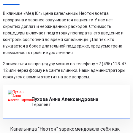
В клинике «Мед Юг» цена капельницы Неотон всегда
прозрачна и заранее озвучивается пациенту. У нас нет
скрытых доплат и неожиданных расходов. Стоимость
процедуры включает подготовку препарата, его введение и
контроль состояния во время капельницы. Для тех, кто
нуждается в более длительной поддержке, предусмотрена
возможность пройти курс лечения.
Записаться на процедуру можно по телефону +7 (495) 128-47-
12 или через форму на сайте клиники. Наши администраторы
свяжутся с вами и ответят на все вопросы.
Пухова Анна Александровна
Терапевт
Капельница “Неотон” зарекомендовала себя как