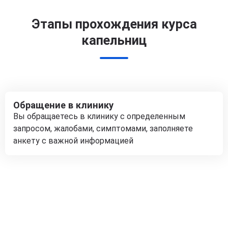
Этапы прохождения курса
капельниц
Обращение в клинику
Вы обращаетесь в клинику с определенным
запросом, жалобами, симптомами, заполняете
анкету с важной информацией