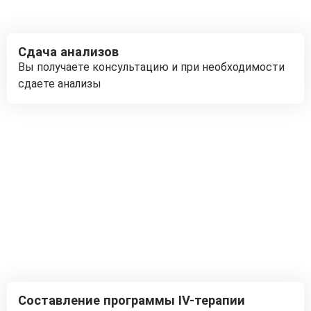
Сдача анализов
Вы получаете консультацию и при необходимости
сдаете анализы
Составление программы IV-терапии