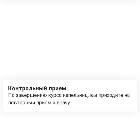
Контрольный прием
По завершению курса капельниц, вы приходите на
повторный прием к врачу