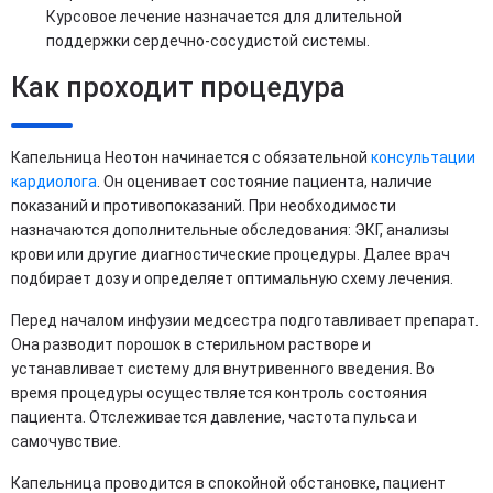
Курсовое лечение назначается для длительной
поддержки сердечно-сосудистой системы.
Как проходит процедура
Капельница Неотон начинается с обязательной
консультации
кардиолога
. Он оценивает состояние пациента, наличие
показаний и противопоказаний. При необходимости
назначаются дополнительные обследования: ЭКГ, анализы
крови или другие диагностические процедуры. Далее врач
подбирает дозу и определяет оптимальную схему лечения.
Перед началом инфузии медсестра подготавливает препарат.
Она разводит порошок в стерильном растворе и
устанавливает систему для внутривенного введения. Во
время процедуры осуществляется контроль состояния
пациента. Отслеживается давление, частота пульса и
самочувствие.
Капельница проводится в спокойной обстановке, пациент