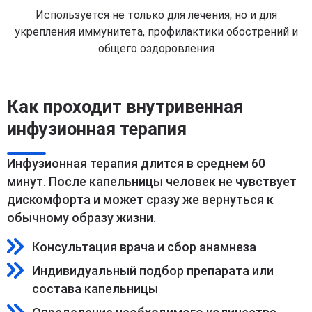
Используется не только для лечения, но и для
укрепления иммунитета, профилактики обострений и
общего оздоровления
Как проходит внутривенная
инфузионная терапия
Инфузионная терапия длится в среднем 60
минут. После капельницы человек не чувствует
дискомфорта и может сразу же вернуться к
обычному образу жизни.
Консультация врача и сбор анамнеза
Индивидуальный подбор препарата или
состава капельницы