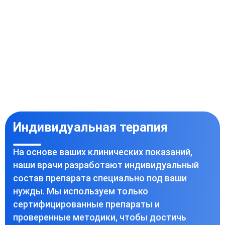
Индивидуальная терапия
На основе ваших клинических показаний,
наши врачи разработают индивидуальный
состав препарата специально под ваши
нужды. Мы используем только
сертифицированные препараты и
проверенные методики, чтобы достичь