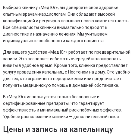
Выбирая клинику «Мед Юг», вы доверяете свое здоровье
опытным врачам-кардиологам. Они обладают высокой
квалификацией и регулярно повышают свою компетентность.
Все специалисты клиники внимательно подходят к
диагностике и назначению лечения. Мы учитываем
индивидуальные особенности каждого пациента.
Для вашего удобства «Мед Юг» работает по предварительной
записи. Это позволяет избежать очередей и планировать
визиты в удобное время. Кроме того, клиника предоставляет
услугу проведения капельниц с Неотоном на дому. Это удобно
для тех, кто ограничен в передвижении или предпочитает
получать медицинскую помощь в домашней обстановке.
В «Мед Юг» используются только безопасные и
сертифицированные препараты, что гарантирует
эффективность и минимальный риск побочных эффектов.
Удобное расположение клиники — дополнительный плюс.
Цены и запись на капельницу