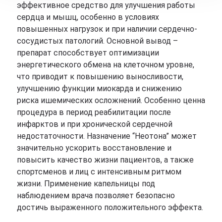
эффективное средство для улучшения работы
сердца и мышц, особенно в условиях
повышенных нагрузок и при наличии сердечно-
сосудистых патологий. Основной вывод –
препарат способствует оптимизации
энергетического обмена на клеточном уровне,
что приводит к повышению выносливости,
улучшению функции миокарда и снижению
риска ишемических осложнений. Особенно ценна
процедура в период реабилитации после
инфарктов и при хронической сердечной
недостаточности. Назначение “Неотона” может
значительно ускорить восстановление и
повысить качество жизни пациентов, а также
спортсменов и лиц с интенсивным ритмом
жизни. Применение капельницы под
наблюдением врача позволяет безопасно
достичь выраженного положительного эффекта.