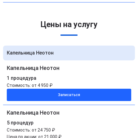
Цены на услугу
Капельница Неотон
Капельница Неотон
1 процедура
Стоимость:
от 4 950 ₽
Записаться
Капельница Неотон
5 процедур
Стоимость:
от 24 750 ₽
Цена по акции:
от 21 000 ₽