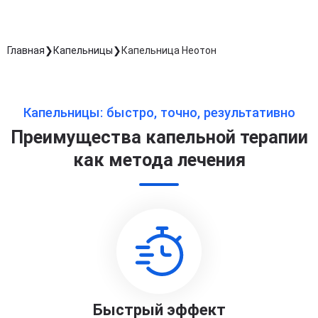
Главная
Капельницы
Капельница Неотон
Капельницы: быстро, точно, результативно
Преимущества капельной терапии
как метода лечения
Быстрый эффект