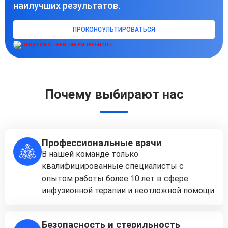
наилучших результатов.
ПРОКОНСУЛЬТИРОВАТЬСЯ
Почему выбирают нас
Профессиональные врачи
В нашей команде только
квалифицированные специалисты с
опытом работы более 10 лет в сфере
инфузионной терапии и неотложной помощи
Безопасность и стерильность