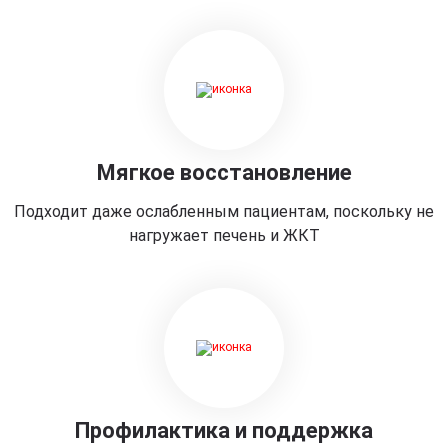
Мягкое восстановление
Подходит даже ослабленным пациентам, поскольку не
нагружает печень и ЖКТ
Профилактика и поддержка