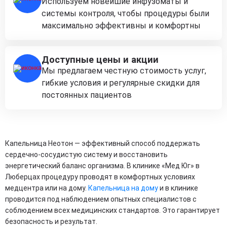
Используем новейшие инфузоматы и
системы контроля, чтобы процедуры были
максимально эффективны и комфортны
Доступные цены и акции
Мы предлагаем честную стоимость услуг,
гибкие условия и регулярные скидки для
постоянных пациентов
Капельница Неотон — эффективный способ поддержать
сердечно-сосудистую систему и восстановить
энергетический баланс организма. В клинике «Мед Юг» в
Люберцах процедуру проводят в комфортных условиях
медцентра или на дому.
Капельница на дому
и в клинике
проводится под наблюдением опытных специалистов с
соблюдением всех медицинских стандартов. Это гарантирует
безопасность и результат.