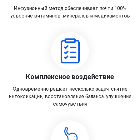
Инфузионный метод обеспечивает почти 100%
усвоение витаминов, минералов и медикаментов
Комплексное воздействие
Одновременно решает несколько задач: снятие
интоксикации, восстановление баланса, улучшение
самочувствия