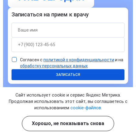
Записаться на прием к врачу
Согласен с
политикой о конфиденциальности
и на
обработку персональных данных
ЗАПИСАТЬСЯ
Сайт использует cookie и сервис Яндекс Метрика.
Продолжая использовать этот сайт, вы соглашаетесь с
использованием
cookie-файлов.
Ответы на часто задаваемые
Хорошо, не показывать снова
вопросы