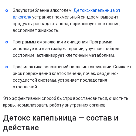
Злоупотребление алкоголем.
Детокс-капельница от
алкоголя
устраняет похмельный синдром, выводит
продукты распада этанола, нормализует состояние,
восполняет жидкость.
Программы омоложения и очищения. Программа
используется в антиэйдж терапии, улучшает общее
состояние, активизирует клеточный метаболизм.
Профилактика осложнений после интоксикации. Снижает
риск повреждения клеток печени, почек, сердечно-
сосудистой системы, устраняет последствия
отравлений.
Это эффективный способ быстро восстановиться, очистить
кровь, нормализовать работу внутренних органов.
Детокс капельница — состав и
действие