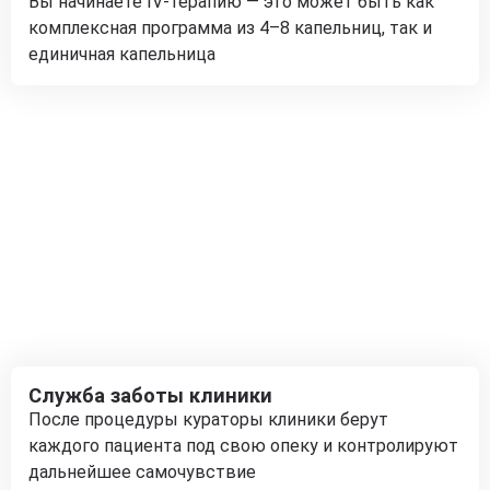
Вы начинаете IV-терапию — это может быть как
комплексная программа из 4–8 капельниц, так и
единичная капельница
Служба заботы клиники
После процедуры кураторы клиники берут
каждого пациента под свою опеку и контролируют
дальнейшее самочувствие