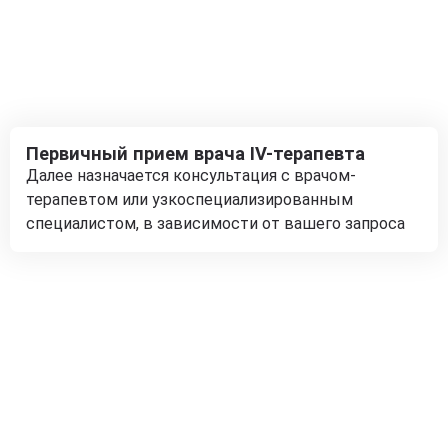
Первичный прием врача IV-терапевта
Далее назначается консультация с врачом-
терапевтом или узкоспециализированным
специалистом, в зависимости от вашего запроса