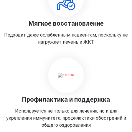
Мягкое восстановление
Подходит даже ослабленным пациентам, поскольку не
нагружает печень и ЖКТ
Профилактика и поддержка
Используется не только для лечения, но и для
укрепления иммунитета, профилактики обострений и
общего оздоровления