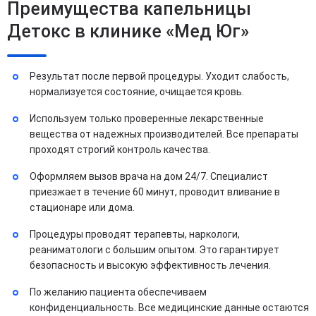
Преимущества капельницы
Детокс в клинике «Мед Юг»
Результат после первой процедуры. Уходит слабость,
нормализуется состояние, очищается кровь.
Используем только проверенные лекарственные
вещества от надежных производителей. Все препараты
проходят строгий контроль качества.
Оформляем вызов врача на дом 24/7. Специалист
приезжает в течение 60 минут, проводит вливание в
стационаре или дома.
Процедуры проводят терапевты, наркологи,
реаниматологи с большим опытом. Это гарантирует
безопасность и высокую эффективность лечения.
По желанию пациента обеспечиваем
конфиденциальность. Все медицинские данные остаются