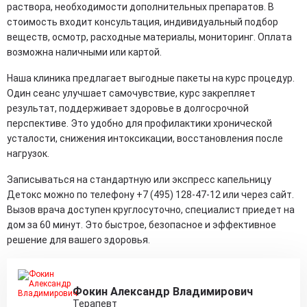
раствора, необходимости дополнительных препаратов. В
стоимость входит консультация, индивидуальный подбор
веществ, осмотр, расходные материалы, мониторинг. Оплата
возможна наличными или картой.
Наша клиника предлагает выгодные пакеты на курс процедур.
Один сеанс улучшает самочувствие, курс закрепляет
результат, поддерживает здоровье в долгосрочной
перспективе. Это удобно для профилактики хронической
усталости, снижения интоксикации, восстановления после
нагрузок.
Записываться на стандартную или экспресс капельницу
Детокс можно по телефону +7 (495) 128-47-12 или через сайт.
Вызов врача доступен круглосуточно, специалист приедет на
дом за 60 минут. Это быстрое, безопасное и эффективное
решение для вашего здоровья.
Фокин Александр Владимирович
Терапевт