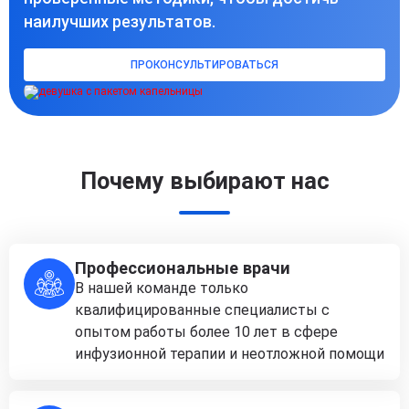
наилучших результатов.
ПРОКОНСУЛЬТИРОВАТЬСЯ
Почему выбирают нас
Профессиональные врачи
В нашей команде только
квалифицированные специалисты с
опытом работы более 10 лет в сфере
инфузионной терапии и неотложной помощи