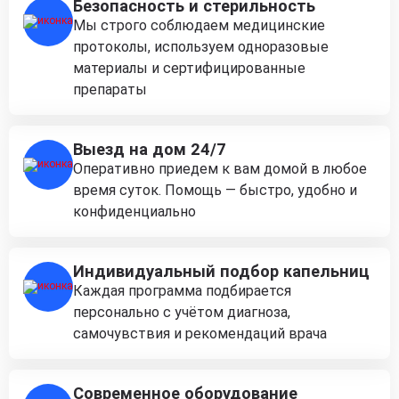
Безопасность и стерильность
Мы строго соблюдаем медицинские
протоколы, используем одноразовые
материалы и сертифицированные
препараты
Выезд на дом 24/7
Оперативно приедем к вам домой в любое
время суток. Помощь — быстро, удобно и
конфиденциально
Индивидуальный подбор капельниц
Каждая программа подбирается
персонально с учётом диагноза,
самочувствия и рекомендаций врача
Современное оборудование