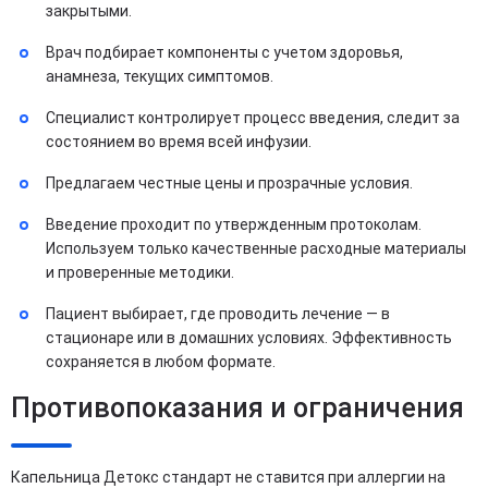
закрытыми.
Врач подбирает компоненты с учетом здоровья,
анамнеза, текущих симптомов.
Специалист контролирует процесс введения, следит за
состоянием во время всей инфузии.
Предлагаем честные цены и прозрачные условия.
Введение проходит по утвержденным протоколам.
Используем только качественные расходные материалы
и проверенные методики.
Пациент выбирает, где проводить лечение — в
стационаре или в домашних условиях. Эффективность
сохраняется в любом формате.
Противопоказания и ограничения
Капельница Детокс стандарт не ставится при аллергии на