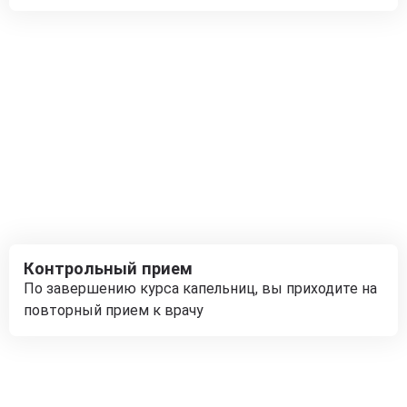
Контрольный прием
По завершению курса капельниц, вы приходите на
повторный прием к врачу