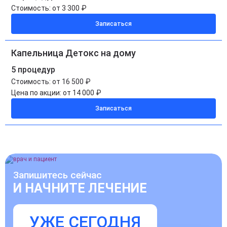
Стоимость:
от 3 300 ₽
Записаться
Капельница Детокс на дому
5 процедур
Стоимость:
от 16 500 ₽
Цена по акции:
от 14 000 ₽
Записаться
Запишитесь сейчас
И НАЧНИТЕ ЛЕЧЕНИЕ
УЖЕ СЕГОДНЯ