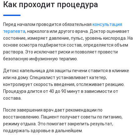
Как проходит процедура
Перед началом проводится обязательная
консультация
терапевта
, нарколога или другого врача. Доктор оценивает
состояние, измеряет давление, пульс, уровень кислорода. На
основе осмотра подбирается состав, определяется объем
раствора. Это исключает риски и позволяет провести
безопасную инфузионную терапию.
Детокс капельница для защиты печени ставится в клинике
или на дому. Специалист устанавливает катетер,
контролирует скорость введения, отслеживает реакцию.
Процедура длится от 40 до 90 минут в зависимости от
состава.
После завершения врач дает рекомендации по
восстановлению. Пациент получает советы по питанию,
режиму отдыха. Это помогает закрепить результат,
поддержать здоровье в дальнейшем.