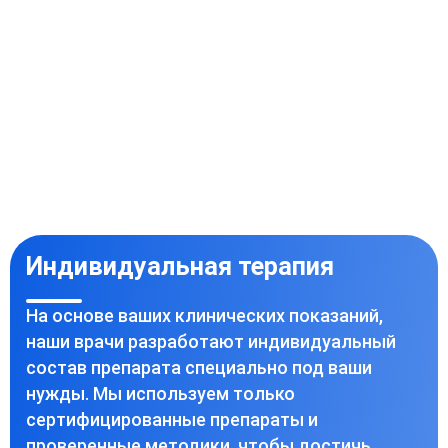
Индивидуальная терапия
На основе ваших клинических показаний,
наши врачи разработают индивидуальный
состав препарата специально под ваши
нужды. Мы используем только
сертифицированные препараты и
проверенные методики, чтобы достичь