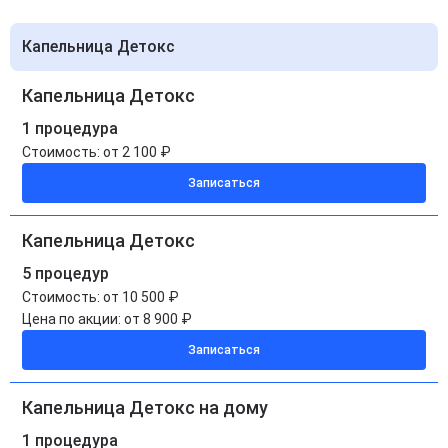
Капельница Детокс
Капельница Детокс
1 процедура
Стоимость:
от 2 100 ₽
Записаться
Капельница Детокс
5 процедур
Стоимость:
от 10 500 ₽
Цена по акции:
от 8 900 ₽
Записаться
Капельница Детокс на дому
1 процедура