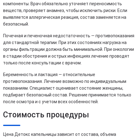
компоненты. Врач обязательно уточняет переносимость
веществ, проверяет анамнез, чтобы исключить риски. Если
выявляется аллергическая реакция, состав заменяется на
безопасный.
Почечная и печеночная недостаточность — противопоказания
для стандартной терапии. При этих состояниях нагрузка на
органы фильтрации должна быть минимальной. При онкологии
в стадии обострения и острых инфекциях лечение проводят
только после консультации с врачом.
Беременность и лактация — относительные
противопоказания. Лечение возможно по индивидуальным
показаниям. Специалист оценивает состояние женщины,
подбирает безопасный состав. Решение принимается только
после осмотра и с учетом всех особенностей.
Стоимость процедуры
Цена Детокс капельницы зависит от состава, объема