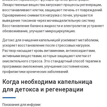
Лекарственные вещества запускают процессы регенерации,
восстанавливают клетки, защищают печень от повреждений.
Одновременно снимается нагрузка с почек, улучшается
выведение токсинов через мочевыделительную систему.
Восстановление баланса жидкости и электролитов устраняет
обезвоживание, улучшает микроциркуляцию.
Детокс для очищения капельницей усиливает метаболизм,
ускоряет восстановление после стрессовых нагрузок.
Раствор насыщает кровь витаминами, антиоксидантами,
активными веществами, которые защищают клетки от
окислительного стресса. Это стандартный способ терапии в
программах омоложения, улучшения состояния кожи,
профилактики хронических заболеваний.
Когда необходима капельница
для детокса и регенерации
Показания для инфузии: