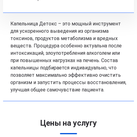
Капельница Детокс – это мощный инструмент
для ускоренного выведения из организма
токсинов, продуктов метаболизма и вредных
веществ. Процедура особенно актуальна после
интоксикаций, злоупотребления алкоголем или
при повышенных нагрузках на печень. Состав
капельницы подбирается индивидуально, что
позволяет максимально эффективно очистить
организм и запустить процессы восстановления,
улучшая общее самочувствие пациента.
Цены на услугу