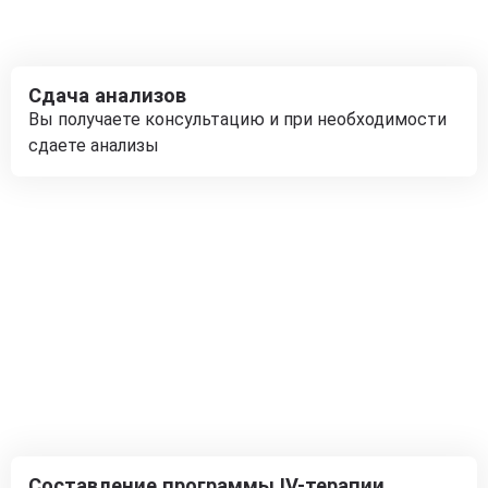
Сдача анализов
Вы получаете консультацию и при необходимости
сдаете анализы
Составление программы IV-терапии