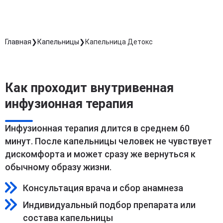
Главная
Капельницы
Капельница Детокс
Как проходит внутривенная
инфузионная терапия
Инфузионная терапия длится в среднем 60
минут. После капельницы человек не чувствует
дискомфорта и может сразу же вернуться к
обычному образу жизни.
Консультация врача и сбор анамнеза
Индивидуальный подбор препарата или
состава капельницы