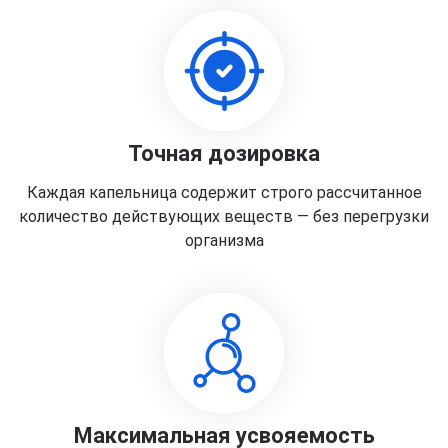
Точная дозировка
Каждая капельница содержит строго рассчитанное
количество действующих веществ — без перегрузки
организма
Максимальная усвояемость