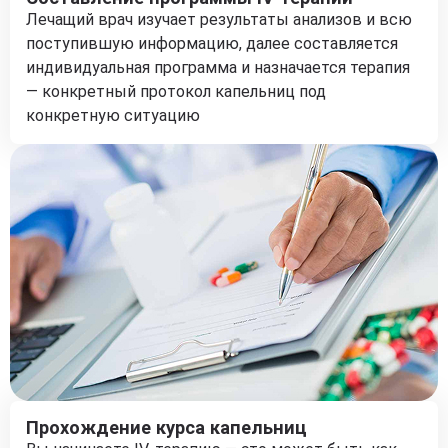
Лечащий врач изучает результаты анализов и всю
поступившую информацию, далее составляется
индивидуальная программа и назначается терапия
— конкретный протокол капельниц под
конкретную ситуацию
Прохождение курса капельниц