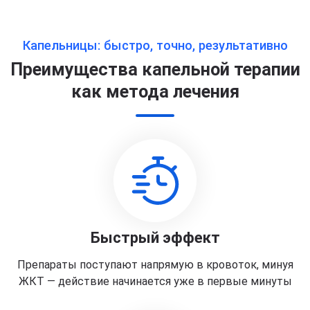
Капельницы: быстро, точно, результативно
Преимущества капельной терапии
как метода лечения
Быстрый эффект
Препараты поступают напрямую в кровоток, минуя
ЖКТ — действие начинается уже в первые минуты