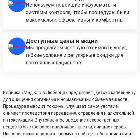
Используем новейшие инфузоматы и
системы контроля, чтобы процедуры были
максимально эффективны и комфортны
Доступные цены и акции
Мы предлагаем честную стоимость услуг,
гибкие условия и регулярные скидки для
постоянных пациентов
Клиника «Мед Юг» в Люберцах предлагает Детокс капельницу
для очищения организма и нормализации обмена веществ.
Процедура выводит токсины, улучшает самочувствие,
снимает последствия переедания, отравления и алкогольной
интоксикации. Внутривенное введение лекарственных
веществ быстро восстанавливает клетки, очищает кровь.
Позвоните или заполните форму на сайте, чтобы записаться.