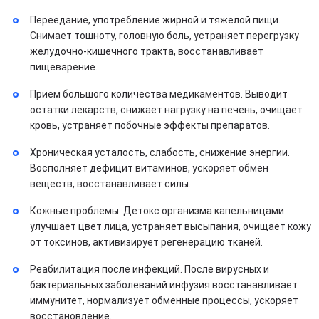
Переедание, употребление жирной и тяжелой пищи.
Снимает тошноту, головную боль, устраняет перегрузку
желудочно-кишечного тракта, восстанавливает
пищеварение.
Прием большого количества медикаментов. Выводит
остатки лекарств, снижает нагрузку на печень, очищает
кровь, устраняет побочные эффекты препаратов.
Хроническая усталость, слабость, снижение энергии.
Восполняет дефицит витаминов, ускоряет обмен
веществ, восстанавливает силы.
Кожные проблемы. Детокс организма капельницами
улучшает цвет лица, устраняет высыпания, очищает кожу
от токсинов, активизирует регенерацию тканей.
Реабилитация после инфекций. После вирусных и
бактериальных заболеваний инфузия восстанавливает
иммунитет, нормализует обменные процессы, ускоряет
восстановление.