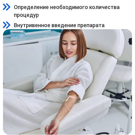
Определение необходимого количества
процедур
Внутривенное введение препарата