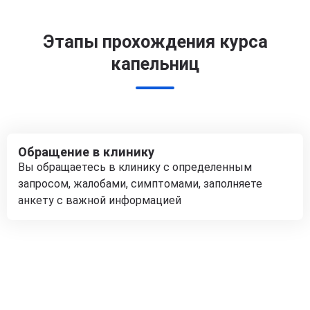
Этапы прохождения курса
капельниц
Обращение в клинику
Вы обращаетесь в клинику с определенным
запросом, жалобами, симптомами, заполняете
анкету с важной информацией