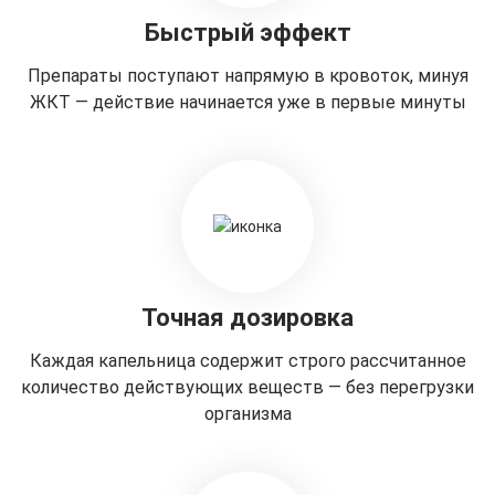
Быстрый эффект
Препараты поступают напрямую в кровоток, минуя
ЖКТ — действие начинается уже в первые минуты
Точная дозировка
Каждая капельница содержит строго рассчитанное
количество действующих веществ — без перегрузки
организма