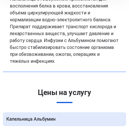
восполнения белка в крови, восстановления
объёма циркулирующей жидкости и
нормализации водно-электролитного баланса.
Препарат поддерживает транспорт кислорода и
лекарственных веществ, улучшает давление и
работу сердца. Инфузии с Альбумином помогают
быстро стабилизировать состояние организма
при обезвоживании, ожогах, операциях и
тяжёлых инфекциях.
Цены на услугу
Капельница Альбумин