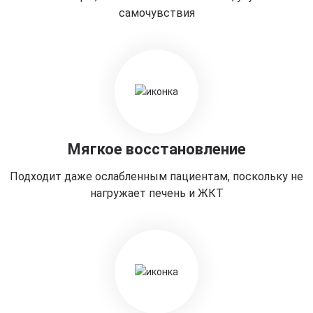
самочувствия
Мягкое восстановление
Подходит даже ослабленным пациентам, поскольку не
нагружает печень и ЖКТ