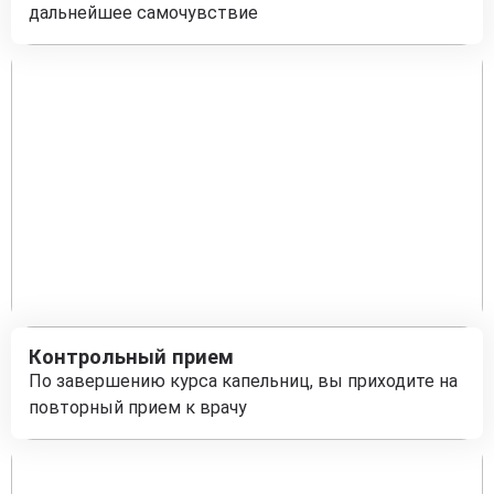
дальнейшее самочувствие
Контрольный прием
По завершению курса капельниц, вы приходите на
повторный прием к врачу