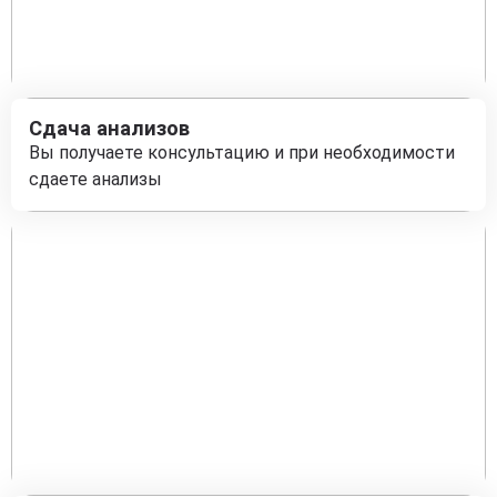
Сдача анализов
Вы получаете консультацию и при необходимости
сдаете анализы