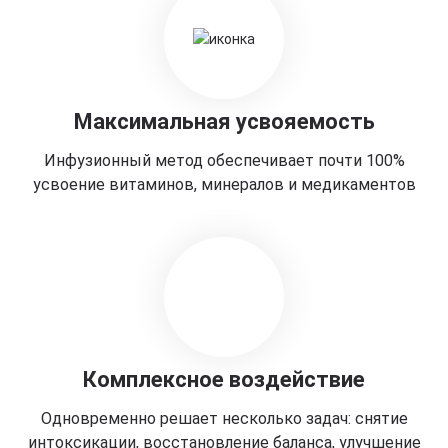
Максимальная усвояемость
Инфузионный метод обеспечивает почти 100%
усвоение витаминов, минералов и медикаментов
Комплексное воздействие
Одновременно решает несколько задач: снятие
интоксикации, восстановление баланса, улучшение