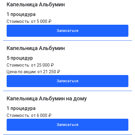
Капельница Альбумин
1 процедура
Стоимость:
от 5 000 ₽
Записаться
Капельница Альбумин
5 процедур
Стоимость:
от 25 000 ₽
Цена по акции:
от 21 250 ₽
Записаться
Капельница Альбумин на дому
1 процедура
Стоимость:
от 6 000 ₽
Записаться