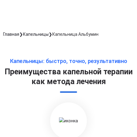
Длительность процедуры — 60 минут
Главная
Капельницы
Капельница Альбумин
Капельницы: быстро, точно, результативно
Преимущества капельной терапии
как метода лечения