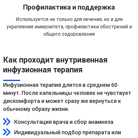
Профилактика и поддержка
Используется не только для лечения, но и для
укрепления иммунитета, профилактики обострений и
общего оздоровления
Как проходит внутривенная
инфузионная терапия
Инфузионная терапия длится в среднем 60
минут. После капельницы человек не чувствует
дискомфорта и может сразу же вернуться к
обычному образу жизни.
Консультация врача и сбор анамнеза
Индивидуальный подбор препарата или