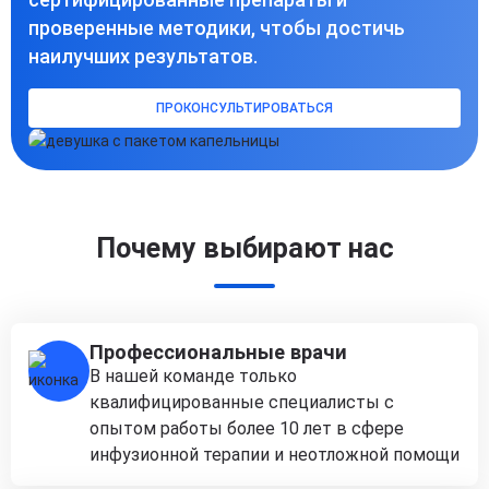
проверенные методики, чтобы достичь
наилучших результатов.
ПРОКОНСУЛЬТИРОВАТЬСЯ
Почему выбирают нас
Профессиональные врачи
В нашей команде только
квалифицированные специалисты с
опытом работы более 10 лет в сфере
инфузионной терапии и неотложной помощи