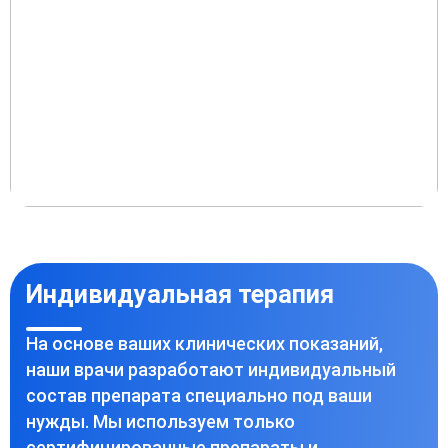
Индивидуальная терапия
На основе ваших клинических показаний,
наши врачи разработают индивидуальный
состав препарата специально под ваши
нужды. Мы используем только
сертифицированные препараты и