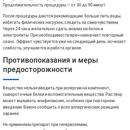
Продолжительность процедуры — от 30 до 90 минут.
После процедуры даются рекомендации: больше пить воды,
избегать физических нагрузок, следить за самочувствием.
Через 24 часа желательно сдать анализ на белок и
электролиты. При необходимости врач назначает повторный
сеанс. Эффект чувствуется уже на следующий день: исчезает
слабость, улучшается и работа органов.
Противопоказания и меры
предосторожности
Вещество нельзя вводить при аллергии на компонент,
сывороточные белки и вспомогательные вещества. Раствор
может вызывать анафилаксию, особенно при повторном
введении. Важно сообщить о всех аллергических реакциях
заранее.
Не применяем препарат при гиперволемии,