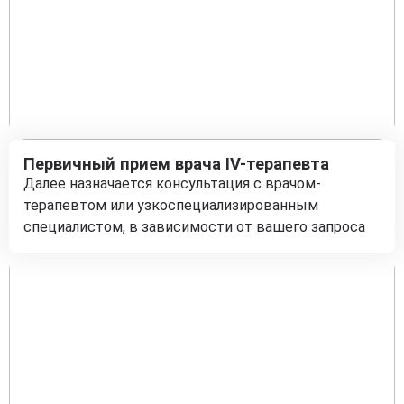
Первичный прием врача IV-терапевта
Далее назначается консультация с врачом-
терапевтом или узкоспециализированным
специалистом, в зависимости от вашего запроса