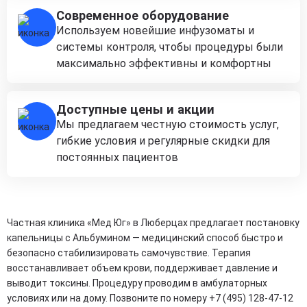
Современное оборудование
Используем новейшие инфузоматы и
системы контроля, чтобы процедуры были
максимально эффективны и комфортны
Доступные цены и акции
Мы предлагаем честную стоимость услуг,
гибкие условия и регулярные скидки для
постоянных пациентов
Частная клиника «Мед Юг» в Люберцах предлагает постановку
капельницы с Альбумином — медицинский способ быстро и
безопасно стабилизировать самочувствие. Терапия
восстанавливает объем крови, поддерживает давление и
выводит токсины. Процедуру проводим в амбулаторных
условиях или на дому. Позвоните по номеру +7 (495) 128-47-12