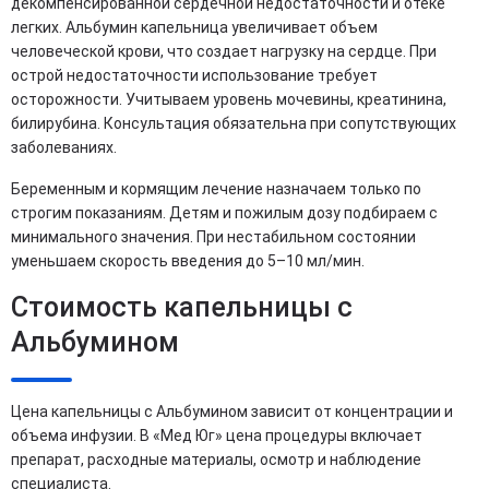
декомпенсированной сердечной недостаточности и отеке
легких. Альбумин капельница увеличивает объем
человеческой крови, что создает нагрузку на сердце. При
острой недостаточности использование требует
осторожности. Учитываем уровень мочевины, креатинина,
билирубина. Консультация обязательна при сопутствующих
заболеваниях.
Беременным и кормящим лечение назначаем только по
строгим показаниям. Детям и пожилым дозу подбираем с
минимального значения. При нестабильном состоянии
уменьшаем скорость введения до 5–10 мл/мин.
Стоимость капельницы с
Альбумином
Цена капельницы с Альбумином зависит от концентрации и
объема инфузии. В «Мед Юг» цена процедуры включает
препарат, расходные материалы, осмотр и наблюдение
специалиста.