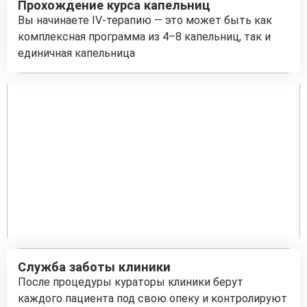
Прохождение курса капельниц
Вы начинаете IV-терапию — это может быть как
комплексная программа из 4–8 капельниц, так и
единичная капельница
Служба заботы клиники
После процедуры кураторы клиники берут
каждого пациента под свою опеку и контролируют