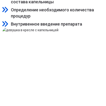
состава капельницы
Определение необходимого количества
процедур
Внутривенное введение препарата