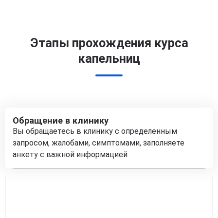
Этапы прохождения курса
капельниц
Обращение в клинику
Вы обращаетесь в клинику с определенным
запросом, жалобами, симптомами, заполняете
анкету с важной информацией