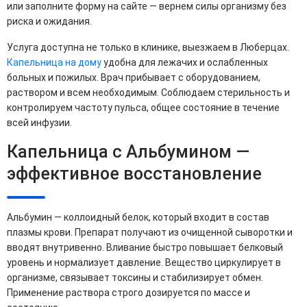
или заполните форму на сайте — вернем силы организму без
риска и ожидания.
Услуга доступна не только в клинике, выезжаем в Люберцах.
Капельница на дому
удобна для лежачих и ослабленных
больных и пожилых. Врач прибывает с оборудованием,
раствором и всем необходимым. Соблюдаем стерильность и
контролируем частоту пульса, общее состояние в течение
всей инфузии.
Капельница с Альбумином —
эффективное восстановление
Альбумин — коллоидный белок, который входит в состав
плазмы крови. Препарат получают из очищенной сыворотки и
вводят внутривенно. Вливание быстро повышает белковый
уровень и нормализует давление. Вещество циркулирует в
организме, связывает токсины и стабилизирует обмен.
Применение раствора строго дозируется по массе и