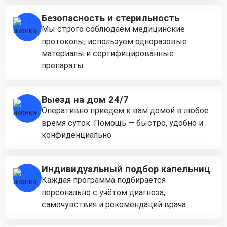
Безопасность и стерильность
Мы строго соблюдаем медицинские
протоколы, используем одноразовые
материалы и сертифицированные
препараты
Выезд на дом 24/7
Оперативно приедем к вам домой в любое
время суток. Помощь — быстро, удобно и
конфиденциально
Индивидуальный подбор капельниц
Каждая программа подбирается
персонально с учётом диагноза,
самочувствия и рекомендаций врача