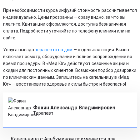
При необходимости курса инфузий стоимость рассчитывается
индивидуально. Цены прозрачны — сразу видно, за что вы
платите. Квитанции оформляются, доступна безналичная
оплата. Подробности уточняйте по телефону клиники или на
сайте.
Услуга выезда
терапевта на дом
— отдельная опция. Вызов
включает осмотр, оборудование и полное сопровождение во
время процедуры. В «Мед Юг» действуют сезонные акции и
скидки для постоянных клиентов. Возможен подбор дозировки
по клиническим данным. Запишитесь на капельницу в «Мед
Юг» — восстановите здоровье и силы быстро и безопасно!
Фокин Александр Владимирович
Терапевт
Капельница с Альбумином применяется для