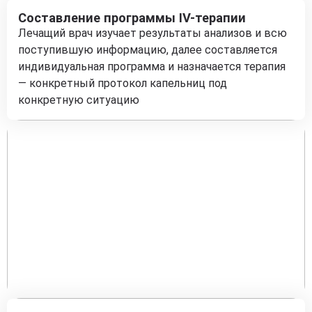
Составление программы IV-терапии
Лечащий врач изучает результаты анализов и всю
поступившую информацию, далее составляется
индивидуальная программа и назначается терапия
— конкретный протокол капельниц под
конкретную ситуацию