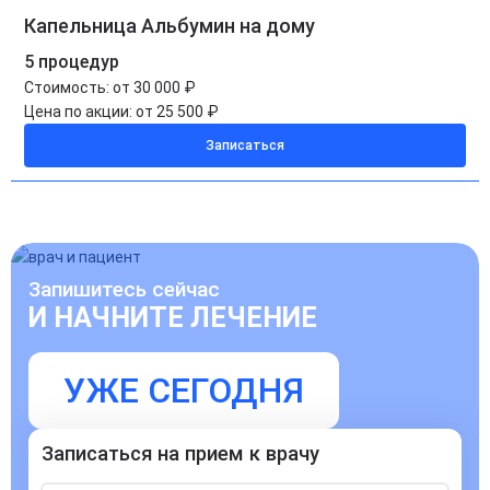
Капельница Альбумин на дому
5 процедур
Стоимость:
от 30 000 ₽
Цена по акции:
от 25 500 ₽
Записаться
Запишитесь сейчас
И НАЧНИТЕ ЛЕЧЕНИЕ
УЖЕ СЕГОДНЯ
Записаться на прием к врачу