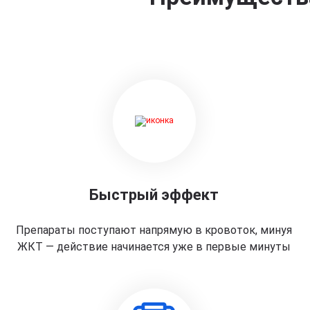
Быстрый эффект
Препараты поступают напрямую в кровоток, минуя
ЖКТ — действие начинается уже в первые минуты