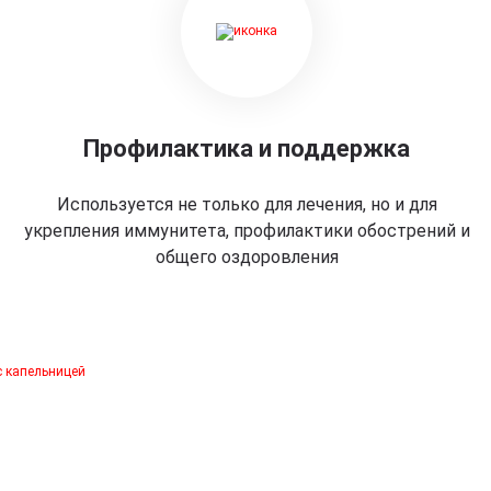
Профилактика и поддержка
Используется не только для лечения, но и для
укрепления иммунитета, профилактики обострений и
общего оздоровления