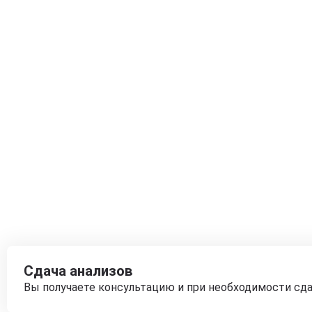
Сдача анализов
Вы получаете консультацию и при необходимости сд