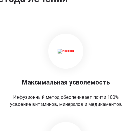
Максимальная усвояемость
Инфузионный метод обеспечивает почти 100%
усвоение витаминов, минералов и медикаментов