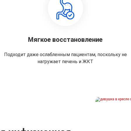
Мягкое восстановление
Подходит даже ослабленным пациентам, поскольку не
нагружает печень и ЖКТ