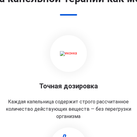
Точная дозировка
Каждая капельница содержит строго рассчитанное
количество действующих веществ — без перегрузки
организма