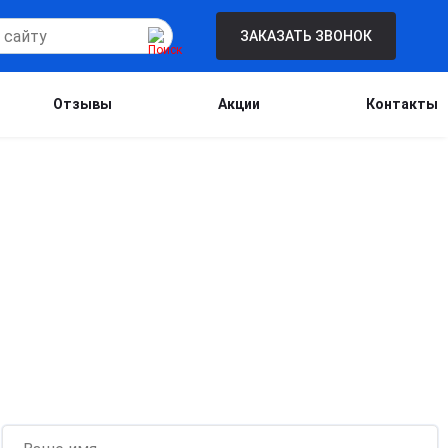
ЗАКАЗАТЬ ЗВОНОК
Отзывы
Акции
Контакты
Бесплатная консультация для новых
клиентов при проведении процедуры