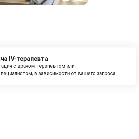
ча IV-терапевта
тация с врачом-терапевтом или
пециалистом, в зависимости от вашего запроса