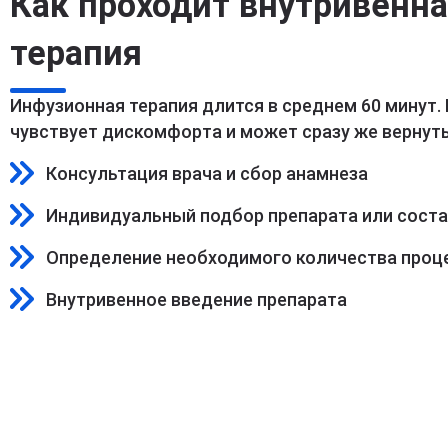
Как проходит внутривенн
терапия
Инфузионная терапия длится в среднем 60 минут.
чувствует дискомфорта и может сразу же вернуть
Консультация врача и сбор анамнеза
Индивидуальный подбор препарата или сост
Определение необходимого количества проц
Внутривенное введение препарата