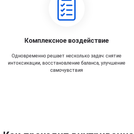
Комплексное воздействие
Одновременно решает несколько задач: снятие
интоксикации, восстановление баланса, улучшение
самочувствия