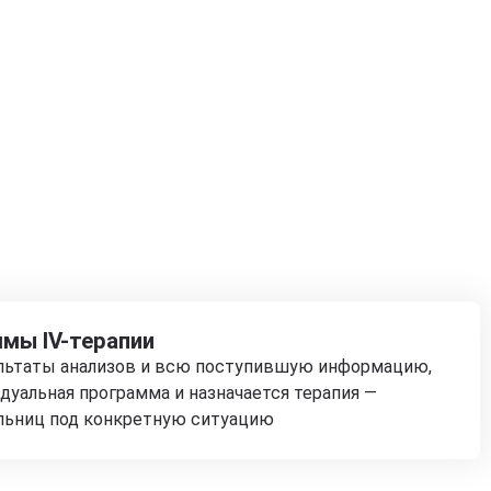
мы IV-терапии
ультаты анализов и всю поступившую информацию,
дуальная программа и назначается терапия —
льниц под конкретную ситуацию