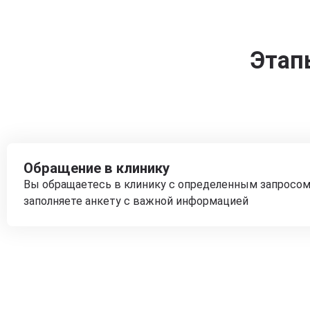
Этап
Обращение в клинику
Вы обращаетесь в клинику с определенным запросом
заполняете анкету с важной информацией