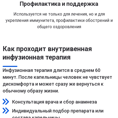
Профилактика и поддержка
Используется не только для лечения, но и для
укрепления иммунитета, профилактики обострений и
общего оздоровления
Как проходит внутривенная
инфузионная терапия
Инфузионная терапия длится в среднем 60
минут. После капельницы человек не чувствует
дискомфорта и может сразу же вернуться к
обычному образу жизни.
Консультация врача и сбор анамнеза
Индивидуальный подбор препарата или
состава капельницы