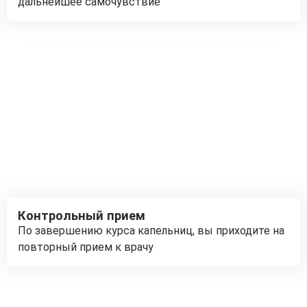
дальнейшее самочувствие
Контрольный прием
По завершению курса капельниц, вы приходите на
повторный прием к врачу