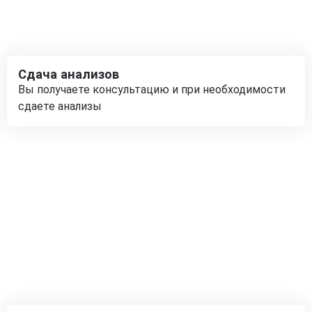
Сдача анализов
Вы получаете консультацию и при необходимости
сдаете анализы