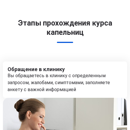
Этапы прохождения курса
капельниц
Обращение в клинику
Вы обращаетесь в клинику с определенным
запросом, жалобами, симптомами, заполняете
анкету с важной информацией