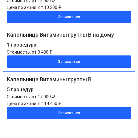
Стоимость:
от 12 000 ₽
Цена по акции:
от 10 200 ₽
Записаться
Капельница Витамины группы B на дому
1 процедура
Стоимость:
от 3 400 ₽
Записаться
Капельница Витамины группы B
5 процедур
Стоимость:
от 17 000 ₽
Цена по акции:
от 14 450 ₽
Записаться