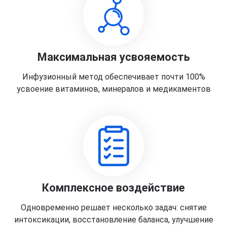
Максимальная усвояемость
Инфузионный метод обеспечивает почти 100%
усвоение витаминов, минералов и медикаментов
Комплексное воздействие
Одновременно решает несколько задач: снятие
интоксикации, восстановление баланса, улучшение