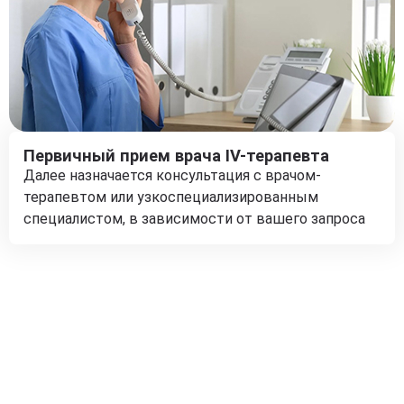
Первичный прием врача IV-терапевта
Далее назначается консультация с врачом-
терапевтом или узкоспециализированным
специалистом, в зависимости от вашего запроса