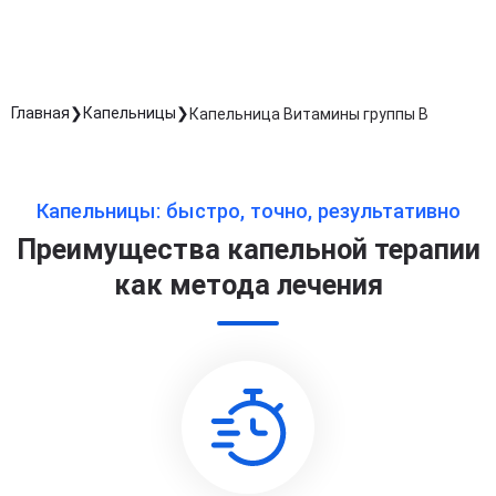
Главная
Капельницы
Капельница Витамины группы B
Капельницы: быстро, точно, результативно
Преимущества капельной терапии
как метода лечения