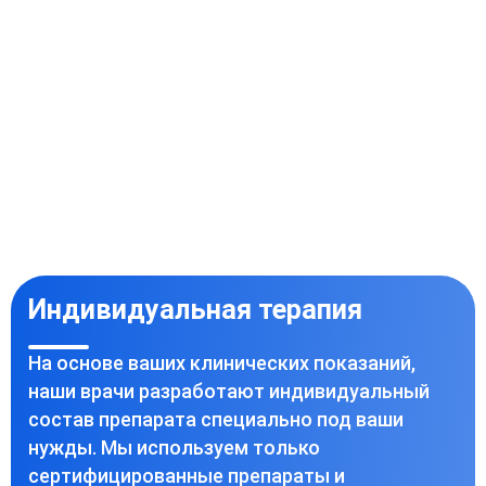
Индивидуальная терапия
На основе ваших клинических показаний,
наши врачи разработают индивидуальный
состав препарата специально под ваши
нужды. Мы используем только
сертифицированные препараты и