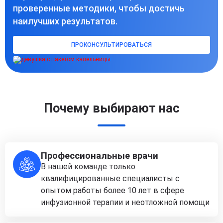
проверенные методики, чтобы достичь
наилучших результатов.
ПРОКОНСУЛЬТИРОВАТЬСЯ
Почему выбирают нас
Профессиональные врачи
В нашей команде только
квалифицированные специалисты с
опытом работы более 10 лет в сфере
инфузионной терапии и неотложной помощи