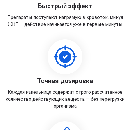
Быстрый эффект
Препараты поступают напрямую в кровоток, минуя
ЖКТ — действие начинается уже в первые минуты
Точная дозировка
Каждая капельница содержит строго рассчитанное
количество действующих веществ — без перегрузки
организма