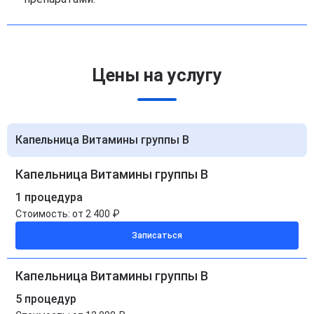
Цены на услугу
Капельница Витамины группы B
Капельница Витамины группы B
1 процедура
Стоимость:
от 2 400 ₽
Записаться
Капельница Витамины группы B
5 процедур