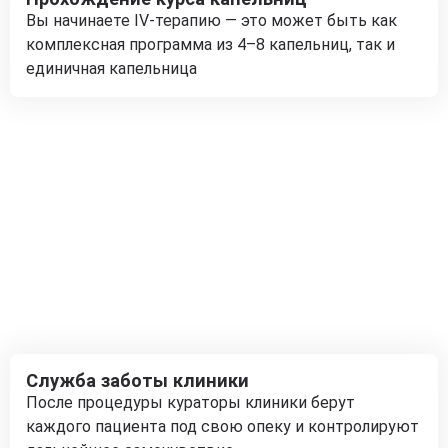
Вы начинаете IV-терапию — это может быть как
комплексная программа из 4–8 капельниц, так и
единичная капельница
Служба заботы клиники
После процедуры кураторы клиники берут
каждого пациента под свою опеку и контролируют