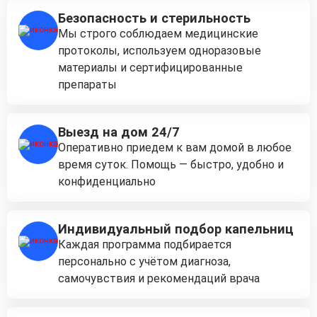
Безопасность и стерильность
Мы строго соблюдаем медицинские
протоколы, используем одноразовые
материалы и сертифицированные
препараты
Выезд на дом 24/7
Оперативно приедем к вам домой в любое
время суток. Помощь — быстро, удобно и
конфиденциально
Индивидуальный подбор капельниц
Каждая программа подбирается
персонально с учётом диагноза,
самочувствия и рекомендаций врача