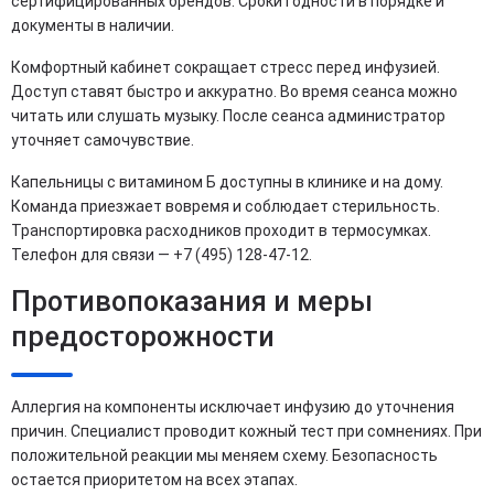
сертифицированных брендов. Сроки годности в порядке и
документы в наличии.
Комфортный кабинет сокращает стресс перед инфузией.
Доступ ставят быстро и аккуратно. Во время сеанса можно
читать или слушать музыку. После сеанса администратор
уточняет самочувствие.
Капельницы с витамином Б доступны в клинике и на дому.
Команда приезжает вовремя и соблюдает стерильность.
Транспортировка расходников проходит в термосумках.
Телефон для связи — +7 (495) 128-47-12.
Противопоказания и меры
предосторожности
Аллергия на компоненты исключает инфузию до уточнения
причин. Специалист проводит кожный тест при сомнениях. При
положительной реакции мы меняем схему. Безопасность
остается приоритетом на всех этапах.