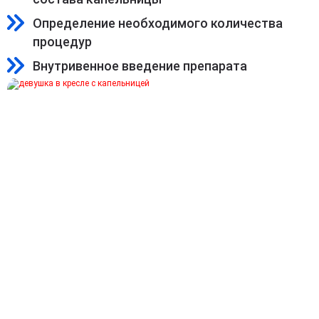
Определение необходимого количества
процедур
Внутривенное введение препарата