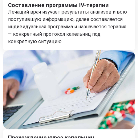
Составление программы IV-терапии
Лечащий врач изучает результаты анализов и всю
поступившую информацию, далее составляется
индивидуальная программа и назначается терапия
— конкретный протокол капельниц под
конкретную ситуацию
Прохождение курса капельниц