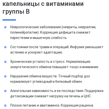
капельницы с витаминами
группы B
Неврологические заболевания (невриты, невралгии,
полинейропатии). Коррекция дефицита снижает
парестезии и мышечную слабость.
Состояния после травм и операций. Инфузия уменьшает
астению и ускоряет адаптацию.
Хроническая усталость и стресс. Нормализация
энергетического обмена повышает тонус и внимание.
Нарушения обмена веществ. Точный подбор доз
нормализует углеводный и белковый обмен.
Алкогольная зависимость и ее последствия. Поддержка
детоксикации снижает нагрузку на печень и ЦНС.
Плохое питание и авитаминоз. Коррекция рациона