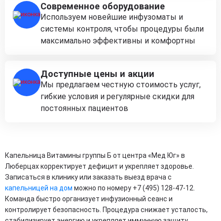
Современное оборудование
Используем новейшие инфузоматы и
системы контроля, чтобы процедуры были
максимально эффективны и комфортны
Доступные цены и акции
Мы предлагаем честную стоимость услуг,
гибкие условия и регулярные скидки для
постоянных пациентов
Капельница Витамины группы Б от центра «Мед Юг» в
Люберцах корректирует дефицит и укрепляет здоровье.
Записаться в клинику или заказать выезд врача с
капельницей на дом
можно по номеру +7 (495) 128-47-12.
Команда быстро организует инфузионный сеанс и
контролирует безопасность. Процедура снижает усталость,
стабилизирует энергию и укрепляет иммунную защиту.