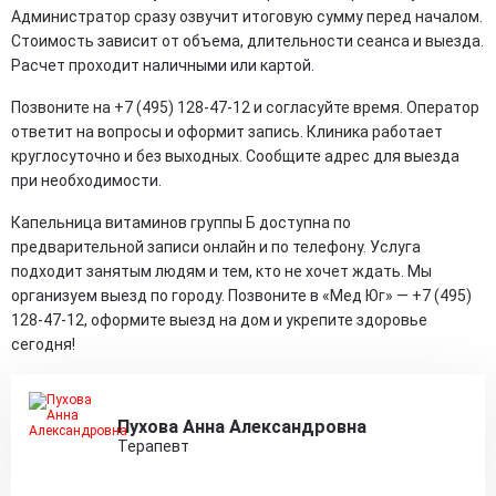
Администратор сразу озвучит итоговую сумму перед началом.
Стоимость зависит от объема, длительности сеанса и выезда.
Расчет проходит наличными или картой.
Позвоните на +7 (495) 128-47-12 и согласуйте время. Оператор
ответит на вопросы и оформит запись. Клиника работает
круглосуточно и без выходных. Сообщите адрес для выезда
при необходимости.
Капельница витаминов группы Б доступна по
предварительной записи онлайн и по телефону. Услуга
подходит занятым людям и тем, кто не хочет ждать. Мы
организуем выезд по городу. Позвоните в «Мед Юг» — +7 (495)
128-47-12, оформите выезд на дом и укрепите здоровье
сегодня!
Пухова Анна Александровна
Терапевт