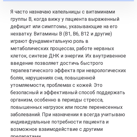
Я часто назначаю капельницы с витаминами
группы B, когда вижу у пациента выраженный
дефицит или симптомы, указывающие на его
нехватку. Витамины B (B1, B6, B12 и другие)
играют фундаментальную роль в
метаболических процессах, работе нервных
клеток, синтезе ДНК и энергии. Их внутривенное
введение позволяет достичь быстрого
терапевтического эффекта при неврологических
болях, нарушениях сна, повышенной
утомляемости, проблемах с кожей. Это
безопасный и эффективный способ поддержать
организм, особенно в периоды стресса,
повышенных нагрузок или после перенесенных
заболеваний. При назначении я всегда учитываю
индивидуальные потребности пациента и
возможное взаимодействие с другими
препаратами.