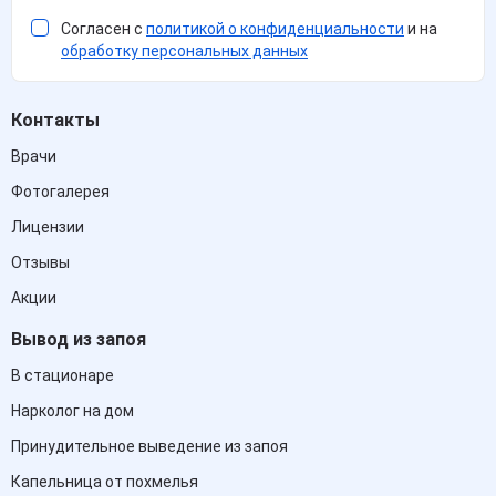
Согласен с
политикой о конфиденциальности
и на
обработку персональных данных
Контакты
Врачи
Фотогалерея
Лицензии
Отзывы
Акции
Вывод из запоя
В стационаре
Нарколог на дом
Принудительное выведение из запоя
Капельница от похмелья