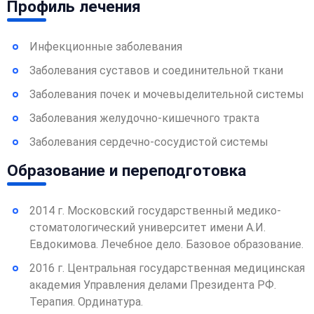
Профиль лечения
Инфекционные заболевания
Заболевания суставов и соединительной ткани
Заболевания почек и мочевыделительной системы
Заболевания желудочно-кишечного тракта
Заболевания сердечно-сосудистой системы
Образование и переподготовка
2014 г. Московский государственный медико-
стоматологический университет имени А.И.
Евдокимова. Лечебное дело. Базовое образование.
2016 г. Центральная государственная медицинская
академия Управления делами Президента РФ.
Терапия. Ординатура.