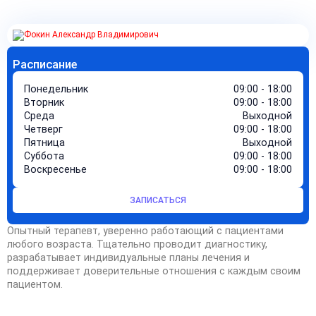
Расписание
Понедельник
09:00 - 18:00
Вторник
09:00 - 18:00
Среда
Выходной
Четверг
09:00 - 18:00
Пятница
Выходной
Суббота
09:00 - 18:00
Воскресенье
09:00 - 18:00
ЗАПИСАТЬСЯ
Опытный терапевт, уверенно работающий с пациентами
любого возраста. Тщательно проводит диагностику,
разрабатывает индивидуальные планы лечения и
поддерживает доверительные отношения с каждым своим
пациентом.