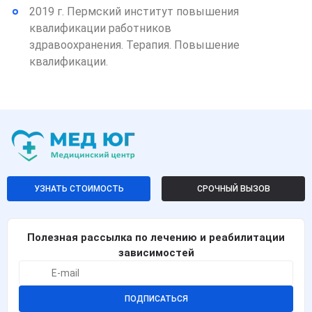
2019 г. Пермский институт повышения
квалификации работников
здравоохранения. Терапия. Повышение
квалификации.
УЗНАТЬ СТОИМОСТЬ
СРОЧНЫЙ ВЫЗОВ
Полезная рассылка по лечению и реабилитации
зависимостей
ПОДПИСАТЬСЯ