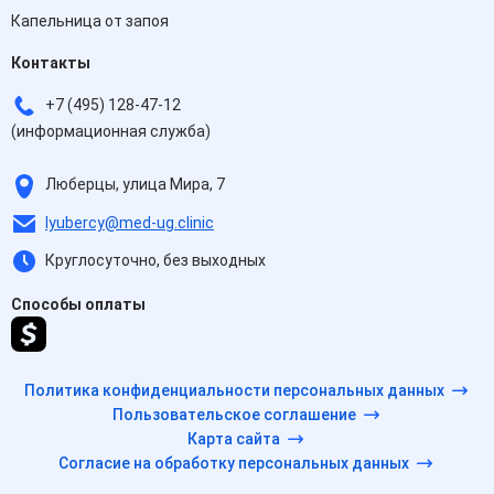
Капельница от запоя
Контакты
+7 (495) 128-47-12
(информационная служба)
Люберцы, улица Мира, 7
lyubercy@med-ug.clinic
Круглосуточно, без выходных
Способы оплаты
Политика конфиденциальности персональных данных
Пользовательское соглашение
Карта сайта
Согласие на обработку персональных данных